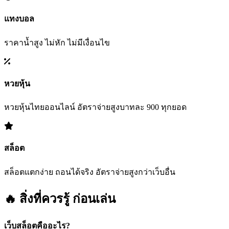
แทงบอล
ราคาน้ำสูง ไม่หัก ไม่มีเงื่อนไข
หวยหุ้น
หวยหุ้นไทยออนไลน์ อัตราจ่ายสูงบาทละ 900 ทุกยอด
สล็อต
สล็อตแตกง่าย ถอนได้จริง อัตราจ่ายสูงกว่าเว็บอื่น
🔥 สิ่งที่ควรรู้
ก่อนเล่น
เว็บสล็อตคืออะไร?