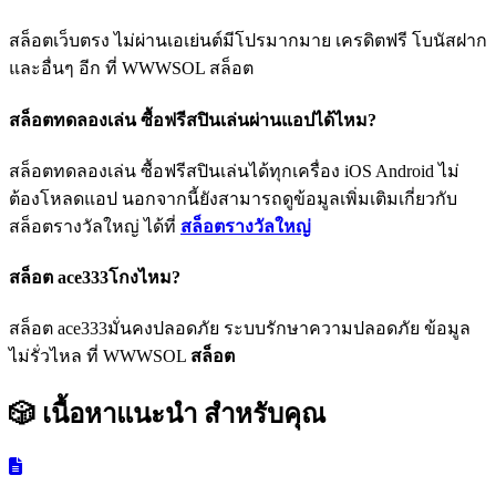
สล็อตเว็บตรง ไม่ผ่านเอเย่นต์มีโปรมากมาย เครดิตฟรี โบนัสฝาก
และอื่นๆ อีก ที่ WWWSOL สล็อต
สล็อตทดลองเล่น ซื้อฟรีสปินเล่นผ่านแอปได้ไหม?
สล็อตทดลองเล่น ซื้อฟรีสปินเล่นได้ทุกเครื่อง iOS Android ไม่
ต้องโหลดแอป นอกจากนี้ยังสามารถดูข้อมูลเพิ่มเติมเกี่ยวกับ
สล็อตรางวัลใหญ่ ได้ที่
สล็อตรางวัลใหญ่
สล็อต ace333โกงไหม?
สล็อต ace333มั่นคงปลอดภัย ระบบรักษาความปลอดภัย ข้อมูล
ไม่รั่วไหล ที่ WWWSOL
สล็อต
🎲 เนื้อหาแนะนำ
สำหรับคุณ