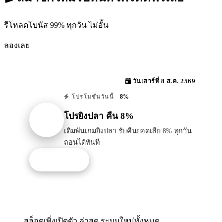
รีโหลดโบนัส 99% ทุกวัน ไม่อั้น
ลองเลย
วันเสาร์ที่ 8 ส.ค. 2569
8%
โปรโมชั่นวันนี้
โปรยิงปลา คืน 8%
เดิมพันเกมยิงปลา รับคืนยอดเสีย 8% ทุกวัน
ถอนได้ทันที
รับโปรนี้
สล็อตเพิ่งเปิดตัว ล่าสุด ระบบใหม่ทั้งหมด