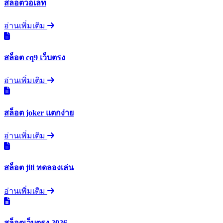
สล็อตวอเลท
อ่านเพิ่มเติม
สล็อต cq9 เว็บตรง
อ่านเพิ่มเติม
สล็อต joker แตกง่าย
อ่านเพิ่มเติม
สล็อต jili ทดลองเล่น
อ่านเพิ่มเติม
สล็อตเว็บตรง 2026