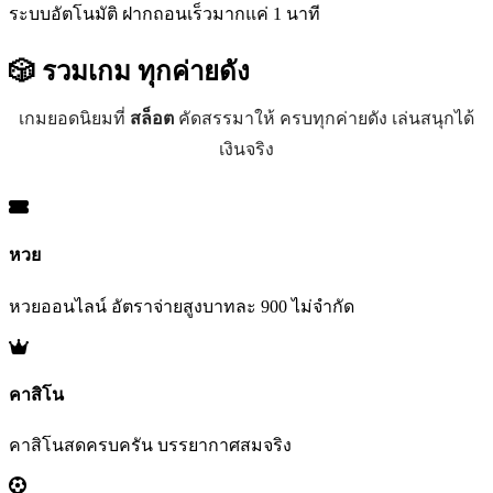
ระบบอัตโนมัติ ฝากถอนเร็วมากแค่ 1 นาที
🎲 รวมเกม
ทุกค่ายดัง
เกมยอดนิยมที่
สล็อต
คัดสรรมาให้ ครบทุกค่ายดัง เล่นสนุกได้
เงินจริง
หวย
หวยออนไลน์ อัตราจ่ายสูงบาทละ 900 ไม่จำกัด
คาสิโน
คาสิโนสดครบครัน บรรยากาศสมจริง