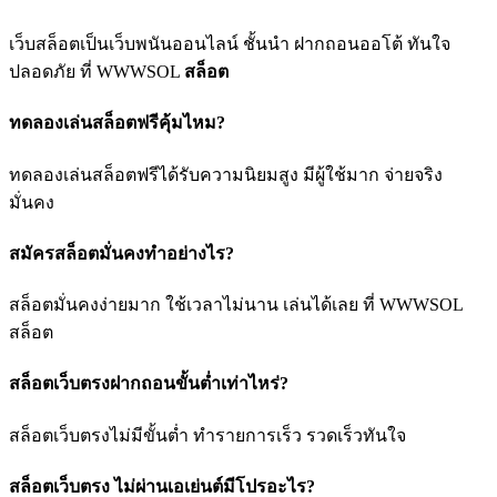
เว็บสล็อตเป็นเว็บพนันออนไลน์ ชั้นนำ ฝากถอนออโต้ ทันใจ
ปลอดภัย ที่ WWWSOL
สล็อต
ทดลองเล่นสล็อตฟรีคุ้มไหม?
ทดลองเล่นสล็อตฟรีได้รับความนิยมสูง มีผู้ใช้มาก จ่ายจริง
มั่นคง
สมัครสล็อตมั่นคงทำอย่างไร?
สล็อตมั่นคงง่ายมาก ใช้เวลาไม่นาน เล่นได้เลย ที่ WWWSOL
สล็อต
สล็อตเว็บตรงฝากถอนขั้นต่ำเท่าไหร่?
สล็อตเว็บตรงไม่มีขั้นต่ำ ทำรายการเร็ว รวดเร็วทันใจ
สล็อตเว็บตรง ไม่ผ่านเอเย่นต์มีโปรอะไร?