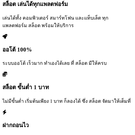
สล็อต เล่นได้ทุกแพลตฟอร์ม
เล่นได้ทั้ง คอมพิวเตอร์ สมาร์ทโฟน และแท็บเล็ต ทุก
แพลตฟอร์ม สล็อต พร้อมให้บริการ
ออโต้ 100%
ระบบออโต้ เร็วมาก ทำเองได้เลย ที่ สล็อต มีให้ครบ
สล็อต ขั้นต่ำ 1 บาท
ไม่มีขั้นต่ำ เริ่มต้นเพียง 1 บาท ก็ลองได้ ซึ่ง สล็อต จัดมาให้เต็มที่
ฝากถอนไว