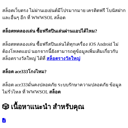
สล็อตเว็บตรง ไม่ผ่านเอเย่นต์มีโปรมากมาย เครดิตฟรี โบนัสฝาก
และอื่นๆ อีก ที่ WWWSOL สล็อต
สล็อตทดลองเล่น ซื้อฟรีสปินเล่นผ่านแอปได้ไหม?
สล็อตทดลองเล่น ซื้อฟรีสปินเล่นได้ทุกเครื่อง iOS Android ไม่
ต้องโหลดแอป นอกจากนี้ยังสามารถดูข้อมูลเพิ่มเติมเกี่ยวกับ
สล็อตรางวัลใหญ่ ได้ที่
สล็อตรางวัลใหญ่
สล็อต ace333โกงไหม?
สล็อต ace333มั่นคงปลอดภัย ระบบรักษาความปลอดภัย ข้อมูล
ไม่รั่วไหล ที่ WWWSOL
สล็อต
🎲 เนื้อหาแนะนำ
สำหรับคุณ