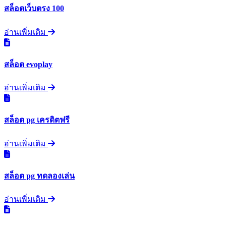
สล็อตเว็บตรง 100
อ่านเพิ่มเติม
สล็อต evoplay
อ่านเพิ่มเติม
สล็อต pg เครดิตฟรี
อ่านเพิ่มเติม
สล็อต pg ทดลองเล่น
อ่านเพิ่มเติม