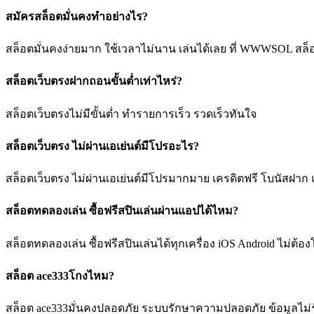
สมัครสล็อตมั่นคงทำอย่างไร?
สล็อตมั่นคงง่ายมาก ใช้เวลาไม่นาน เล่นได้เลย ที่ WWWSOL สล็
สล็อตเว็บตรงฝากถอนขั้นต่ำเท่าไหร่?
สล็อตเว็บตรงไม่มีขั้นต่ำ ทำรายการเร็ว รวดเร็วทันใจ
สล็อตเว็บตรง ไม่ผ่านเอเย่นต์มีโปรอะไร?
สล็อตเว็บตรง ไม่ผ่านเอเย่นต์มีโปรมากมาย เครดิตฟรี โบนัสฝาก
สล็อตทดลองเล่น ซื้อฟรีสปินเล่นผ่านแอปได้ไหม?
สล็อตทดลองเล่น ซื้อฟรีสปินเล่นได้ทุกเครื่อง iOS Android ไม่ต้อ
สล็อต ace333โกงไหม?
สล็อต ace333มั่นคงปลอดภัย ระบบรักษาความปลอดภัย ข้อมูลไม่