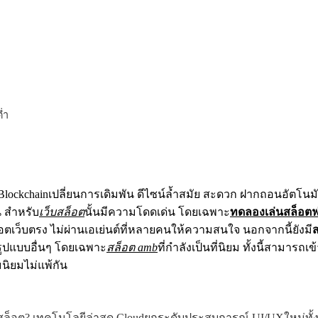
ต่ำ
 Blockchainเปลี่ยนการเดิมพัน ดีไซน์ล้ำสมัย สะดวก ฝากถอนอัตโนมัต
น สำหรับ
เว็บสล็อต
นั้นมีความโดดเด่น โดยเฉพาะ
ทดลองเล่นสล็อตฟ
อตเว็บตรง ไม่ผ่านเอเย่นต์ที่หลายคนให้ความสนใจ นอกจากนี้ยังมี
ส
ือรูปแบบอื่นๆ โดยเฉพาะ
สล็อต amb
ที่กำลังเป็นที่นิยม ทั้งนี้สามารถเข
นิยมไม่แพ้กัน
ล็อต? เทคโนโลยีล่าสุด Cloudยกระดับประสบการณ์ UI/UXใหม่ทั้งห