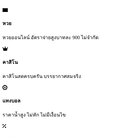
หวย
หวยออนไลน์ อัตราจ่ายสูงบาทละ 900 ไม่จำกัด
คาสิโน
คาสิโนสดครบครัน บรรยากาศสมจริง
แทงบอล
ราคาน้ำสูง ไม่หัก ไม่มีเงื่อนไข