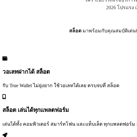
2026 โปรแรง เ
สล็อต
มาพร้อมกับคุณสมบัติเด่นที
วอเลทฝากได้ สล็อต
รับ True Wallet ไม่ยุ่งยาก ใช้วอเลทได้เลย ครบจบที่ สล็อต
สล็อต เล่นได้ทุกแพลตฟอร์ม
เล่นได้ทั้ง คอมพิวเตอร์ สมาร์ทโฟน และแท็บเล็ต ทุกแพลตฟอร์ม 