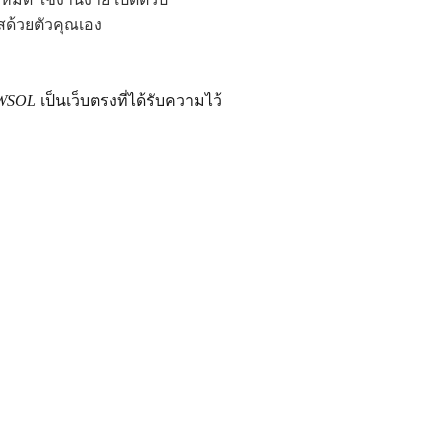
สด้วยตัวคุณเอง
WSOL
เป็นเว็บตรงที่ได้รับความไว้