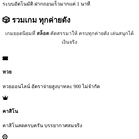
ระบบอัตโนมัติ ฝากถอนเร็วมากแค่ 1 นาที
🎲 รวมเกม
ทุกค่ายดัง
เกมยอดนิยมที่
สล็อต
คัดสรรมาให้ ครบทุกค่ายดัง เล่นสนุกได้
เงินจริง
หวย
หวยออนไลน์ อัตราจ่ายสูงบาทละ 900 ไม่จำกัด
คาสิโน
คาสิโนสดครบครัน บรรยากาศสมจริง