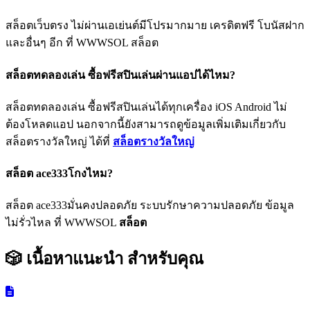
สล็อตเว็บตรง ไม่ผ่านเอเย่นต์มีโปรมากมาย เครดิตฟรี โบนัสฝาก
และอื่นๆ อีก ที่ WWWSOL สล็อต
สล็อตทดลองเล่น ซื้อฟรีสปินเล่นผ่านแอปได้ไหม?
สล็อตทดลองเล่น ซื้อฟรีสปินเล่นได้ทุกเครื่อง iOS Android ไม่
ต้องโหลดแอป นอกจากนี้ยังสามารถดูข้อมูลเพิ่มเติมเกี่ยวกับ
สล็อตรางวัลใหญ่ ได้ที่
สล็อตรางวัลใหญ่
สล็อต ace333โกงไหม?
สล็อต ace333มั่นคงปลอดภัย ระบบรักษาความปลอดภัย ข้อมูล
ไม่รั่วไหล ที่ WWWSOL
สล็อต
🎲 เนื้อหาแนะนำ
สำหรับคุณ