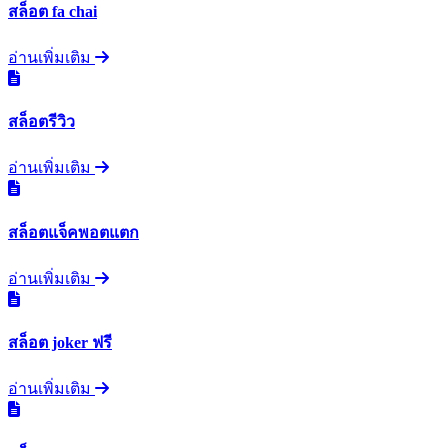
สล็อต fa chai
อ่านเพิ่มเติม
สล็อตรีวิว
อ่านเพิ่มเติม
สล็อตแจ็คพอตแตก
อ่านเพิ่มเติม
สล็อต joker ฟรี
อ่านเพิ่มเติม