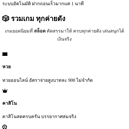
ระบบอัตโนมัติ ฝากถอนเร็วมากแค่ 1 นาที
🎲 รวมเกม
ทุกค่ายดัง
เกมยอดนิยมที่
สล็อต
คัดสรรมาให้ ครบทุกค่ายดัง เล่นสนุกได้
เงินจริง
หวย
หวยออนไลน์ อัตราจ่ายสูงบาทละ 900 ไม่จำกัด
คาสิโน
คาสิโนสดครบครัน บรรยากาศสมจริง