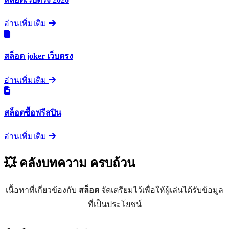
อ่านเพิ่มเติม
สล็อต joker เว็บตรง
อ่านเพิ่มเติม
สล็อตซื้อฟรีสปิน
อ่านเพิ่มเติม
💥 คลังบทความ
ครบถ้วน
เนื้อหาที่เกี่ยวข้องกับ
สล็อต
จัดเตรียมไว้เพื่อให้ผู้เล่นได้รับข้อมูล
ที่เป็นประโยชน์