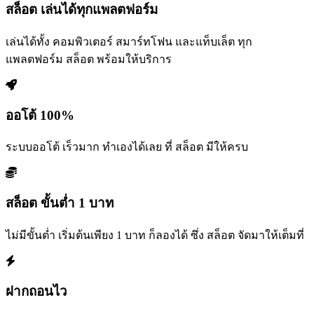
สล็อต เล่นได้ทุกแพลตฟอร์ม
เล่นได้ทั้ง คอมพิวเตอร์ สมาร์ทโฟน และแท็บเล็ต ทุก
แพลตฟอร์ม สล็อต พร้อมให้บริการ
ออโต้ 100%
ระบบออโต้ เร็วมาก ทำเองได้เลย ที่ สล็อต มีให้ครบ
สล็อต ขั้นต่ำ 1 บาท
ไม่มีขั้นต่ำ เริ่มต้นเพียง 1 บาท ก็ลองได้ ซึ่ง สล็อต จัดมาให้เต็มที่
ฝากถอนไว