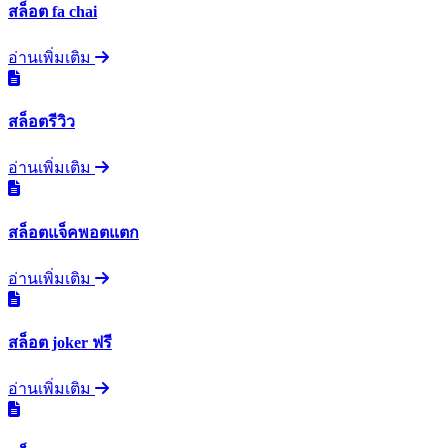
สล็อต fa chai
อ่านเพิ่มเติม
สล็อตรีวิว
อ่านเพิ่มเติม
สล็อตแจ็คพอตแตก
อ่านเพิ่มเติม
สล็อต joker ฟรี
อ่านเพิ่มเติม