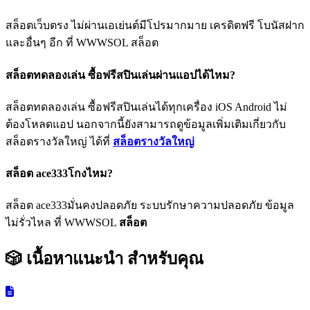
สล็อตเว็บตรง ไม่ผ่านเอเย่นต์มีโปรมากมาย เครดิตฟรี โบนัสฝาก
และอื่นๆ อีก ที่ WWWSOL สล็อต
สล็อตทดลองเล่น ซื้อฟรีสปินเล่นผ่านแอปได้ไหม?
สล็อตทดลองเล่น ซื้อฟรีสปินเล่นได้ทุกเครื่อง iOS Android ไม่
ต้องโหลดแอป นอกจากนี้ยังสามารถดูข้อมูลเพิ่มเติมเกี่ยวกับ
สล็อตรางวัลใหญ่ ได้ที่
สล็อตรางวัลใหญ่
สล็อต ace333โกงไหม?
สล็อต ace333มั่นคงปลอดภัย ระบบรักษาความปลอดภัย ข้อมูล
ไม่รั่วไหล ที่ WWWSOL
สล็อต
🎲 เนื้อหาแนะนำ
สำหรับคุณ