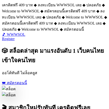
เครดิตฟรี 409 บาท ◆ ลงทะเบียน WWWSOL เลย ◆ ปลอดภัย ◆
Welcome to WWWSOL ◆ สมัครตอนนี้
เครดิตฟรี 409 บาท ◆ ลง
ทะเบียน WWWSOL เลย ◆ ปลอดภัย ◆ Welcome to WWWSOL ◆
สมัครตอนนี้
เครดิตฟรี 409 บาท ◆ ลงทะเบียน WWWSOL เลย ◆
ปลอดภัย ◆ Welcome to WWWSOL ◆ สมัครตอนนี้
🎵 WWWSOL
Register
🎲 สล็อตล่าสุด มาแรงอันดับ 1 เว็บคนไทย
เข้าใจคนไทย
ออโต้ทันที ไม่ล็อคยูส
👑 สมัครตอนนี้
🎬 สมาชิกใหม่รับทันที เครดิตฟรีเลย