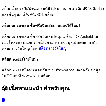
สล็อตเว็บตรง ไม่ผ่านเอเย่นต์มีโปรมากมาย เครดิตฟรี โบนัสฝาก
และอื่นๆ อีก ที่ WWWSOL สล็อต
สล็อตทดลองเล่น ซื้อฟรีสปินเล่นผ่านแอปได้ไหม?
สล็อตทดลองเล่น ซื้อฟรีสปินเล่นได้ทุกเครื่อง iOS Android ไม่
ต้องโหลดแอป นอกจากนี้ยังสามารถดูข้อมูลเพิ่มเติมเกี่ยวกับ
สล็อตรางวัลใหญ่ ได้ที่
สล็อตรางวัลใหญ่
สล็อต ace333โกงไหม?
สล็อต ace333มั่นคงปลอดภัย ระบบรักษาความปลอดภัย ข้อมูล
ไม่รั่วไหล ที่ WWWSOL
สล็อต
🎲 เนื้อหาแนะนำ
สำหรับคุณ