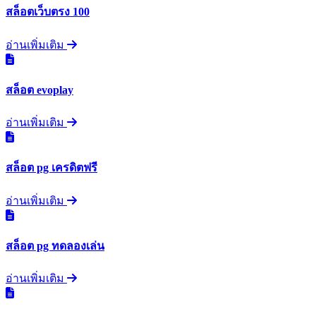
สล็อตเว็บตรง 100
อ่านเพิ่มเติม
สล็อต evoplay
อ่านเพิ่มเติม
สล็อต pg เครดิตฟรี
อ่านเพิ่มเติม
สล็อต pg ทดลองเล่น
อ่านเพิ่มเติม