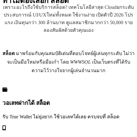
ทำไมต้องเลือก
สล็อต
เพราะอะไรถึงใช้บริการสล็อต? เทคโนโลยีล่าสุด Cloudยกระดับ
ประสบการณ์ UI/UXใหม่ทั้งหมด ใช้งานง่าย เปิดตัวปี 2026 โปร
แรง เงินทุนกว่า 300 ล้านบาท ดูแลสมาชิกมากกว่า 50,000 ราย
ลองสัมผัสด้วยตัวคุณเอง
สล็อต
มาพร้อมกับคุณสมบัติเด่นที่ตอบโจทย์ผู้เล่นทุกระดับ ไม่ว่า
จะเป็นมือใหม่หรือมือเก๋า โดย
WWWSOL
เป็นเว็บตรงที่ได้รับ
ความไว้วางใจจากผู้เล่นจำนวนมาก
วอเลทฝากได้ สล็อต
รับ True Wallet ไม่ยุ่งยาก ใช้วอเลทได้เลย ครบจบที่ สล็อต