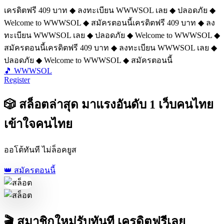
เครดิตฟรี 409 บาท ◆ ลงทะเบียน WWWSOL เลย ◆ ปลอดภัย ◆
Welcome to WWWSOL ◆ สมัครตอนนี้
เครดิตฟรี 409 บาท ◆ ลง
ทะเบียน WWWSOL เลย ◆ ปลอดภัย ◆ Welcome to WWWSOL ◆
สมัครตอนนี้
เครดิตฟรี 409 บาท ◆ ลงทะเบียน WWWSOL เลย ◆
ปลอดภัย ◆ Welcome to WWWSOL ◆ สมัครตอนนี้
🎵 WWWSOL
Register
🎲 สล็อตล่าสุด มาแรงอันดับ 1 เว็บคนไทย
เข้าใจคนไทย
ออโต้ทันที ไม่ล็อคยูส
👑 สมัครตอนนี้
🎬 สมาชิกใหม่รับทันที เครดิตฟรีเลย