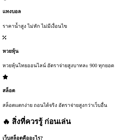
แทงบอล
ราคาน้ำสูง ไม่หัก ไม่มีเงื่อนไข
หวยหุ้น
หวยหุ้นไทยออนไลน์ อัตราจ่ายสูงบาทละ 900 ทุกยอด
สล็อต
สล็อตแตกง่าย ถอนได้จริง อัตราจ่ายสูงกว่าเว็บอื่น
🔥 สิ่งที่ควรรู้
ก่อนเล่น
เว็บสล็อตคืออะไร?