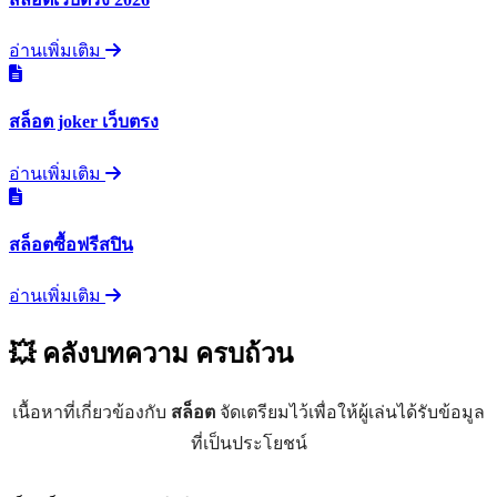
อ่านเพิ่มเติม
สล็อต joker เว็บตรง
อ่านเพิ่มเติม
สล็อตซื้อฟรีสปิน
อ่านเพิ่มเติม
💥 คลังบทความ
ครบถ้วน
เนื้อหาที่เกี่ยวข้องกับ
สล็อต
จัดเตรียมไว้เพื่อให้ผู้เล่นได้รับข้อมูล
ที่เป็นประโยชน์