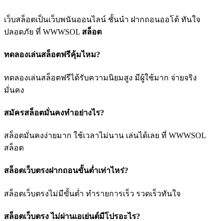
เว็บสล็อตเป็นเว็บพนันออนไลน์ ชั้นนำ ฝากถอนออโต้ ทันใจ
ปลอดภัย ที่ WWWSOL
สล็อต
ทดลองเล่นสล็อตฟรีคุ้มไหม?
ทดลองเล่นสล็อตฟรีได้รับความนิยมสูง มีผู้ใช้มาก จ่ายจริง
มั่นคง
สมัครสล็อตมั่นคงทำอย่างไร?
สล็อตมั่นคงง่ายมาก ใช้เวลาไม่นาน เล่นได้เลย ที่ WWWSOL
สล็อต
สล็อตเว็บตรงฝากถอนขั้นต่ำเท่าไหร่?
สล็อตเว็บตรงไม่มีขั้นต่ำ ทำรายการเร็ว รวดเร็วทันใจ
สล็อตเว็บตรง ไม่ผ่านเอเย่นต์มีโปรอะไร?