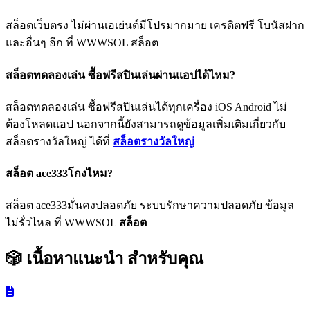
สล็อตเว็บตรง ไม่ผ่านเอเย่นต์มีโปรมากมาย เครดิตฟรี โบนัสฝาก
และอื่นๆ อีก ที่ WWWSOL สล็อต
สล็อตทดลองเล่น ซื้อฟรีสปินเล่นผ่านแอปได้ไหม?
สล็อตทดลองเล่น ซื้อฟรีสปินเล่นได้ทุกเครื่อง iOS Android ไม่
ต้องโหลดแอป นอกจากนี้ยังสามารถดูข้อมูลเพิ่มเติมเกี่ยวกับ
สล็อตรางวัลใหญ่ ได้ที่
สล็อตรางวัลใหญ่
สล็อต ace333โกงไหม?
สล็อต ace333มั่นคงปลอดภัย ระบบรักษาความปลอดภัย ข้อมูล
ไม่รั่วไหล ที่ WWWSOL
สล็อต
🎲 เนื้อหาแนะนำ
สำหรับคุณ