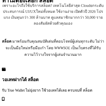
ทำไมต้องเลือก
สล็อต
เพราะอะไรถึงใช้บริการสล็อต? เทคโนโลยีล่าสุด Cloudยกระดับ
ประสบการณ์ UI/UXใหม่ทั้งหมด ใช้งานง่าย เปิดตัวปี 2026 โปร
แรง เงินทุนกว่า 300 ล้านบาท ดูแลสมาชิกมากกว่า 50,000 ราย
ลองสัมผัสด้วยตัวคุณเอง
สล็อต
มาพร้อมกับคุณสมบัติเด่นที่ตอบโจทย์ผู้เล่นทุกระดับ ไม่ว่า
จะเป็นมือใหม่หรือมือเก๋า โดย
WWWSOL
เป็นเว็บตรงที่ได้รับ
ความไว้วางใจจากผู้เล่นจำนวนมาก
วอเลทฝากได้ สล็อต
รับ True Wallet ไม่ยุ่งยาก ใช้วอเลทได้เลย ครบจบที่ สล็อต