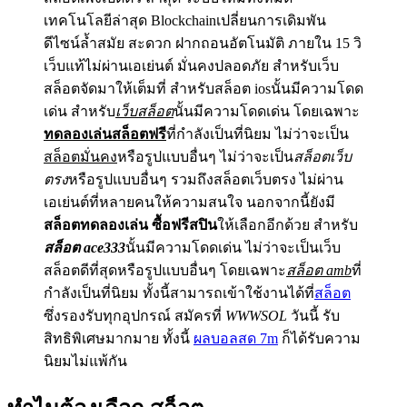
เทคโนโลยีล่าสุด Blockchainเปลี่ยนการเดิมพัน
ดีไซน์ล้ำสมัย สะดวก ฝากถอนอัตโนมัติ ภายใน 15 วิ
เว็บแท้ไม่ผ่านเอเย่นต์ มั่นคงปลอดภัย สำหรับเว็บ
สล็อตจัดมาให้เต็มที่ สำหรับสล็อต iosนั้นมีความโดด
เด่น สำหรับ
เว็บสล็อต
นั้นมีความโดดเด่น โดยเฉพาะ
ทดลองเล่นสล็อตฟรี
ที่กำลังเป็นที่นิยม ไม่ว่าจะเป็น
สล็อตมั่นคง
หรือรูปแบบอื่นๆ ไม่ว่าจะเป็น
สล็อตเว็บ
ตรง
หรือรูปแบบอื่นๆ รวมถึงสล็อตเว็บตรง ไม่ผ่าน
เอเย่นต์ที่หลายคนให้ความสนใจ นอกจากนี้ยังมี
สล็อตทดลองเล่น ซื้อฟรีสปิน
ให้เลือกอีกด้วย สำหรับ
สล็อต ace333
นั้นมีความโดดเด่น ไม่ว่าจะเป็นเว็บ
สล็อตดีที่สุดหรือรูปแบบอื่นๆ โดยเฉพาะ
สล็อต amb
ที่
กำลังเป็นที่นิยม ทั้งนี้สามารถเข้าใช้งานได้ที่
สล็อต
ซึ่งรองรับทุกอุปกรณ์ สมัครที่
WWWSOL
วันนี้ รับ
สิทธิพิเศษมากมาย ทั้งนี้
ผลบอลสด 7m
ก็ได้รับความ
นิยมไม่แพ้กัน