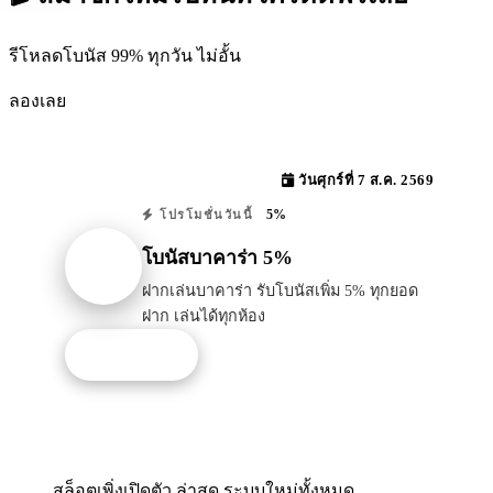
รีโหลดโบนัส 99% ทุกวัน ไม่อั้น
ลองเลย
วันศุกร์ที่ 7 ส.ค. 2569
5%
โปรโมชั่นวันนี้
โบนัสบาคาร่า 5%
ฝากเล่นบาคาร่า รับโบนัสเพิ่ม 5% ทุกยอด
ฝาก เล่นได้ทุกห้อง
รับโปรนี้
สล็อตเพิ่งเปิดตัว ล่าสุด ระบบใหม่ทั้งหมด