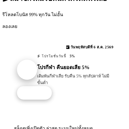
รีโหลดโบนัส 99% ทุกวัน ไม่อั้น
ลองเลย
วันพฤหัสบดีที่ 6 ส.ค. 2569
5%
โปรโมชั่นวันนี้
โปรกีฬา คืนยอดเสีย 5%
เดิมพันกีฬาเสีย รับคืน 5% ทุกสัปดาห์ ไม่มี
ขั้นต่ำ
รับโปรนี้
สล็อตเพิ่งเปิดตัว ล่าสุด ระบบใหม่ทั้งหมด