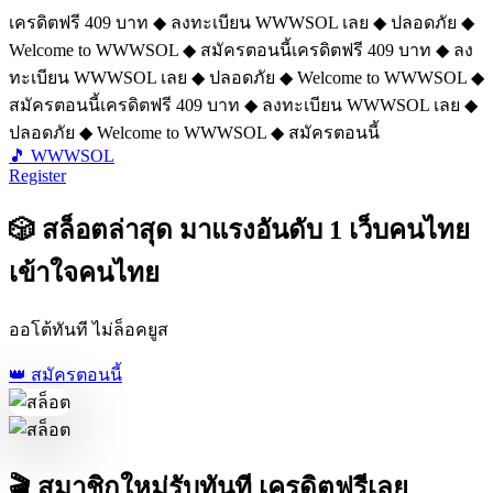
เครดิตฟรี 409 บาท ◆ ลงทะเบียน WWWSOL เลย ◆ ปลอดภัย ◆
Welcome to WWWSOL ◆ สมัครตอนนี้
เครดิตฟรี 409 บาท ◆ ลง
ทะเบียน WWWSOL เลย ◆ ปลอดภัย ◆ Welcome to WWWSOL ◆
สมัครตอนนี้
เครดิตฟรี 409 บาท ◆ ลงทะเบียน WWWSOL เลย ◆
ปลอดภัย ◆ Welcome to WWWSOL ◆ สมัครตอนนี้
🎵 WWWSOL
Register
🎲 สล็อตล่าสุด มาแรงอันดับ 1 เว็บคนไทย
เข้าใจคนไทย
ออโต้ทันที ไม่ล็อคยูส
👑 สมัครตอนนี้
🎬 สมาชิกใหม่รับทันที เครดิตฟรีเลย