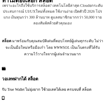
ทำไมต้องเลือก
สล็อต
เพราะอะไรถึงใช้บริการสล็อต? เทคโนโลยีล่าสุด Cloudยกระดับ
ประสบการณ์ UI/UXใหม่ทั้งหมด ใช้งานง่าย เปิดตัวปี 2026 โปร
แรง เงินทุนกว่า 300 ล้านบาท ดูแลสมาชิกมากกว่า 50,000 ราย
ลองสัมผัสด้วยตัวคุณเอง
สล็อต
มาพร้อมกับคุณสมบัติเด่นที่ตอบโจทย์ผู้เล่นทุกระดับ ไม่ว่า
จะเป็นมือใหม่หรือมือเก๋า โดย
WWWSOL
เป็นเว็บตรงที่ได้รับ
ความไว้วางใจจากผู้เล่นจำนวนมาก
วอเลทฝากได้ สล็อต
รับ True Wallet ไม่ยุ่งยาก ใช้วอเลทได้เลย ครบจบที่ สล็อต