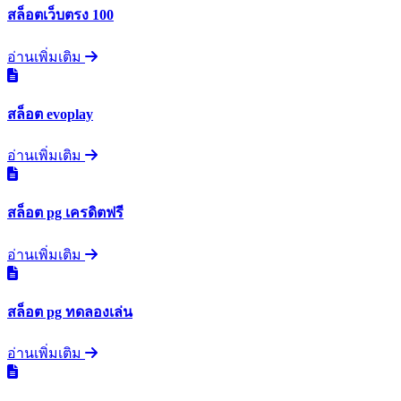
สล็อตเว็บตรง 100
อ่านเพิ่มเติม
สล็อต evoplay
อ่านเพิ่มเติม
สล็อต pg เครดิตฟรี
อ่านเพิ่มเติม
สล็อต pg ทดลองเล่น
อ่านเพิ่มเติม