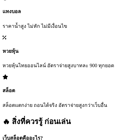
แทงบอล
ราคาน้ำสูง ไม่หัก ไม่มีเงื่อนไข
หวยหุ้น
หวยหุ้นไทยออนไลน์ อัตราจ่ายสูงบาทละ 900 ทุกยอด
สล็อต
สล็อตแตกง่าย ถอนได้จริง อัตราจ่ายสูงกว่าเว็บอื่น
🔥 สิ่งที่ควรรู้
ก่อนเล่น
เว็บสล็อตคืออะไร?