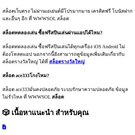
สล็อตเว็บตรง ไม่ผ่านเอเย่นต์มีโปรมากมาย เครดิตฟรี โบนัสฝาก
และอื่นๆ อีก ที่ WWWSOL สล็อต
สล็อตทดลองเล่น ซื้อฟรีสปินเล่นผ่านแอปได้ไหม?
สล็อตทดลองเล่น ซื้อฟรีสปินเล่นได้ทุกเครื่อง iOS Android ไม่
ต้องโหลดแอป นอกจากนี้ยังสามารถดูข้อมูลเพิ่มเติมเกี่ยวกับ
สล็อตรางวัลใหญ่ ได้ที่
สล็อตรางวัลใหญ่
สล็อต ace333โกงไหม?
สล็อต ace333มั่นคงปลอดภัย ระบบรักษาความปลอดภัย ข้อมูล
ไม่รั่วไหล ที่ WWWSOL
สล็อต
🎲 เนื้อหาแนะนำ
สำหรับคุณ