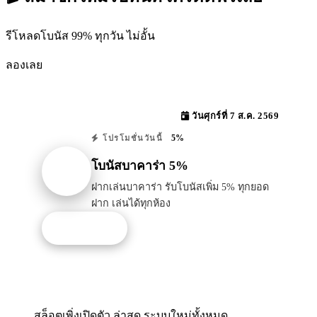
รีโหลดโบนัส 99% ทุกวัน ไม่อั้น
ลองเลย
วันศุกร์ที่ 7 ส.ค. 2569
5%
โปรโมชั่นวันนี้
โบนัสบาคาร่า 5%
ฝากเล่นบาคาร่า รับโบนัสเพิ่ม 5% ทุกยอด
ฝาก เล่นได้ทุกห้อง
รับโปรนี้
สล็อตเพิ่งเปิดตัว ล่าสุด ระบบใหม่ทั้งหมด