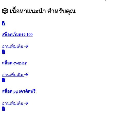
🎲 เนื้อหาแนะนำ
สำหรับคุณ
สล็อตเว็บตรง 100
อ่านเพิ่มเติม
สล็อต evoplay
อ่านเพิ่มเติม
สล็อต pg เครดิตฟรี
อ่านเพิ่มเติม