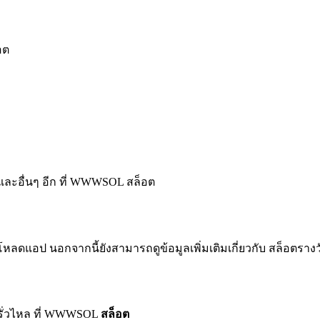
อต
 และอื่นๆ อีก ที่ WWWSOL สล็อต
งโหลดแอป นอกจากนี้ยังสามารถดูข้อมูลเพิ่มเติมเกี่ยวกับ สล็อตรางวั
รั่วไหล ที่ WWWSOL
สล็อต