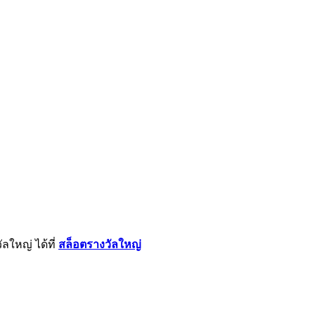
ลใหญ่ ได้ที่
สล็อตรางวัลใหญ่