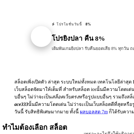
8%
โปรโมชั่นวันนี้
โปรยิงปลา คืน 8%
เดิมพันเกมยิงปลา รับคืนยอดเสีย 8% ทุกวัน ถ
สล็อตเพิ่งเปิดตัว ล่าสุด ระบบใหม่ทั้งหมด เทคโนโลยีล่าสุด
เว็บสล็อตจัดมาให้เต็มที่ สำหรับสล็อต iosนั้นมีความโดดเด่
บอื่นๆ ไม่ว่าจะเป็น
สล็อตเว็บตรง
หรือรูปแบบอื่นๆ รวมถึงสล็
ace333
นั้นมีความโดดเด่น ไม่ว่าจะเป็นเว็บสล็อตดีที่สุดหร
วันนี้ รับสิทธิพิเศษมากมาย ทั้งนี้
ผลบอลสด 7m
ก็ได้รับความ
ทำไมต้องเลือก
สล็อต
เพราะอะไรถึงใช้บริการส