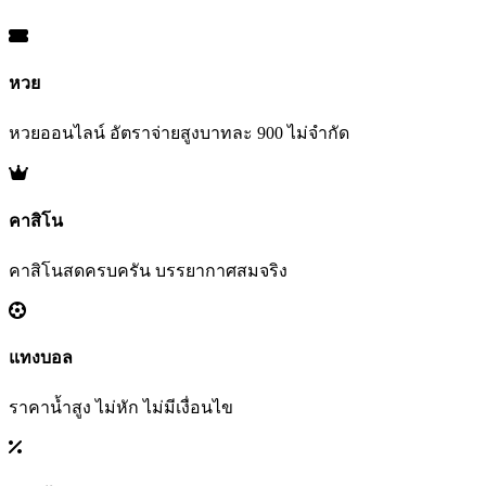
หวย
หวยออนไลน์ อัตราจ่ายสูงบาทละ 900 ไม่จำกัด
คาสิโน
คาสิโนสดครบครัน บรรยากาศสมจริง
แทงบอล
ราคาน้ำสูง ไม่หัก ไม่มีเงื่อนไข