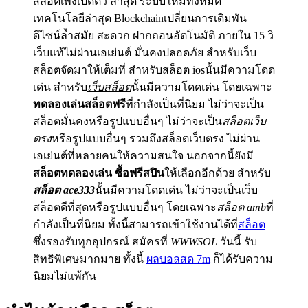
สล็อตเพิ่งเปิดตัว ล่าสุด ระบบใหม่ทั้งหมด
เทคโนโลยีล่าสุด Blockchainเปลี่ยนการเดิมพัน
ดีไซน์ล้ำสมัย สะดวก ฝากถอนอัตโนมัติ ภายใน 15 วิ
เว็บแท้ไม่ผ่านเอเย่นต์ มั่นคงปลอดภัย สำหรับเว็บ
สล็อตจัดมาให้เต็มที่ สำหรับสล็อต iosนั้นมีความโดด
เด่น สำหรับ
เว็บสล็อต
นั้นมีความโดดเด่น โดยเฉพาะ
ทดลองเล่นสล็อตฟรี
ที่กำลังเป็นที่นิยม ไม่ว่าจะเป็น
สล็อตมั่นคง
หรือรูปแบบอื่นๆ ไม่ว่าจะเป็น
สล็อตเว็บ
ตรง
หรือรูปแบบอื่นๆ รวมถึงสล็อตเว็บตรง ไม่ผ่าน
เอเย่นต์ที่หลายคนให้ความสนใจ นอกจากนี้ยังมี
สล็อตทดลองเล่น ซื้อฟรีสปิน
ให้เลือกอีกด้วย สำหรับ
สล็อต ace333
นั้นมีความโดดเด่น ไม่ว่าจะเป็นเว็บ
สล็อตดีที่สุดหรือรูปแบบอื่นๆ โดยเฉพาะ
สล็อต amb
ที่
กำลังเป็นที่นิยม ทั้งนี้สามารถเข้าใช้งานได้ที่
สล็อต
ซึ่งรองรับทุกอุปกรณ์ สมัครที่
WWWSOL
วันนี้ รับ
สิทธิพิเศษมากมาย ทั้งนี้
ผลบอลสด 7m
ก็ได้รับความ
นิยมไม่แพ้กัน