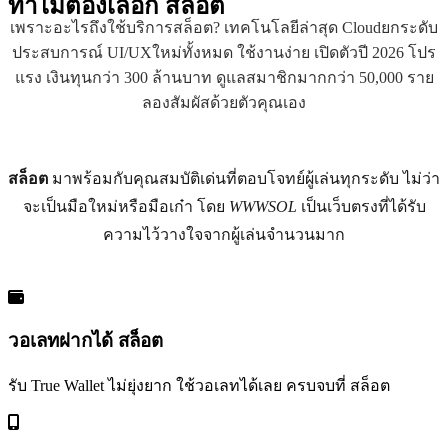
ทำไมต้องเลือก
สล็อต
เพราะอะไรถึงใช้บริการสล็อต? เทคโนโลยีล่าสุด Cloudยกระดับ
ประสบการณ์ UI/UXใหม่ทั้งหมด ใช้งานง่าย เปิดตัวปี 2026 โปร
แรง เงินทุนกว่า 300 ล้านบาท ดูแลสมาชิกมากกว่า 50,000 ราย
ลองสัมผัสด้วยตัวคุณเอง
สล็อต
มาพร้อมกับคุณสมบัติเด่นที่ตอบโจทย์ผู้เล่นทุกระดับ ไม่ว่า
จะเป็นมือใหม่หรือมือเก๋า โดย
WWWSOL
เป็นเว็บตรงที่ได้รับ
ความไว้วางใจจากผู้เล่นจำนวนมาก
วอเลทฝากได้ สล็อต
รับ True Wallet ไม่ยุ่งยาก ใช้วอเลทได้เลย ครบจบที่ สล็อต