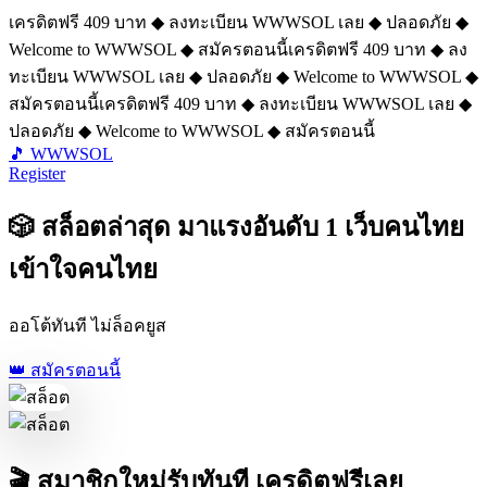
เครดิตฟรี 409 บาท ◆ ลงทะเบียน WWWSOL เลย ◆ ปลอดภัย ◆
Welcome to WWWSOL ◆ สมัครตอนนี้
เครดิตฟรี 409 บาท ◆ ลง
ทะเบียน WWWSOL เลย ◆ ปลอดภัย ◆ Welcome to WWWSOL ◆
สมัครตอนนี้
เครดิตฟรี 409 บาท ◆ ลงทะเบียน WWWSOL เลย ◆
ปลอดภัย ◆ Welcome to WWWSOL ◆ สมัครตอนนี้
🎵 WWWSOL
Register
🎲 สล็อตล่าสุด มาแรงอันดับ 1 เว็บคนไทย
เข้าใจคนไทย
ออโต้ทันที ไม่ล็อคยูส
👑 สมัครตอนนี้
🎬 สมาชิกใหม่รับทันที เครดิตฟรีเลย