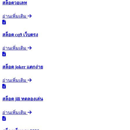
สล็อตวอเลท
อ่านเพิ่มเติม
สล็อต cq9 เว็บตรง
อ่านเพิ่มเติม
สล็อต joker แตกง่าย
อ่านเพิ่มเติม
สล็อต jili ทดลองเล่น
อ่านเพิ่มเติม