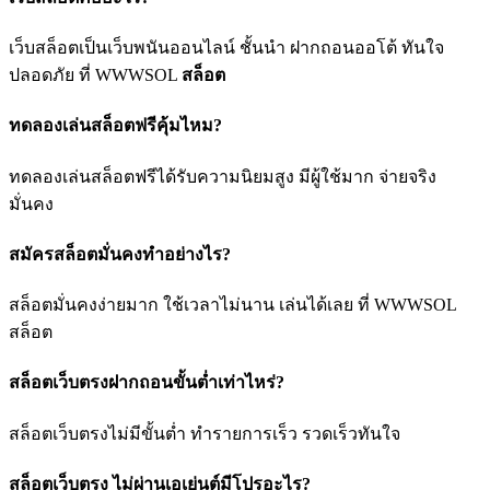
เว็บสล็อตเป็นเว็บพนันออนไลน์ ชั้นนำ ฝากถอนออโต้ ทันใจ
ปลอดภัย ที่ WWWSOL
สล็อต
ทดลองเล่นสล็อตฟรีคุ้มไหม?
ทดลองเล่นสล็อตฟรีได้รับความนิยมสูง มีผู้ใช้มาก จ่ายจริง
มั่นคง
สมัครสล็อตมั่นคงทำอย่างไร?
สล็อตมั่นคงง่ายมาก ใช้เวลาไม่นาน เล่นได้เลย ที่ WWWSOL
สล็อต
สล็อตเว็บตรงฝากถอนขั้นต่ำเท่าไหร่?
สล็อตเว็บตรงไม่มีขั้นต่ำ ทำรายการเร็ว รวดเร็วทันใจ
สล็อตเว็บตรง ไม่ผ่านเอเย่นต์มีโปรอะไร?