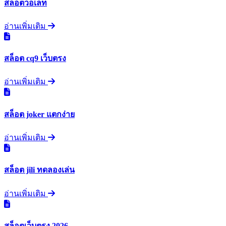
สล็อตวอเลท
อ่านเพิ่มเติม
สล็อต cq9 เว็บตรง
อ่านเพิ่มเติม
สล็อต joker แตกง่าย
อ่านเพิ่มเติม
สล็อต jili ทดลองเล่น
อ่านเพิ่มเติม
สล็อตเว็บตรง 2026