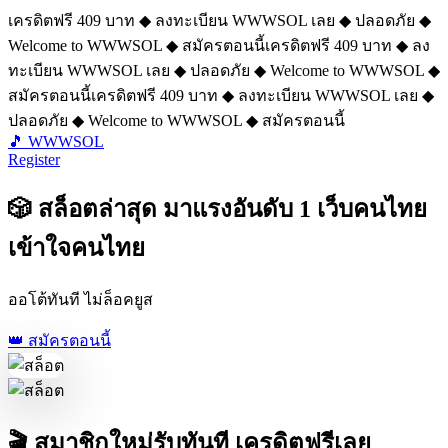
เครดิตฟรี 409 บาท ◆ ลงทะเบียน WWWSOL เลย ◆ ปลอดภัย ◆
Welcome to WWWSOL ◆ สมัครตอนนี้
เครดิตฟรี 409 บาท ◆ ลง
ทะเบียน WWWSOL เลย ◆ ปลอดภัย ◆ Welcome to WWWSOL ◆
สมัครตอนนี้
เครดิตฟรี 409 บาท ◆ ลงทะเบียน WWWSOL เลย ◆
ปลอดภัย ◆ Welcome to WWWSOL ◆ สมัครตอนนี้
🎵 WWWSOL
Register
🎲 สล็อตล่าสุด มาแรงอันดับ 1 เว็บคนไทย
เข้าใจคนไทย
ออโต้ทันที ไม่ล็อคยูส
👑 สมัครตอนนี้
🎬 สมาชิกใหม่รับทันที เครดิตฟรีเลย