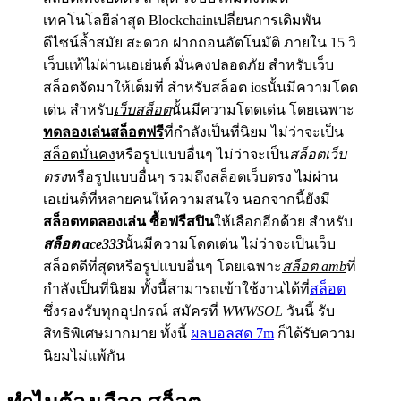
เทคโนโลยีล่าสุด Blockchainเปลี่ยนการเดิมพัน
ดีไซน์ล้ำสมัย สะดวก ฝากถอนอัตโนมัติ ภายใน 15 วิ
เว็บแท้ไม่ผ่านเอเย่นต์ มั่นคงปลอดภัย สำหรับเว็บ
สล็อตจัดมาให้เต็มที่ สำหรับสล็อต iosนั้นมีความโดด
เด่น สำหรับ
เว็บสล็อต
นั้นมีความโดดเด่น โดยเฉพาะ
ทดลองเล่นสล็อตฟรี
ที่กำลังเป็นที่นิยม ไม่ว่าจะเป็น
สล็อตมั่นคง
หรือรูปแบบอื่นๆ ไม่ว่าจะเป็น
สล็อตเว็บ
ตรง
หรือรูปแบบอื่นๆ รวมถึงสล็อตเว็บตรง ไม่ผ่าน
เอเย่นต์ที่หลายคนให้ความสนใจ นอกจากนี้ยังมี
สล็อตทดลองเล่น ซื้อฟรีสปิน
ให้เลือกอีกด้วย สำหรับ
สล็อต ace333
นั้นมีความโดดเด่น ไม่ว่าจะเป็นเว็บ
สล็อตดีที่สุดหรือรูปแบบอื่นๆ โดยเฉพาะ
สล็อต amb
ที่
กำลังเป็นที่นิยม ทั้งนี้สามารถเข้าใช้งานได้ที่
สล็อต
ซึ่งรองรับทุกอุปกรณ์ สมัครที่
WWWSOL
วันนี้ รับ
สิทธิพิเศษมากมาย ทั้งนี้
ผลบอลสด 7m
ก็ได้รับความ
นิยมไม่แพ้กัน