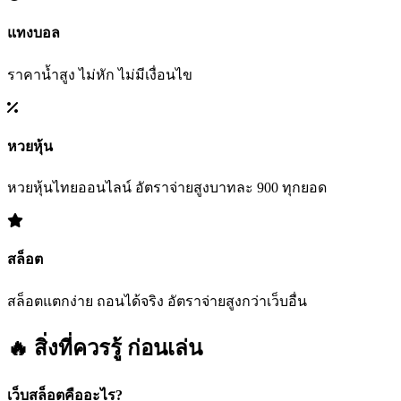
แทงบอล
ราคาน้ำสูง ไม่หัก ไม่มีเงื่อนไข
หวยหุ้น
หวยหุ้นไทยออนไลน์ อัตราจ่ายสูงบาทละ 900 ทุกยอด
สล็อต
สล็อตแตกง่าย ถอนได้จริง อัตราจ่ายสูงกว่าเว็บอื่น
🔥 สิ่งที่ควรรู้
ก่อนเล่น
เว็บสล็อตคืออะไร?