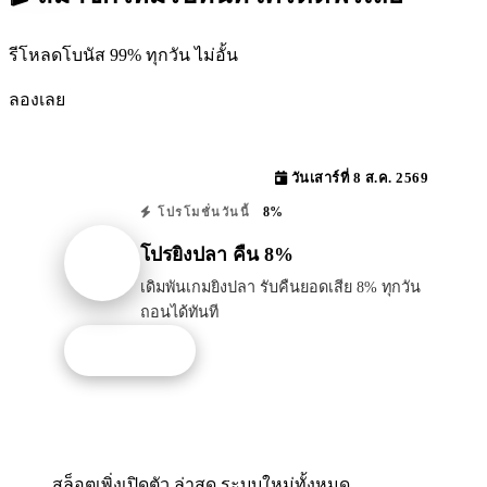
รีโหลดโบนัส 99% ทุกวัน ไม่อั้น
ลองเลย
วันเสาร์ที่ 8 ส.ค. 2569
8%
โปรโมชั่นวันนี้
โปรยิงปลา คืน 8%
เดิมพันเกมยิงปลา รับคืนยอดเสีย 8% ทุกวัน
ถอนได้ทันที
รับโปรนี้
สล็อตเพิ่งเปิดตัว ล่าสุด ระบบใหม่ทั้งหมด