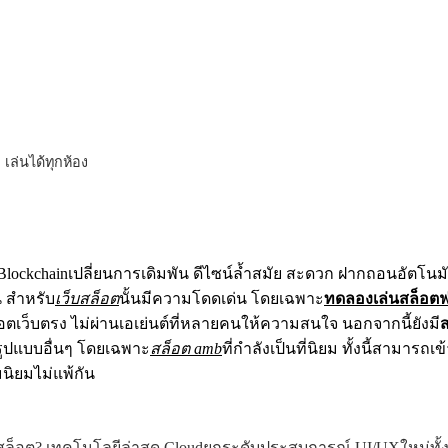
เล่นได้ทุกห้อง
 Blockchainเปลี่ยนการเดิมพัน ดีไซน์ล้ำสมัย สะดวก ฝากถอนอัตโนมัต
น สำหรับ
เว็บสล็อต
นั้นมีความโดดเด่น โดยเฉพาะ
ทดลองเล่นสล็อตฟ
อตเว็บตรง ไม่ผ่านเอเย่นต์ที่หลายคนให้ความสนใจ นอกจากนี้ยังมี
ส
ือรูปแบบอื่นๆ โดยเฉพาะ
สล็อต amb
ที่กำลังเป็นที่นิยม ทั้งนี้สามารถเข
นิยมไม่แพ้กัน
ล็อต? เทคโนโลยีล่าสุด Cloudยกระดับประสบการณ์ UI/UXใหม่ทั้งห