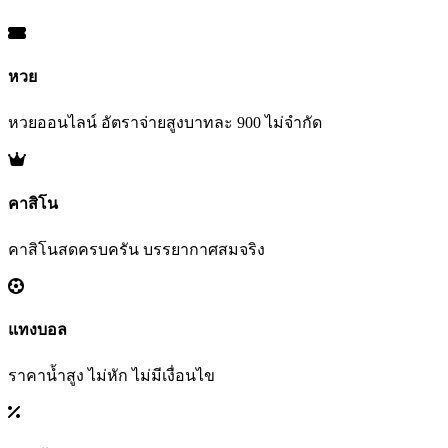
หวย
หวยออนไลน์ อัตราจ่ายสูงบาทละ 900 ไม่จำกัด
คาสิโน
คาสิโนสดครบครัน บรรยากาศสมจริง
แทงบอล
ราคาน้ำสูง ไม่หัก ไม่มีเงื่อนไข