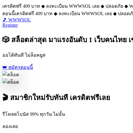
เครดิตฟรี 409 บาท ◆ ลงทะเบียน WWWSOL เลย ◆ ปลอดภัย ◆ W
ตอนนี้
เครดิตฟรี 409 บาท ◆ ลงทะเบียน WWWSOL เลย ◆ ปลอดภ
🎵 WWWSOL
Register
🎲 สล็อตล่าสุด มาแรงอันดับ 1 เว็บคนไทย 
ออโต้ทันที ไม่ล็อคยูส
👑 สมัครตอนนี้
🎬 สมาชิกใหม่รับทันที เครดิตฟรีเลย
รีโหลดโบนัส 99% ทุกวัน ไม่อั้น
ลองเลย