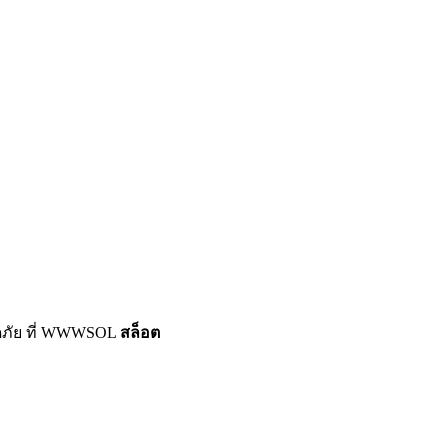
อดภัย ที่ WWWSOL
สล็อต