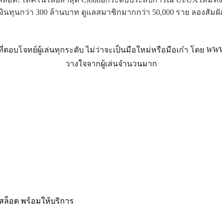
งินทุนกว่า 300 ล้านบาท ดูแลสมาชิกมากกว่า 50,000 ราย ลองสัมผั
่ตอบโจทย์ผู้เล่นทุกระดับ ไม่ว่าจะเป็นมือใหม่หรือมือเก๋า โดย
WW
วางใจจากผู้เล่นจำนวนมาก
สล็อต พร้อมให้บริการ