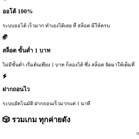
ออโต้ 100%
ระบบออโต้ เร็วมาก ทำเองได้เลย ที่ สล็อต มีให้ครบ
สล็อต ขั้นต่ำ 1 บาท
ไม่มีขั้นต่ำ เริ่มต้นเพียง 1 บาท ก็ลองได้ ซึ่ง สล็อต จัดมาให้เต็มที่
ฝากถอนไว
ระบบอัตโนมัติ ฝากถอนเร็วมากแค่ 1 นาที
🎲 รวมเกม
ทุกค่ายดัง
เ