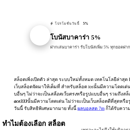
5%
โปรโมชั่นวันนี้
โบนัสบาคาร่า 5%
ฝากเล่นบาคาร่า รับโบนัสเพิ่ม 5% ทุกยอดฝาก 
สล็อตเพิ่งเปิดตัว ล่าสุด ระบบใหม่ทั้งหมด เทคโนโลยีล่าสุด
เว็บสล็อตจัดมาให้เต็มที่ สำหรับสล็อต iosนั้นมีความโดดเด่
บอื่นๆ ไม่ว่าจะเป็น
สล็อตเว็บตรง
หรือรูปแบบอื่นๆ รวมถึงสล็
ace333
นั้นมีความโดดเด่น ไม่ว่าจะเป็นเว็บสล็อตดีที่สุดหร
วันนี้ รับสิทธิพิเศษมากมาย ทั้งนี้
ผลบอลสด 7m
ก็ได้รับความ
ทำไมต้องเลือก
สล็อต
เพราะอะไรถึงใช้บริการส