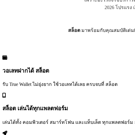
2026 โปรแรง เ
สล็อต
มาพร้อมกับคุณสมบัติเด่นที
วอเลทฝากได้ สล็อต
รับ True Wallet ไม่ยุ่งยาก ใช้วอเลทได้เลย ครบจบที่ สล็อต
สล็อต เล่นได้ทุกแพลตฟอร์ม
เล่นได้ทั้ง คอมพิวเตอร์ สมาร์ทโฟน และแท็บเล็ต ทุกแพลตฟอร์ม 