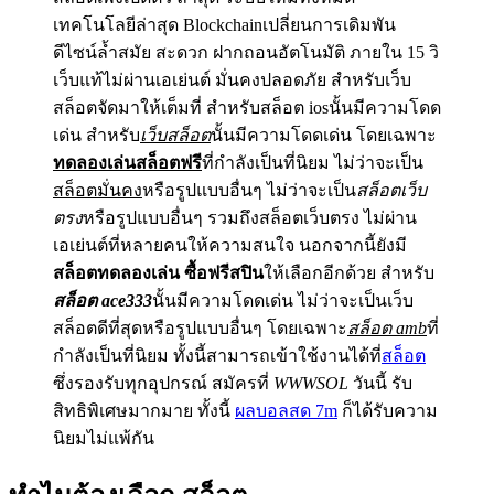
เทคโนโลยีล่าสุด Blockchainเปลี่ยนการเดิมพัน
ดีไซน์ล้ำสมัย สะดวก ฝากถอนอัตโนมัติ ภายใน 15 วิ
เว็บแท้ไม่ผ่านเอเย่นต์ มั่นคงปลอดภัย สำหรับเว็บ
สล็อตจัดมาให้เต็มที่ สำหรับสล็อต iosนั้นมีความโดด
เด่น สำหรับ
เว็บสล็อต
นั้นมีความโดดเด่น โดยเฉพาะ
ทดลองเล่นสล็อตฟรี
ที่กำลังเป็นที่นิยม ไม่ว่าจะเป็น
สล็อตมั่นคง
หรือรูปแบบอื่นๆ ไม่ว่าจะเป็น
สล็อตเว็บ
ตรง
หรือรูปแบบอื่นๆ รวมถึงสล็อตเว็บตรง ไม่ผ่าน
เอเย่นต์ที่หลายคนให้ความสนใจ นอกจากนี้ยังมี
สล็อตทดลองเล่น ซื้อฟรีสปิน
ให้เลือกอีกด้วย สำหรับ
สล็อต ace333
นั้นมีความโดดเด่น ไม่ว่าจะเป็นเว็บ
สล็อตดีที่สุดหรือรูปแบบอื่นๆ โดยเฉพาะ
สล็อต amb
ที่
กำลังเป็นที่นิยม ทั้งนี้สามารถเข้าใช้งานได้ที่
สล็อต
ซึ่งรองรับทุกอุปกรณ์ สมัครที่
WWWSOL
วันนี้ รับ
สิทธิพิเศษมากมาย ทั้งนี้
ผลบอลสด 7m
ก็ได้รับความ
นิยมไม่แพ้กัน