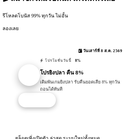
รีโหลดโบนัส 99% ทุกวัน ไม่อั้น
ลองเลย
วันเสาร์ที่ 8 ส.ค. 2569
8%
โปรโมชั่นวันนี้
โปรยิงปลา คืน 8%
เดิมพันเกมยิงปลา รับคืนยอดเสีย 8% ทุกวัน
ถอนได้ทันที
รับโปรนี้
สล็อตเพิ่งเปิดตัว ล่าสุด ระบบใหม่ทั้งหมด