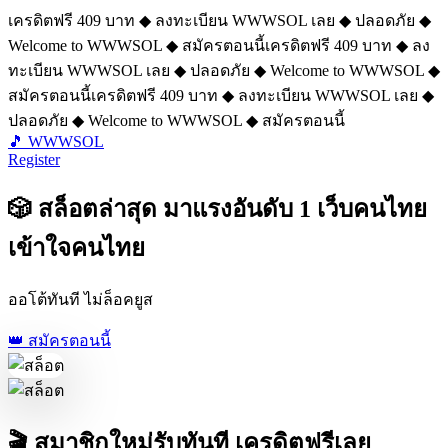
เครดิตฟรี 409 บาท ◆ ลงทะเบียน WWWSOL เลย ◆ ปลอดภัย ◆
Welcome to WWWSOL ◆ สมัครตอนนี้
เครดิตฟรี 409 บาท ◆ ลง
ทะเบียน WWWSOL เลย ◆ ปลอดภัย ◆ Welcome to WWWSOL ◆
สมัครตอนนี้
เครดิตฟรี 409 บาท ◆ ลงทะเบียน WWWSOL เลย ◆
ปลอดภัย ◆ Welcome to WWWSOL ◆ สมัครตอนนี้
🎵 WWWSOL
Register
🎲 สล็อตล่าสุด มาแรงอันดับ 1 เว็บคนไทย
เข้าใจคนไทย
ออโต้ทันที ไม่ล็อคยูส
👑 สมัครตอนนี้
🎬 สมาชิกใหม่รับทันที เครดิตฟรีเลย