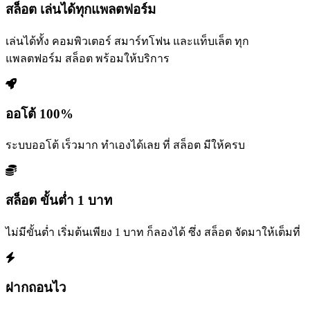
สล็อต เล่นได้ทุกแพลตฟอร์ม
เล่นได้ทั้ง คอมพิวเตอร์ สมาร์ทโฟน และแท็บเล็ต ทุก
แพลตฟอร์ม สล็อต พร้อมให้บริการ
ออโต้ 100%
ระบบออโต้ เร็วมาก ทำเองได้เลย ที่ สล็อต มีให้ครบ
สล็อต ขั้นต่ำ 1 บาท
ไม่มีขั้นต่ำ เริ่มต้นเพียง 1 บาท ก็ลองได้ ซึ่ง สล็อต จัดมาให้เต็มที่
ฝากถอนไว