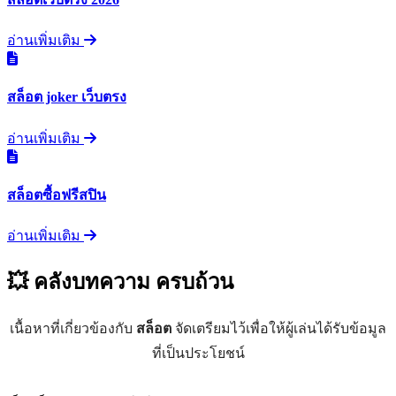
อ่านเพิ่มเติม
สล็อต joker เว็บตรง
อ่านเพิ่มเติม
สล็อตซื้อฟรีสปิน
อ่านเพิ่มเติม
💥 คลังบทความ
ครบถ้วน
เนื้อหาที่เกี่ยวข้องกับ
สล็อต
จัดเตรียมไว้เพื่อให้ผู้เล่นได้รับข้อมูล
ที่เป็นประโยชน์