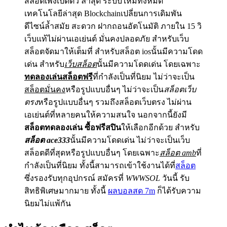
สล็อตเพิ่งเปิดตัว ล่าสุด ระบบใหม่ทั้งหมด
เทคโนโลยีล่าสุด Blockchainเปลี่ยนการเดิมพัน
ดีไซน์ล้ำสมัย สะดวก ฝากถอนอัตโนมัติ ภายใน 15 วิ
เว็บแท้ไม่ผ่านเอเย่นต์ มั่นคงปลอดภัย สำหรับเว็บ
สล็อตจัดมาให้เต็มที่ สำหรับสล็อต iosนั้นมีความโดด
เด่น สำหรับ
เว็บสล็อต
นั้นมีความโดดเด่น โดยเฉพาะ
ทดลองเล่นสล็อตฟรี
ที่กำลังเป็นที่นิยม ไม่ว่าจะเป็น
สล็อตมั่นคง
หรือรูปแบบอื่นๆ ไม่ว่าจะเป็น
สล็อตเว็บ
ตรง
หรือรูปแบบอื่นๆ รวมถึงสล็อตเว็บตรง ไม่ผ่าน
เอเย่นต์ที่หลายคนให้ความสนใจ นอกจากนี้ยังมี
สล็อตทดลองเล่น ซื้อฟรีสปิน
ให้เลือกอีกด้วย สำหรับ
สล็อต ace333
นั้นมีความโดดเด่น ไม่ว่าจะเป็นเว็บ
สล็อตดีที่สุดหรือรูปแบบอื่นๆ โดยเฉพาะ
สล็อต amb
ที่
กำลังเป็นที่นิยม ทั้งนี้สามารถเข้าใช้งานได้ที่
สล็อต
ซึ่งรองรับทุกอุปกรณ์ สมัครที่
WWWSOL
วันนี้ รับ
สิทธิพิเศษมากมาย ทั้งนี้
ผลบอลสด 7m
ก็ได้รับความ
นิยมไม่แพ้กัน