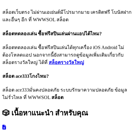
สล็อตเว็บตรง ไม่ผ่านเอเย่นต์มีโปรมากมาย เครดิตฟรี โบนัสฝาก
และอื่นๆ อีก ที่ WWWSOL สล็อต
สล็อตทดลองเล่น ซื้อฟรีสปินเล่นผ่านแอปได้ไหม?
สล็อตทดลองเล่น ซื้อฟรีสปินเล่นได้ทุกเครื่อง iOS Android ไม่
ต้องโหลดแอป นอกจากนี้ยังสามารถดูข้อมูลเพิ่มเติมเกี่ยวกับ
สล็อตรางวัลใหญ่ ได้ที่
สล็อตรางวัลใหญ่
สล็อต ace333โกงไหม?
สล็อต ace333มั่นคงปลอดภัย ระบบรักษาความปลอดภัย ข้อมูล
ไม่รั่วไหล ที่ WWWSOL
สล็อต
🎲 เนื้อหาแนะนำ
สำหรับคุณ