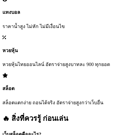
แทงบอล
ราคาน้ำสูง ไม่หัก ไม่มีเงื่อนไข
หวยหุ้น
หวยหุ้นไทยออนไลน์ อัตราจ่ายสูงบาทละ 900 ทุกยอด
สล็อต
สล็อตแตกง่าย ถอนได้จริง อัตราจ่ายสูงกว่าเว็บอื่น
🔥 สิ่งที่ควรรู้
ก่อนเล่น
เว็บสล็อตคืออะไร?