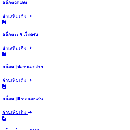
สล็อตวอเลท
อ่านเพิ่มเติม
สล็อต cq9 เว็บตรง
อ่านเพิ่มเติม
สล็อต joker แตกง่าย
อ่านเพิ่มเติม
สล็อต jili ทดลองเล่น
อ่านเพิ่มเติม