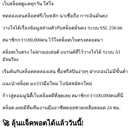
เว็บสล็อตดูแลทุกวัน ใส่ใจ
ทดลองเล่นสล็อตฟรีเว็บหลัก น่าเชื่อถือ การเงินมั่นคง
วางใจได้เรื่องข้อมูลส่วนตัวกับสล็อตมั่นคง ระบบ SSL 256-bit
สมาชิกกว่า100,000คน ไว้ใจสล็อตเว็บตรงตลอดมา
สล็อตเว็บตรง ไม่ผ่านเอเย่นต์ แบรนด์ที่ไว้วางใจได้ ระบบ AI
อัจฉริยะ
เริ่มต้นกับสล็อตทดลองเล่น ซื้อฟรีสปินง่ายๆ ฝากถอนไม่มีขั้นต่ำ
แนะนำสล็อต ace333มือใหม่ โบนัสสมัครใหม่
ก้าวสู่คอมมูนิตี้เว็บสล็อตดีที่สุดเลย สมาชิกกว่า100,000คนที่นี่
สล็อต ambมีทีมทีมงานมืออาชีพคอยช่วยเหลือตลอด 24 ชม.
🚀 ลุ้นแจ็คพอตได้แล้ววันนี้!