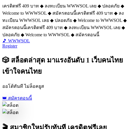
เครดิตฟรี 409 บาท ◆ ลงทะเบียน WWWSOL เลย ◆ ปลอดภัย ◆
Welcome to WWWSOL ◆ สมัครตอนนี้
เครดิตฟรี 409 บาท ◆ ลง
ทะเบียน WWWSOL เลย ◆ ปลอดภัย ◆ Welcome to WWWSOL ◆
สมัครตอนนี้
เครดิตฟรี 409 บาท ◆ ลงทะเบียน WWWSOL เลย ◆
ปลอดภัย ◆ Welcome to WWWSOL ◆ สมัครตอนนี้
🎵 WWWSOL
Register
🎲 สล็อตล่าสุด มาแรงอันดับ 1 เว็บคนไทย
เข้าใจคนไทย
ออโต้ทันที ไม่ล็อคยูส
👑 สมัครตอนนี้
🎬 สมาชิกใหม่รับทันที เครดิตฟรีเลย