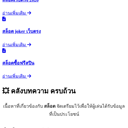
อ่านเพิ่มเติม
สล็อต joker เว็บตรง
อ่านเพิ่มเติม
สล็อตซื้อฟรีสปิน
อ่านเพิ่มเติม
💥 คลังบทความ
ครบถ้วน
เนื้อหาที่เกี่ยวข้องกับ
สล็อต
จัดเตรียมไว้เพื่อให้ผู้เล่นได้รับข้อมูล
ที่เป็นประโยชน์