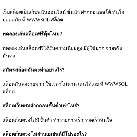
เว็บสล็อตเป็นเว็บพนันออนไลน์ ชั้นนำ ฝากถอนออโต้ ทันใจ
ปลอดภัย ที่ WWWSOL
สล็อต
ทดลองเล่นสล็อตฟรีคุ้มไหม?
ทดลองเล่นสล็อตฟรีได้รับความนิยมสูง มีผู้ใช้มาก จ่ายจริง
มั่นคง
สมัครสล็อตมั่นคงทำอย่างไร?
สล็อตมั่นคงง่ายมาก ใช้เวลาไม่นาน เล่นได้เลย ที่ WWWSOL
สล็อต
สล็อตเว็บตรงฝากถอนขั้นต่ำเท่าไหร่?
สล็อตเว็บตรงไม่มีขั้นต่ำ ทำรายการเร็ว รวดเร็วทันใจ
สล็อตเว็บตรง ไม่ผ่านเอเย่นต์มีโปรอะไร?