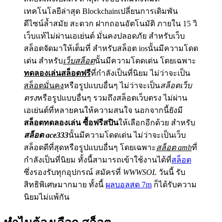
เทคโนโลยีล่าสุด Blockchainเปลี่ยนการเดิมพัน
ดีไซน์ล้ำสมัย สะดวก ฝากถอนอัตโนมัติ ภายใน 15 วิ
เว็บแท้ไม่ผ่านเอเย่นต์ มั่นคงปลอดภัย สำหรับเว็บ
สล็อตจัดมาให้เต็มที่ สำหรับสล็อต iosนั้นมีความโดด
เด่น สำหรับ
เว็บสล็อต
นั้นมีความโดดเด่น โดยเฉพาะ
ทดลองเล่นสล็อตฟรี
ที่กำลังเป็นที่นิยม ไม่ว่าจะเป็น
สล็อตมั่นคง
หรือรูปแบบอื่นๆ ไม่ว่าจะเป็น
สล็อตเว็บ
ตรง
หรือรูปแบบอื่นๆ รวมถึงสล็อตเว็บตรง ไม่ผ่าน
เอเย่นต์ที่หลายคนให้ความสนใจ นอกจากนี้ยังมี
สล็อตทดลองเล่น ซื้อฟรีสปิน
ให้เลือกอีกด้วย สำหรับ
สล็อต ace333
นั้นมีความโดดเด่น ไม่ว่าจะเป็นเว็บ
สล็อตดีที่สุดหรือรูปแบบอื่นๆ โดยเฉพาะ
สล็อต amb
ที่
กำลังเป็นที่นิยม ทั้งนี้สามารถเข้าใช้งานได้ที่
สล็อต
ซึ่งรองรับทุกอุปกรณ์ สมัครที่
WWWSOL
วันนี้ รับ
สิทธิพิเศษมากมาย ทั้งนี้
ผลบอลสด 7m
ก็ได้รับความ
นิยมไม่แพ้กัน