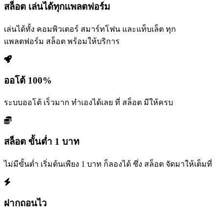
สล็อต เล่นได้ทุกแพลตฟอร์ม
เล่นได้ทั้ง คอมพิวเตอร์ สมาร์ทโฟน และแท็บเล็ต ทุก
แพลตฟอร์ม สล็อต พร้อมให้บริการ
ออโต้ 100%
ระบบออโต้ เร็วมาก ทำเองได้เลย ที่ สล็อต มีให้ครบ
สล็อต ขั้นต่ำ 1 บาท
ไม่มีขั้นต่ำ เริ่มต้นเพียง 1 บาท ก็ลองได้ ซึ่ง สล็อต จัดมาให้เต็มที่
ฝากถอนไว