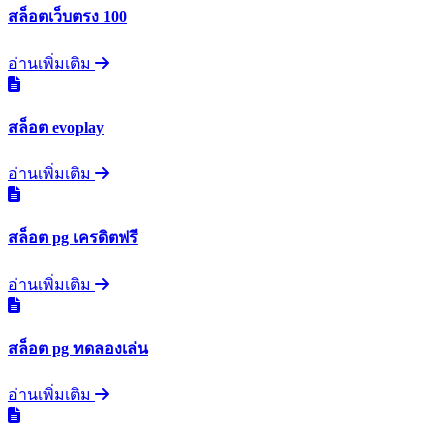
สล็อตเว็บตรง 100
อ่านเพิ่มเติม
สล็อต evoplay
อ่านเพิ่มเติม
สล็อต pg เครดิตฟรี
อ่านเพิ่มเติม
สล็อต pg ทดลองเล่น
อ่านเพิ่มเติม