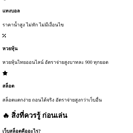
แทงบอล
ราคาน้ำสูง ไม่หัก ไม่มีเงื่อนไข
หวยหุ้น
หวยหุ้นไทยออนไลน์ อัตราจ่ายสูงบาทละ 900 ทุกยอด
สล็อต
สล็อตแตกง่าย ถอนได้จริง อัตราจ่ายสูงกว่าเว็บอื่น
🔥 สิ่งที่ควรรู้
ก่อนเล่น
เว็บสล็อตคืออะไร?