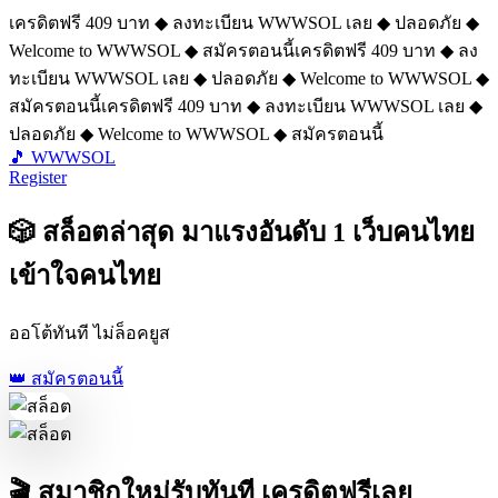
เครดิตฟรี 409 บาท ◆ ลงทะเบียน WWWSOL เลย ◆ ปลอดภัย ◆
Welcome to WWWSOL ◆ สมัครตอนนี้
เครดิตฟรี 409 บาท ◆ ลง
ทะเบียน WWWSOL เลย ◆ ปลอดภัย ◆ Welcome to WWWSOL ◆
สมัครตอนนี้
เครดิตฟรี 409 บาท ◆ ลงทะเบียน WWWSOL เลย ◆
ปลอดภัย ◆ Welcome to WWWSOL ◆ สมัครตอนนี้
🎵 WWWSOL
Register
🎲 สล็อตล่าสุด มาแรงอันดับ 1 เว็บคนไทย
เข้าใจคนไทย
ออโต้ทันที ไม่ล็อคยูส
👑 สมัครตอนนี้
🎬 สมาชิกใหม่รับทันที เครดิตฟรีเลย