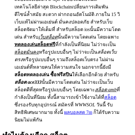
เทคโนโลยีล่าสุด Blockchainเปลี่ยนการเดิมพัน
ดีไซน์ล้ำสมัย สะดวก ฝากถอนอัตโนมัติ ภายใน 15 วิ
เว็บแท้ไม่ผ่านเอเย่นต์ มั่นคงปลอดภัย สำหรับเว็บ
สล็อตจัดมาให้เต็มที่ สำหรับสล็อต iosนั้นมีความโดด
เด่น สำหรับ
เว็บสล็อต
นั้นมีความโดดเด่น โดยเฉพาะ
ทดลองเล่นสล็อตฟรี
ที่กำลังเป็นที่นิยม ไม่ว่าจะเป็น
สล็อตมั่นคง
หรือรูปแบบอื่นๆ ไม่ว่าจะเป็น
สล็อตเว็บ
ตรง
หรือรูปแบบอื่นๆ รวมถึงสล็อตเว็บตรง ไม่ผ่าน
เอเย่นต์ที่หลายคนให้ความสนใจ นอกจากนี้ยังมี
สล็อตทดลองเล่น ซื้อฟรีสปิน
ให้เลือกอีกด้วย สำหรับ
สล็อต ace333
นั้นมีความโดดเด่น ไม่ว่าจะเป็นเว็บ
สล็อตดีที่สุดหรือรูปแบบอื่นๆ โดยเฉพาะ
สล็อต amb
ที่
กำลังเป็นที่นิยม ทั้งนี้สามารถเข้าใช้งานได้ที่
สล็อต
ซึ่งรองรับทุกอุปกรณ์ สมัครที่
WWWSOL
วันนี้ รับ
สิทธิพิเศษมากมาย ทั้งนี้
ผลบอลสด 7m
ก็ได้รับความ
นิยมไม่แพ้กัน