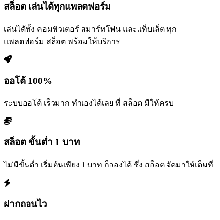
สล็อต เล่นได้ทุกแพลตฟอร์ม
เล่นได้ทั้ง คอมพิวเตอร์ สมาร์ทโฟน และแท็บเล็ต ทุก
แพลตฟอร์ม สล็อต พร้อมให้บริการ
ออโต้ 100%
ระบบออโต้ เร็วมาก ทำเองได้เลย ที่ สล็อต มีให้ครบ
สล็อต ขั้นต่ำ 1 บาท
ไม่มีขั้นต่ำ เริ่มต้นเพียง 1 บาท ก็ลองได้ ซึ่ง สล็อต จัดมาให้เต็มที่
ฝากถอนไว