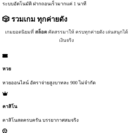
ระบบอัตโนมัติ ฝากถอนเร็วมากแค่ 1 นาที
🎲 รวมเกม
ทุกค่ายดัง
เกมยอดนิยมที่
สล็อต
คัดสรรมาให้ ครบทุกค่ายดัง เล่นสนุกได้
เงินจริง
หวย
หวยออนไลน์ อัตราจ่ายสูงบาทละ 900 ไม่จำกัด
คาสิโน
คาสิโนสดครบครัน บรรยากาศสมจริง