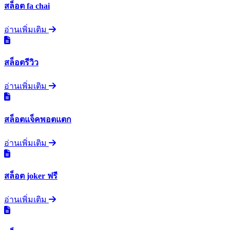
สล็อต fa chai
อ่านเพิ่มเติม
สล็อตรีวิว
อ่านเพิ่มเติม
สล็อตแจ็คพอตแตก
อ่านเพิ่มเติม
สล็อต joker ฟรี
อ่านเพิ่มเติม