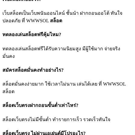
เว็บสล็อตเป็นเว็บพนันออนไลน์ ชั้นนำ ฝากถอนออโต้ ทันใจ
ปลอดภัย ที่ WWWSOL
สล็อต
ทดลองเล่นสล็อตฟรีคุ้มไหม?
ทดลองเล่นสล็อตฟรีได้รับความนิยมสูง มีผู้ใช้มาก จ่ายจริง
มั่นคง
สมัครสล็อตมั่นคงทำอย่างไร?
สล็อตมั่นคงง่ายมาก ใช้เวลาไม่นาน เล่นได้เลย ที่ WWWSOL
สล็อต
สล็อตเว็บตรงฝากถอนขั้นต่ำเท่าไหร่?
สล็อตเว็บตรงไม่มีขั้นต่ำ ทำรายการเร็ว รวดเร็วทันใจ
สล็อตเว็บตรง ไม่ผ่านเอเย่นต์มีโปรอะไร?