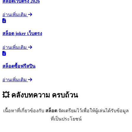
สล็อตเว็บตรง 2026
อ่านเพิ่มเติม
สล็อต joker เว็บตรง
อ่านเพิ่มเติม
สล็อตซื้อฟรีสปิน
อ่านเพิ่มเติม
💥 คลังบทความ
ครบถ้วน
เนื้อหาที่เกี่ยวข้องกับ
สล็อต
จัดเตรียมไว้เพื่อให้ผู้เล่นได้รับข้อมูล
ที่เป็นประโยชน์