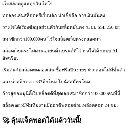
เว็บสล็อตดูแลทุกวัน ใส่ใจ
ทดลองเล่นสล็อตฟรีเว็บหลัก น่าเชื่อถือ การเงินมั่นคง
วางใจได้เรื่องข้อมูลส่วนตัวกับสล็อตมั่นคง ระบบ SSL 256-bit
สมาชิกกว่า100,000คน ไว้ใจสล็อตเว็บตรงตลอดมา
สล็อตเว็บตรง ไม่ผ่านเอเย่นต์ แบรนด์ที่ไว้วางใจได้ ระบบ AI
อัจฉริยะ
เริ่มต้นกับสล็อตทดลองเล่น ซื้อฟรีสปินง่ายๆ ฝากถอนไม่มีขั้นต่ำ
แนะนำสล็อต ace333มือใหม่ โบนัสสมัครใหม่
ก้าวสู่คอมมูนิตี้เว็บสล็อตดีที่สุดเลย สมาชิกกว่า100,000คนที่นี่
สล็อต ambมีทีมทีมงานมืออาชีพคอยช่วยเหลือตลอด 24 ชม.
🚀 ลุ้นแจ็คพอตได้แล้ววันนี้!