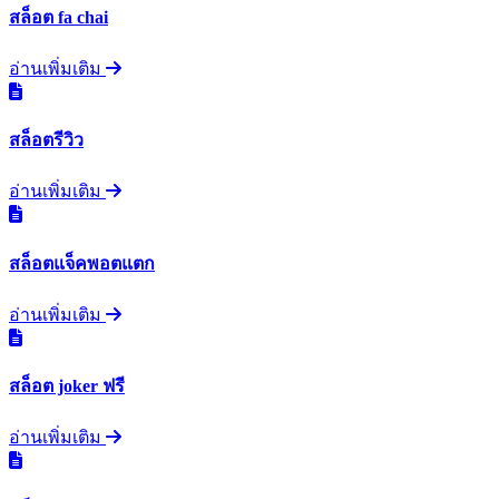
สล็อต fa chai
อ่านเพิ่มเติม
สล็อตรีวิว
อ่านเพิ่มเติม
สล็อตแจ็คพอตแตก
อ่านเพิ่มเติม
สล็อต joker ฟรี
อ่านเพิ่มเติม