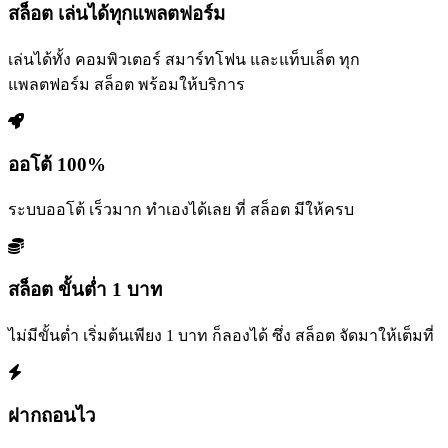
สล็อต เล่นได้ทุกแพลตฟอร์ม
เล่นได้ทั้ง คอมพิวเตอร์ สมาร์ทโฟน และแท็บเล็ต ทุก
แพลตฟอร์ม สล็อต พร้อมให้บริการ
ออโต้ 100%
ระบบออโต้ เร็วมาก ทำเองได้เลย ที่ สล็อต มีให้ครบ
สล็อต ขั้นต่ำ 1 บาท
ไม่มีขั้นต่ำ เริ่มต้นเพียง 1 บาท ก็ลองได้ ซึ่ง สล็อต จัดมาให้เต็มที่
ฝากถอนไว