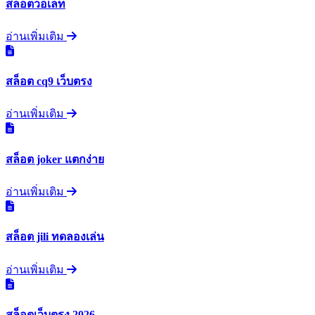
สล็อตวอเลท
อ่านเพิ่มเติม
สล็อต cq9 เว็บตรง
อ่านเพิ่มเติม
สล็อต joker แตกง่าย
อ่านเพิ่มเติม
สล็อต jili ทดลองเล่น
อ่านเพิ่มเติม
สล็อตเว็บตรง 2026