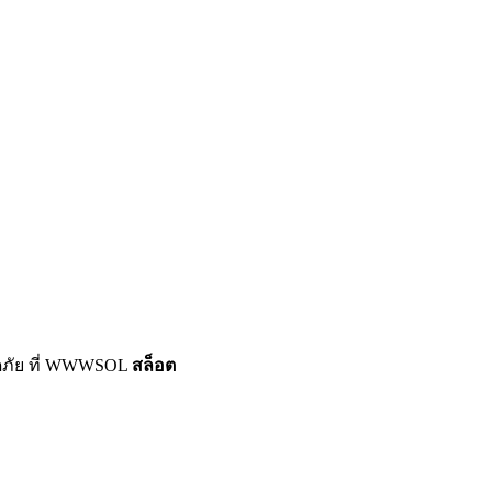
อดภัย ที่ WWWSOL
สล็อต