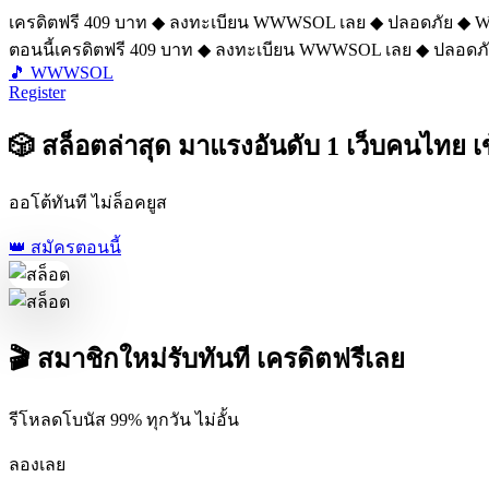
เครดิตฟรี 409 บาท ◆ ลงทะเบียน WWWSOL เลย ◆ ปลอดภัย ◆ W
ตอนนี้
เครดิตฟรี 409 บาท ◆ ลงทะเบียน WWWSOL เลย ◆ ปลอดภ
🎵 WWWSOL
Register
🎲 สล็อตล่าสุด มาแรงอันดับ 1 เว็บคนไทย 
ออโต้ทันที ไม่ล็อคยูส
👑 สมัครตอนนี้
🎬 สมาชิกใหม่รับทันที เครดิตฟรีเลย
รีโหลดโบนัส 99% ทุกวัน ไม่อั้น
ลองเลย