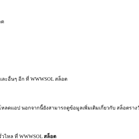
อต
 และอื่นๆ อีก ที่ WWWSOL สล็อต
งโหลดแอป นอกจากนี้ยังสามารถดูข้อมูลเพิ่มเติมเกี่ยวกับ สล็อตรางวั
รั่วไหล ที่ WWWSOL
สล็อต