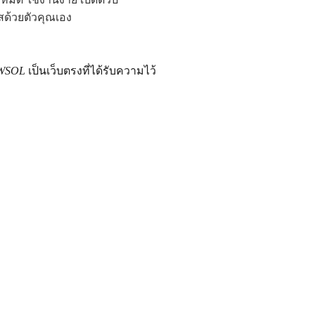
สด้วยตัวคุณเอง
WSOL
เป็นเว็บตรงที่ได้รับความไว้