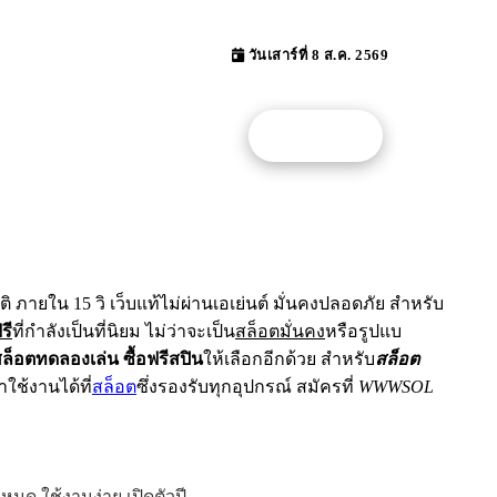
วันเสาร์ที่ 8 ส.ค. 2569
รับโปรนี้
ิ ภายใน 15 วิ เว็บแท้ไม่ผ่านเอเย่นต์ มั่นคงปลอดภัย สำหรับ
รี
ที่กำลังเป็นที่นิยม ไม่ว่าจะเป็น
สล็อตมั่นคง
หรือรูปแบ
ล็อตทดลองเล่น ซื้อฟรีสปิน
ให้เลือกอีกด้วย สำหรับ
สล็อต
้าใช้งานได้ที่
สล็อต
ซึ่งรองรับทุกอุปกรณ์ สมัครที่
WWWSOL
มด ใช้งานง่าย เปิดตัวปี