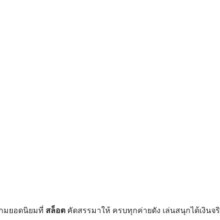
กมยอดนิยมที่
สล็อต
คัดสรรมาให้ ครบทุกค่ายดัง เล่นสนุกได้เงินจร