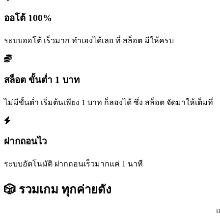
ออโต้ 100%
ระบบออโต้ เร็วมาก ทำเองได้เลย ที่ สล็อต มีให้ครบ
สล็อต ขั้นต่ำ 1 บาท
ไม่มีขั้นต่ำ เริ่มต้นเพียง 1 บาท ก็ลองได้ ซึ่ง สล็อต จัดมาให้เต็มที่
ฝากถอนไว
ระบบอัตโนมัติ ฝากถอนเร็วมากแค่ 1 นาที
🎲 รวมเกม
ทุกค่ายดัง
เ