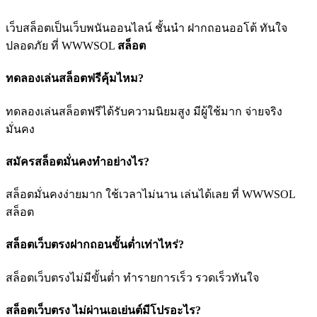
เว็บสล็อตเป็นเว็บพนันออนไลน์ ชั้นนำ ฝากถอนออโต้ ทันใจ
ปลอดภัย ที่ WWWSOL
สล็อต
ทดลองเล่นสล็อตฟรีคุ้มไหม?
ทดลองเล่นสล็อตฟรีได้รับความนิยมสูง มีผู้ใช้มาก จ่ายจริง
มั่นคง
สมัครสล็อตมั่นคงทำอย่างไร?
สล็อตมั่นคงง่ายมาก ใช้เวลาไม่นาน เล่นได้เลย ที่ WWWSOL
สล็อต
สล็อตเว็บตรงฝากถอนขั้นต่ำเท่าไหร่?
สล็อตเว็บตรงไม่มีขั้นต่ำ ทำรายการเร็ว รวดเร็วทันใจ
สล็อตเว็บตรง ไม่ผ่านเอเย่นต์มีโปรอะไร?