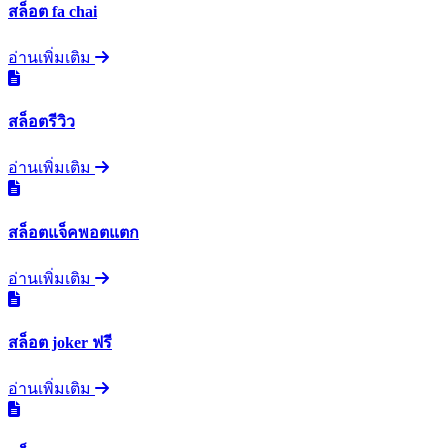
สล็อต fa chai
อ่านเพิ่มเติม
สล็อตรีวิว
อ่านเพิ่มเติม
สล็อตแจ็คพอตแตก
อ่านเพิ่มเติม
สล็อต joker ฟรี
อ่านเพิ่มเติม