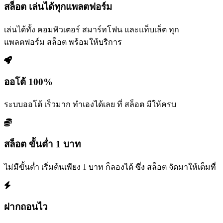
สล็อต เล่นได้ทุกแพลตฟอร์ม
เล่นได้ทั้ง คอมพิวเตอร์ สมาร์ทโฟน และแท็บเล็ต ทุก
แพลตฟอร์ม สล็อต พร้อมให้บริการ
ออโต้ 100%
ระบบออโต้ เร็วมาก ทำเองได้เลย ที่ สล็อต มีให้ครบ
สล็อต ขั้นต่ำ 1 บาท
ไม่มีขั้นต่ำ เริ่มต้นเพียง 1 บาท ก็ลองได้ ซึ่ง สล็อต จัดมาให้เต็มที่
ฝากถอนไว