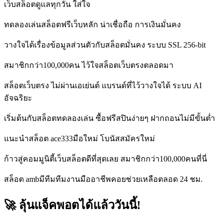
เว็บสล็อตดูแลทุกวัน ใส่ใจ
ทดลองเล่นสล็อตฟรีเว็บหลัก น่าเชื่อถือ การเงินมั่นคง
วางใจได้เรื่องข้อมูลส่วนตัวกับสล็อตมั่นคง ระบบ SSL 256-bit
สมาชิกกว่า100,000คน ไว้ใจสล็อตเว็บตรงตลอดมา
สล็อตเว็บตรง ไม่ผ่านเอเย่นต์ แบรนด์ที่ไว้วางใจได้ ระบบ AI
อัจฉริยะ
เริ่มต้นกับสล็อตทดลองเล่น ซื้อฟรีสปินง่ายๆ ฝากถอนไม่มีขั้นต่ำ
แนะนำสล็อต ace333มือใหม่ โบนัสสมัครใหม่
ก้าวสู่คอมมูนิตี้เว็บสล็อตดีที่สุดเลย สมาชิกกว่า100,000คนที่นี่
สล็อต ambมีทีมทีมงานมืออาชีพคอยช่วยเหลือตลอด 24 ชม.
🚀 ลุ้นแจ็คพอตได้แล้ววันนี้!