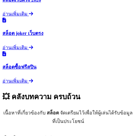
อ่านเพิ่มเติม
สล็อต joker เว็บตรง
อ่านเพิ่มเติม
สล็อตซื้อฟรีสปิน
อ่านเพิ่มเติม
💥 คลังบทความ
ครบถ้วน
เนื้อหาที่เกี่ยวข้องกับ
สล็อต
จัดเตรียมไว้เพื่อให้ผู้เล่นได้รับข้อมูล
ที่เป็นประโยชน์