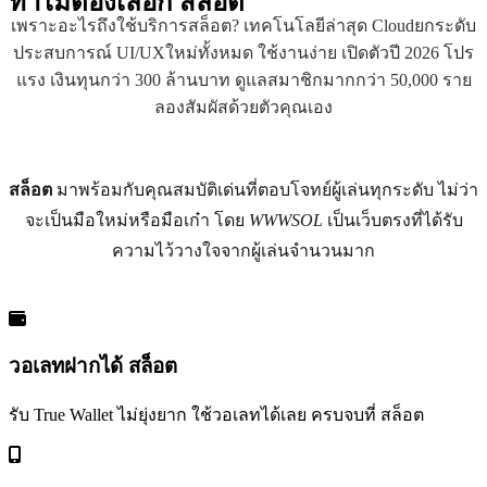
ทำไมต้องเลือก
สล็อต
เพราะอะไรถึงใช้บริการสล็อต? เทคโนโลยีล่าสุด Cloudยกระดับ
ประสบการณ์ UI/UXใหม่ทั้งหมด ใช้งานง่าย เปิดตัวปี 2026 โปร
แรง เงินทุนกว่า 300 ล้านบาท ดูแลสมาชิกมากกว่า 50,000 ราย
ลองสัมผัสด้วยตัวคุณเอง
สล็อต
มาพร้อมกับคุณสมบัติเด่นที่ตอบโจทย์ผู้เล่นทุกระดับ ไม่ว่า
จะเป็นมือใหม่หรือมือเก๋า โดย
WWWSOL
เป็นเว็บตรงที่ได้รับ
ความไว้วางใจจากผู้เล่นจำนวนมาก
วอเลทฝากได้ สล็อต
รับ True Wallet ไม่ยุ่งยาก ใช้วอเลทได้เลย ครบจบที่ สล็อต