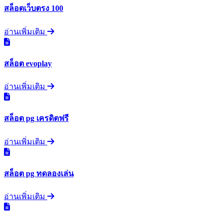
สล็อตเว็บตรง 100
อ่านเพิ่มเติม
สล็อต evoplay
อ่านเพิ่มเติม
สล็อต pg เครดิตฟรี
อ่านเพิ่มเติม
สล็อต pg ทดลองเล่น
อ่านเพิ่มเติม