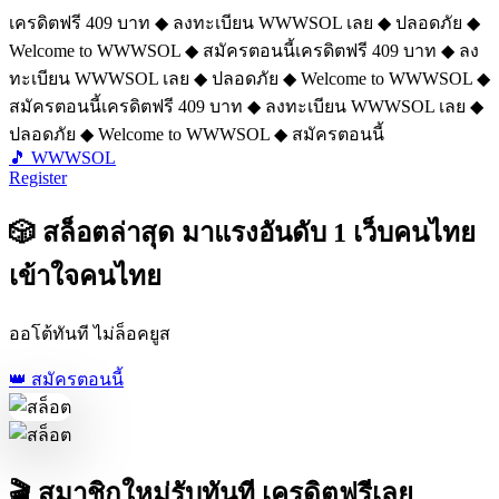
เครดิตฟรี 409 บาท ◆ ลงทะเบียน WWWSOL เลย ◆ ปลอดภัย ◆
Welcome to WWWSOL ◆ สมัครตอนนี้
เครดิตฟรี 409 บาท ◆ ลง
ทะเบียน WWWSOL เลย ◆ ปลอดภัย ◆ Welcome to WWWSOL ◆
สมัครตอนนี้
เครดิตฟรี 409 บาท ◆ ลงทะเบียน WWWSOL เลย ◆
ปลอดภัย ◆ Welcome to WWWSOL ◆ สมัครตอนนี้
🎵 WWWSOL
Register
🎲 สล็อตล่าสุด มาแรงอันดับ 1 เว็บคนไทย
เข้าใจคนไทย
ออโต้ทันที ไม่ล็อคยูส
👑 สมัครตอนนี้
🎬 สมาชิกใหม่รับทันที เครดิตฟรีเลย