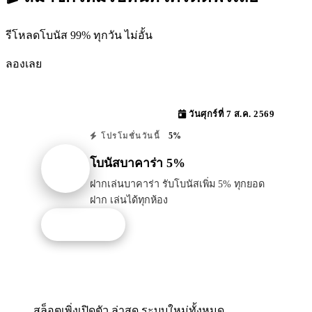
รีโหลดโบนัส 99% ทุกวัน ไม่อั้น
ลองเลย
วันศุกร์ที่ 7 ส.ค. 2569
5%
โปรโมชั่นวันนี้
โบนัสบาคาร่า 5%
ฝากเล่นบาคาร่า รับโบนัสเพิ่ม 5% ทุกยอด
ฝาก เล่นได้ทุกห้อง
รับโปรนี้
สล็อตเพิ่งเปิดตัว ล่าสุด ระบบใหม่ทั้งหมด