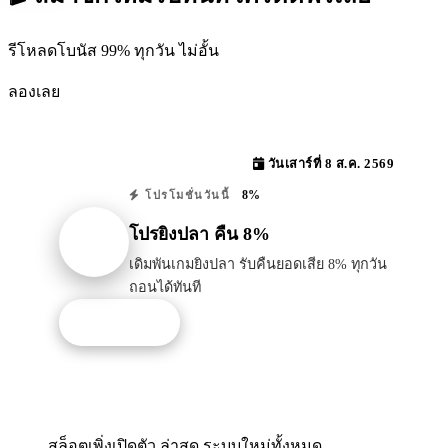
รีโหลดโบนัส 99% ทุกวัน ไม่อั้น
ลองเลย
วันเสาร์ที่ 8 ส.ค. 2569
8%
โปรโมชั่นวันนี้
โปรยิงปลา คืน 8%
เดิมพันเกมยิงปลา รับคืนยอดเสีย 8% ทุกวัน
ถอนได้ทันที
รับโปรนี้
สล็อตเพิ่งเปิดตัว ล่าสุด ระบบใหม่ทั้งหมด