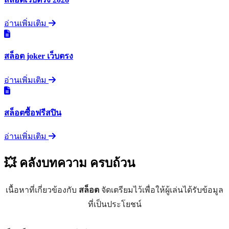
อ่านเพิ่มเติม
สล็อต joker เว็บตรง
อ่านเพิ่มเติม
สล็อตซื้อฟรีสปิน
อ่านเพิ่มเติม
💥 คลังบทความ
ครบถ้วน
เนื้อหาที่เกี่ยวข้องกับ
สล็อต
จัดเตรียมไว้เพื่อให้ผู้เล่นได้รับข้อมูล
ที่เป็นประโยชน์