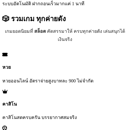
ระบบอัตโนมัติ ฝากถอนเร็วมากแค่ 1 นาที
🎲 รวมเกม
ทุกค่ายดัง
เกมยอดนิยมที่
สล็อต
คัดสรรมาให้ ครบทุกค่ายดัง เล่นสนุกได้
เงินจริง
หวย
หวยออนไลน์ อัตราจ่ายสูงบาทละ 900 ไม่จำกัด
คาสิโน
คาสิโนสดครบครัน บรรยากาศสมจริง