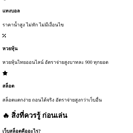
แทงบอล
ราคาน้ำสูง ไม่หัก ไม่มีเงื่อนไข
หวยหุ้น
หวยหุ้นไทยออนไลน์ อัตราจ่ายสูงบาทละ 900 ทุกยอด
สล็อต
สล็อตแตกง่าย ถอนได้จริง อัตราจ่ายสูงกว่าเว็บอื่น
🔥 สิ่งที่ควรรู้
ก่อนเล่น
เว็บสล็อตคืออะไร?