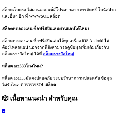
สล็อตเว็บตรง ไม่ผ่านเอเย่นต์มีโปรมากมาย เครดิตฟรี โบนัสฝาก
และอื่นๆ อีก ที่ WWWSOL สล็อต
สล็อตทดลองเล่น ซื้อฟรีสปินเล่นผ่านแอปได้ไหม?
สล็อตทดลองเล่น ซื้อฟรีสปินเล่นได้ทุกเครื่อง iOS Android ไม่
ต้องโหลดแอป นอกจากนี้ยังสามารถดูข้อมูลเพิ่มเติมเกี่ยวกับ
สล็อตรางวัลใหญ่ ได้ที่
สล็อตรางวัลใหญ่
สล็อต ace333โกงไหม?
สล็อต ace333มั่นคงปลอดภัย ระบบรักษาความปลอดภัย ข้อมูล
ไม่รั่วไหล ที่ WWWSOL
สล็อต
🎲 เนื้อหาแนะนำ
สำหรับคุณ