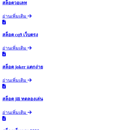
สล็อตวอเลท
อ่านเพิ่มเติม
สล็อต cq9 เว็บตรง
อ่านเพิ่มเติม
สล็อต joker แตกง่าย
อ่านเพิ่มเติม
สล็อต jili ทดลองเล่น
อ่านเพิ่มเติม