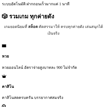
ระบบอัตโนมัติ ฝากถอนเร็วมากแค่ 1 นาที
🎲 รวมเกม
ทุกค่ายดัง
เกมยอดนิยมที่
สล็อต
คัดสรรมาให้ ครบทุกค่ายดัง เล่นสนุกได้
เงินจริง
หวย
หวยออนไลน์ อัตราจ่ายสูงบาทละ 900 ไม่จำกัด
คาสิโน
คาสิโนสดครบครัน บรรยากาศสมจริง