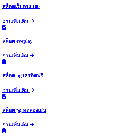
สล็อตเว็บตรง 100
อ่านเพิ่มเติม
สล็อต evoplay
อ่านเพิ่มเติม
สล็อต pg เครดิตฟรี
อ่านเพิ่มเติม
สล็อต pg ทดลองเล่น
อ่านเพิ่มเติม