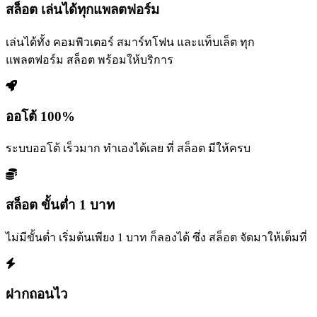
สล็อต เล่นได้ทุกแพลตฟอร์ม
เล่นได้ทั้ง คอมพิวเตอร์ สมาร์ทโฟน และแท็บเล็ต ทุก
แพลตฟอร์ม สล็อต พร้อมให้บริการ
ออโต้ 100%
ระบบออโต้ เร็วมาก ทำเองได้เลย ที่ สล็อต มีให้ครบ
สล็อต ขั้นต่ำ 1 บาท
ไม่มีขั้นต่ำ เริ่มต้นเพียง 1 บาท ก็ลองได้ ซึ่ง สล็อต จัดมาให้เต็มที่
ฝากถอนไว