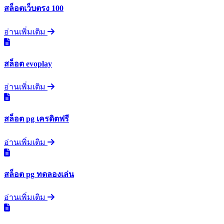
สล็อตเว็บตรง 100
อ่านเพิ่มเติม
สล็อต evoplay
อ่านเพิ่มเติม
สล็อต pg เครดิตฟรี
อ่านเพิ่มเติม
สล็อต pg ทดลองเล่น
อ่านเพิ่มเติม