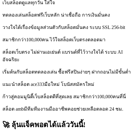
เว็บสล็อตดูแลทุกวัน ใส่ใจ
ทดลองเล่นสล็อตฟรีเว็บหลัก น่าเชื่อถือ การเงินมั่นคง
วางใจได้เรื่องข้อมูลส่วนตัวกับสล็อตมั่นคง ระบบ SSL 256-bit
สมาชิกกว่า100,000คน ไว้ใจสล็อตเว็บตรงตลอดมา
สล็อตเว็บตรง ไม่ผ่านเอเย่นต์ แบรนด์ที่ไว้วางใจได้ ระบบ AI
อัจฉริยะ
เริ่มต้นกับสล็อตทดลองเล่น ซื้อฟรีสปินง่ายๆ ฝากถอนไม่มีขั้นต่ำ
แนะนำสล็อต ace333มือใหม่ โบนัสสมัครใหม่
ก้าวสู่คอมมูนิตี้เว็บสล็อตดีที่สุดเลย สมาชิกกว่า100,000คนที่นี่
สล็อต ambมีทีมทีมงานมืออาชีพคอยช่วยเหลือตลอด 24 ชม.
🚀 ลุ้นแจ็คพอตได้แล้ววันนี้!