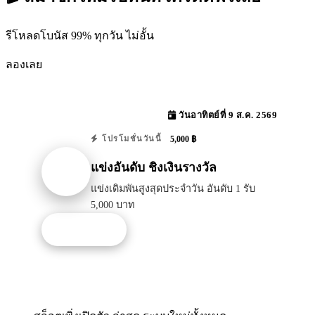
รีโหลดโบนัส 99% ทุกวัน ไม่อั้น
ลองเลย
วันอาทิตย์ที่ 9 ส.ค. 2569
5,000 ฿
โปรโมชั่นวันนี้
แข่งอันดับ ชิงเงินรางวัล
แข่งเดิมพันสูงสุดประจำวัน อันดับ 1 รับ
5,000 บาท
รับโปรนี้