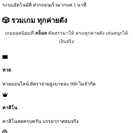
ระบบอัตโนมัติ ฝากถอนเร็วมากแค่ 1 นาที
🎲 รวมเกม
ทุกค่ายดัง
เกมยอดนิยมที่
สล็อต
คัดสรรมาให้ ครบทุกค่ายดัง เล่นสนุกได้
เงินจริง
หวย
หวยออนไลน์ อัตราจ่ายสูงบาทละ 900 ไม่จำกัด
คาสิโน
คาสิโนสดครบครัน บรรยากาศสมจริง