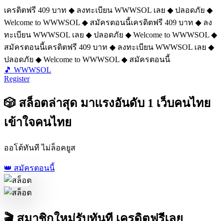
เครดิตฟรี 409 บาท ◆ ลงทะเบียน WWWSOL เลย ◆ ปลอดภัย ◆
Welcome to WWWSOL ◆ สมัครตอนนี้
เครดิตฟรี 409 บาท ◆ ลง
ทะเบียน WWWSOL เลย ◆ ปลอดภัย ◆ Welcome to WWWSOL ◆
สมัครตอนนี้
เครดิตฟรี 409 บาท ◆ ลงทะเบียน WWWSOL เลย ◆
ปลอดภัย ◆ Welcome to WWWSOL ◆ สมัครตอนนี้
🎵 WWWSOL
Register
🎲 สล็อตล่าสุด มาแรงอันดับ 1 เว็บคนไทย
เข้าใจคนไทย
ออโต้ทันที ไม่ล็อคยูส
👑 สมัครตอนนี้
🎬 สมาชิกใหม่รับทันที เครดิตฟรีเลย