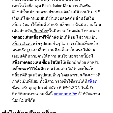
เทคโนโลยีล่าสุด Blockchainเปลี่ยนการเดิมพัน
ดีไซน์ล้ำสมัย สะดวก ฝากถอนอัตโนมัติ ภายใน 15 วิ
เว็บแท้ไม่ผ่านเอเย่นต์ มั่นคงปลอดภัย สำหรับเว็บ
สล็อตจัดมาให้เต็มที่ สำหรับสล็อต iosนั้นมีความโดด
เด่น สำหรับ
เว็บสล็อต
นั้นมีความโดดเด่น โดยเฉพาะ
ทดลองเล่นสล็อตฟรี
ที่กำลังเป็นที่นิยม ไม่ว่าจะเป็น
สล็อตมั่นคง
หรือรูปแบบอื่นๆ ไม่ว่าจะเป็น
สล็อตเว็บ
ตรง
หรือรูปแบบอื่นๆ รวมถึงสล็อตเว็บตรง ไม่ผ่าน
เอเย่นต์ที่หลายคนให้ความสนใจ นอกจากนี้ยังมี
สล็อตทดลองเล่น ซื้อฟรีสปิน
ให้เลือกอีกด้วย สำหรับ
สล็อต ace333
นั้นมีความโดดเด่น ไม่ว่าจะเป็นเว็บ
สล็อตดีที่สุดหรือรูปแบบอื่นๆ โดยเฉพาะ
สล็อต amb
ที่
กำลังเป็นที่นิยม ทั้งนี้สามารถเข้าใช้งานได้ที่
สล็อต
ซึ่งรองรับทุกอุปกรณ์ สมัครที่
WWWSOL
วันนี้ รับ
สิทธิพิเศษมากมาย ทั้งนี้
ผลบอลสด 7m
ก็ได้รับความ
นิยมไม่แพ้กัน