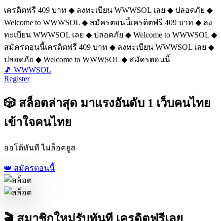
เครดิตฟรี 409 บาท ◆ ลงทะเบียน WWWSOL เลย ◆ ปลอดภัย ◆
Welcome to WWWSOL ◆ สมัครตอนนี้
เครดิตฟรี 409 บาท ◆ ลง
ทะเบียน WWWSOL เลย ◆ ปลอดภัย ◆ Welcome to WWWSOL ◆
สมัครตอนนี้
เครดิตฟรี 409 บาท ◆ ลงทะเบียน WWWSOL เลย ◆
ปลอดภัย ◆ Welcome to WWWSOL ◆ สมัครตอนนี้
🎵 WWWSOL
Register
🎲 สล็อตล่าสุด มาแรงอันดับ 1 เว็บคนไทย
เข้าใจคนไทย
ออโต้ทันที ไม่ล็อคยูส
👑 สมัครตอนนี้
🎬 สมาชิกใหม่รับทันที เครดิตฟรีเลย