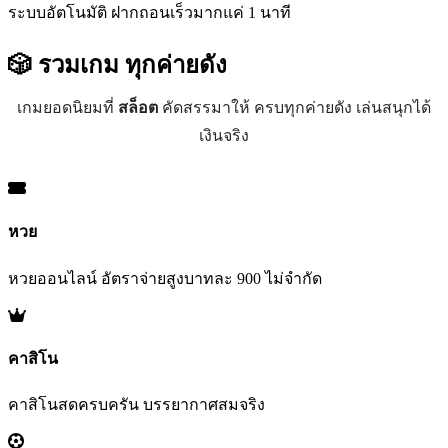
ระบบอัตโนมัติ ฝากถอนเร็วมากแค่ 1 นาที
🎲 รวมเกม
ทุกค่ายดัง
เกมยอดนิยมที่
สล็อต
คัดสรรมาให้ ครบทุกค่ายดัง เล่นสนุกได้
เงินจริง
หวย
หวยออนไลน์ อัตราจ่ายสูงบาทละ 900 ไม่จำกัด
คาสิโน
คาสิโนสดครบครัน บรรยากาศสมจริง