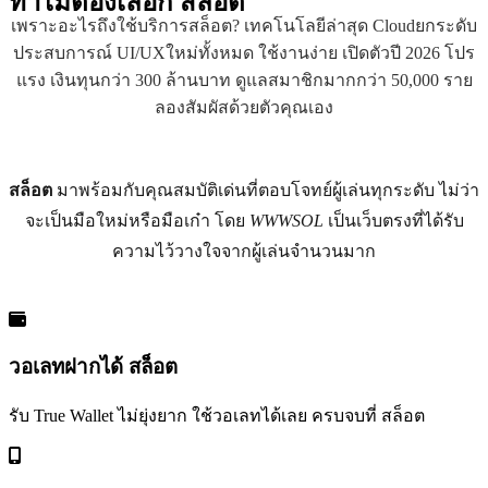
ทำไมต้องเลือก
สล็อต
เพราะอะไรถึงใช้บริการสล็อต? เทคโนโลยีล่าสุด Cloudยกระดับ
ประสบการณ์ UI/UXใหม่ทั้งหมด ใช้งานง่าย เปิดตัวปี 2026 โปร
แรง เงินทุนกว่า 300 ล้านบาท ดูแลสมาชิกมากกว่า 50,000 ราย
ลองสัมผัสด้วยตัวคุณเอง
สล็อต
มาพร้อมกับคุณสมบัติเด่นที่ตอบโจทย์ผู้เล่นทุกระดับ ไม่ว่า
จะเป็นมือใหม่หรือมือเก๋า โดย
WWWSOL
เป็นเว็บตรงที่ได้รับ
ความไว้วางใจจากผู้เล่นจำนวนมาก
วอเลทฝากได้ สล็อต
รับ True Wallet ไม่ยุ่งยาก ใช้วอเลทได้เลย ครบจบที่ สล็อต