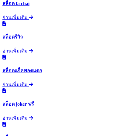
สล็อต fa chai
อ่านเพิ่มเติม
สล็อตรีวิว
อ่านเพิ่มเติม
สล็อตแจ็คพอตแตก
อ่านเพิ่มเติม
สล็อต joker ฟรี
อ่านเพิ่มเติม