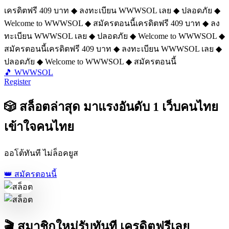
เครดิตฟรี 409 บาท ◆ ลงทะเบียน WWWSOL เลย ◆ ปลอดภัย ◆
Welcome to WWWSOL ◆ สมัครตอนนี้
เครดิตฟรี 409 บาท ◆ ลง
ทะเบียน WWWSOL เลย ◆ ปลอดภัย ◆ Welcome to WWWSOL ◆
สมัครตอนนี้
เครดิตฟรี 409 บาท ◆ ลงทะเบียน WWWSOL เลย ◆
ปลอดภัย ◆ Welcome to WWWSOL ◆ สมัครตอนนี้
🎵 WWWSOL
Register
🎲 สล็อตล่าสุด มาแรงอันดับ 1 เว็บคนไทย
เข้าใจคนไทย
ออโต้ทันที ไม่ล็อคยูส
👑 สมัครตอนนี้
🎬 สมาชิกใหม่รับทันที เครดิตฟรีเลย