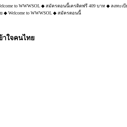
elcome to WWWSOL ◆ สมัครตอนนี้
เครดิตฟรี 409 บาท ◆ ลงทะ
ัย ◆ Welcome to WWWSOL ◆ สมัครตอนนี้
เข้าใจคนไทย