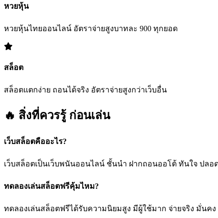
หวยหุ้น
หวยหุ้นไทยออนไลน์ อัตราจ่ายสูงบาทละ 900 ทุกยอด
สล็อต
สล็อตแตกง่าย ถอนได้จริง อัตราจ่ายสูงกว่าเว็บอื่น
🔥 สิ่งที่ควรรู้
ก่อนเล่น
เว็บสล็อตคืออะไร?
เว็บสล็อตเป็นเว็บพนันออนไลน์ ชั้นนำ ฝากถอนออโต้ ทันใจ ปล
ทดลองเล่นสล็อตฟรีคุ้มไหม?
ทดลองเล่นสล็อตฟรีได้รับความนิยมสูง มีผู้ใช้มาก จ่ายจริง มั่นคง