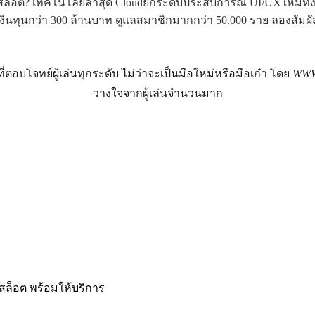
ล็อต? เทคโนโลยีล่าสุด Cloudยกระดับประสบการณ์ UI/UXใหม่ทั้งห
งินทุนกว่า 300 ล้านบาท ดูแลสมาชิกมากกว่า 50,000 ราย ลองสัมผั
่ตอบโจทย์ผู้เล่นทุกระดับ ไม่ว่าจะเป็นมือใหม่หรือมือเก๋า โดย
WW
วางใจจากผู้เล่นจำนวนมาก
สล็อต พร้อมให้บริการ