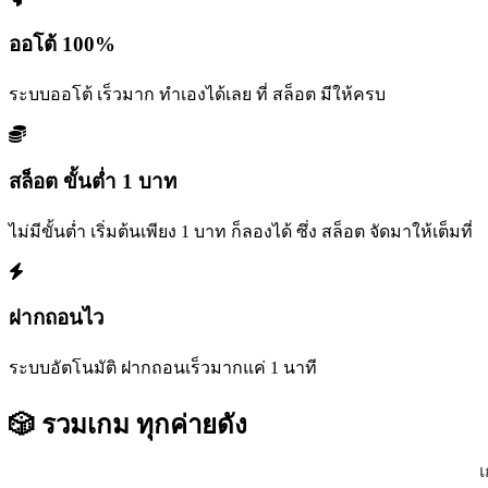
ออโต้ 100%
ระบบออโต้ เร็วมาก ทำเองได้เลย ที่ สล็อต มีให้ครบ
สล็อต ขั้นต่ำ 1 บาท
ไม่มีขั้นต่ำ เริ่มต้นเพียง 1 บาท ก็ลองได้ ซึ่ง สล็อต จัดมาให้เต็มที่
ฝากถอนไว
ระบบอัตโนมัติ ฝากถอนเร็วมากแค่ 1 นาที
🎲 รวมเกม
ทุกค่ายดัง
เ