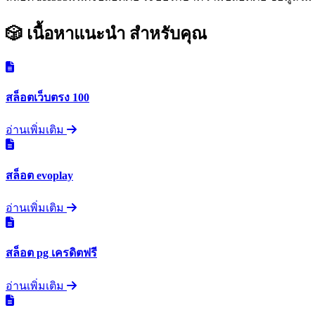
🎲 เนื้อหาแนะนำ
สำหรับคุณ
สล็อตเว็บตรง 100
อ่านเพิ่มเติม
สล็อต evoplay
อ่านเพิ่มเติม
สล็อต pg เครดิตฟรี
อ่านเพิ่มเติม