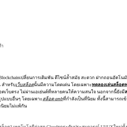
ต่ำ
 Blockchainเปลี่ยนการเดิมพัน ดีไซน์ล้ำสมัย สะดวก ฝากถอนอัตโนมัต
น สำหรับ
เว็บสล็อต
นั้นมีความโดดเด่น โดยเฉพาะ
ทดลองเล่นสล็อตฟ
อตเว็บตรง ไม่ผ่านเอเย่นต์ที่หลายคนให้ความสนใจ นอกจากนี้ยังมี
ส
ือรูปแบบอื่นๆ โดยเฉพาะ
สล็อต amb
ที่กำลังเป็นที่นิยม ทั้งนี้สามารถเข
นิยมไม่แพ้กัน
ล็อต? เทคโนโลยีล่าสุด Cloudยกระดับประสบการณ์ UI/UXใหม่ทั้งห