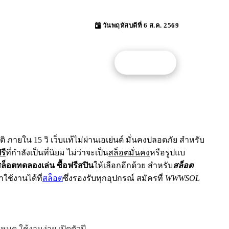
วันพฤหัสบดีที่ 6 ส.ค. 2569
รับโปรนี้
ิ ภายใน 15 วิ เว็บแท้ไม่ผ่านเอเย่นต์ มั่นคงปลอดภัย สำหรับ
รี
ที่กำลังเป็นที่นิยม ไม่ว่าจะเป็น
สล็อตมั่นคง
หรือรูปแบ
ล็อตทดลองเล่น ซื้อฟรีสปิน
ให้เลือกอีกด้วย สำหรับ
สล็อต
้าใช้งานได้ที่
สล็อต
ซึ่งรองรับทุกอุปกรณ์ สมัครที่
WWWSOL
มด ใช้งานง่าย เปิดตัวปี