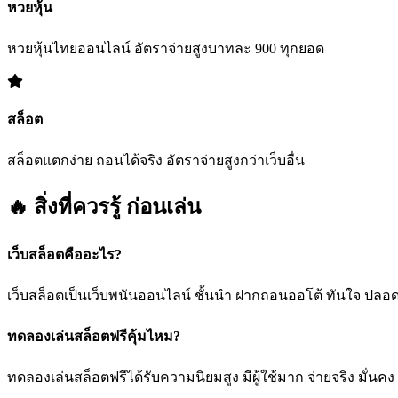
หวยหุ้น
หวยหุ้นไทยออนไลน์ อัตราจ่ายสูงบาทละ 900 ทุกยอด
สล็อต
สล็อตแตกง่าย ถอนได้จริง อัตราจ่ายสูงกว่าเว็บอื่น
🔥 สิ่งที่ควรรู้
ก่อนเล่น
เว็บสล็อตคืออะไร?
เว็บสล็อตเป็นเว็บพนันออนไลน์ ชั้นนำ ฝากถอนออโต้ ทันใจ ปล
ทดลองเล่นสล็อตฟรีคุ้มไหม?
ทดลองเล่นสล็อตฟรีได้รับความนิยมสูง มีผู้ใช้มาก จ่ายจริง มั่นคง