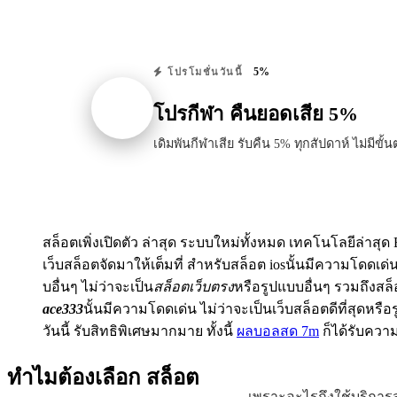
5%
โปรโมชั่นวันนี้
โปรกีฬา คืนยอดเสีย 5%
เดิมพันกีฬาเสีย รับคืน 5% ทุกสัปดาห์ ไม่มีขั้น
สล็อตเพิ่งเปิดตัว ล่าสุด ระบบใหม่ทั้งหมด เทคโนโลยีล่าสุด
เว็บสล็อตจัดมาให้เต็มที่ สำหรับสล็อต iosนั้นมีความโดดเด่
บอื่นๆ ไม่ว่าจะเป็น
สล็อตเว็บตรง
หรือรูปแบบอื่นๆ รวมถึงสล็
ace333
นั้นมีความโดดเด่น ไม่ว่าจะเป็นเว็บสล็อตดีที่สุดหร
วันนี้ รับสิทธิพิเศษมากมาย ทั้งนี้
ผลบอลสด 7m
ก็ได้รับความ
ทำไมต้องเลือก
สล็อต
เพราะอะไรถึงใช้บริการส