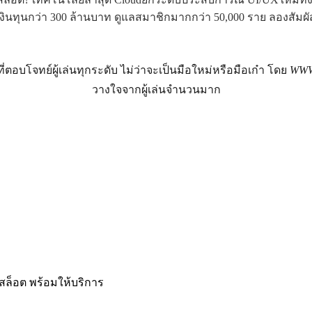
งินทุนกว่า 300 ล้านบาท ดูแลสมาชิกมากกว่า 50,000 ราย ลองสัมผั
่ตอบโจทย์ผู้เล่นทุกระดับ ไม่ว่าจะเป็นมือใหม่หรือมือเก๋า โดย
WW
วางใจจากผู้เล่นจำนวนมาก
สล็อต พร้อมให้บริการ