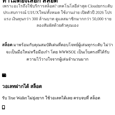
ทำไมต้องเลือก
สล็อต
เพราะอะไรถึงใช้บริการสล็อต? เทคโนโลยีล่าสุด Cloudยกระดับ
ประสบการณ์ UI/UXใหม่ทั้งหมด ใช้งานง่าย เปิดตัวปี 2026 โปร
แรง เงินทุนกว่า 300 ล้านบาท ดูแลสมาชิกมากกว่า 50,000 ราย
ลองสัมผัสด้วยตัวคุณเอง
สล็อต
มาพร้อมกับคุณสมบัติเด่นที่ตอบโจทย์ผู้เล่นทุกระดับ ไม่ว่า
จะเป็นมือใหม่หรือมือเก๋า โดย
WWWSOL
เป็นเว็บตรงที่ได้รับ
ความไว้วางใจจากผู้เล่นจำนวนมาก
วอเลทฝากได้ สล็อต
รับ True Wallet ไม่ยุ่งยาก ใช้วอเลทได้เลย ครบจบที่ สล็อต