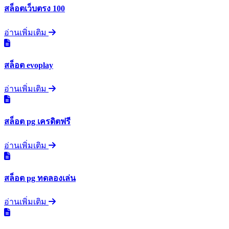
สล็อตเว็บตรง 100
อ่านเพิ่มเติม
สล็อต evoplay
อ่านเพิ่มเติม
สล็อต pg เครดิตฟรี
อ่านเพิ่มเติม
สล็อต pg ทดลองเล่น
อ่านเพิ่มเติม