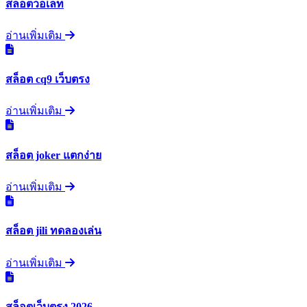
สล็อตวอเลท
อ่านเพิ่มเติม
สล็อต cq9 เว็บตรง
อ่านเพิ่มเติม
สล็อต joker แตกง่าย
อ่านเพิ่มเติม
สล็อต jili ทดลองเล่น
อ่านเพิ่มเติม
สล็อตเว็บตรง 2026