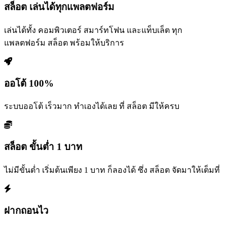
สล็อต เล่นได้ทุกแพลตฟอร์ม
เล่นได้ทั้ง คอมพิวเตอร์ สมาร์ทโฟน และแท็บเล็ต ทุก
แพลตฟอร์ม สล็อต พร้อมให้บริการ
ออโต้ 100%
ระบบออโต้ เร็วมาก ทำเองได้เลย ที่ สล็อต มีให้ครบ
สล็อต ขั้นต่ำ 1 บาท
ไม่มีขั้นต่ำ เริ่มต้นเพียง 1 บาท ก็ลองได้ ซึ่ง สล็อต จัดมาให้เต็มที่
ฝากถอนไว