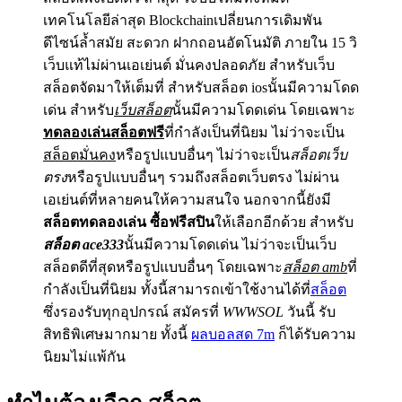
เทคโนโลยีล่าสุด Blockchainเปลี่ยนการเดิมพัน
ดีไซน์ล้ำสมัย สะดวก ฝากถอนอัตโนมัติ ภายใน 15 วิ
เว็บแท้ไม่ผ่านเอเย่นต์ มั่นคงปลอดภัย สำหรับเว็บ
สล็อตจัดมาให้เต็มที่ สำหรับสล็อต iosนั้นมีความโดด
เด่น สำหรับ
เว็บสล็อต
นั้นมีความโดดเด่น โดยเฉพาะ
ทดลองเล่นสล็อตฟรี
ที่กำลังเป็นที่นิยม ไม่ว่าจะเป็น
สล็อตมั่นคง
หรือรูปแบบอื่นๆ ไม่ว่าจะเป็น
สล็อตเว็บ
ตรง
หรือรูปแบบอื่นๆ รวมถึงสล็อตเว็บตรง ไม่ผ่าน
เอเย่นต์ที่หลายคนให้ความสนใจ นอกจากนี้ยังมี
สล็อตทดลองเล่น ซื้อฟรีสปิน
ให้เลือกอีกด้วย สำหรับ
สล็อต ace333
นั้นมีความโดดเด่น ไม่ว่าจะเป็นเว็บ
สล็อตดีที่สุดหรือรูปแบบอื่นๆ โดยเฉพาะ
สล็อต amb
ที่
กำลังเป็นที่นิยม ทั้งนี้สามารถเข้าใช้งานได้ที่
สล็อต
ซึ่งรองรับทุกอุปกรณ์ สมัครที่
WWWSOL
วันนี้ รับ
สิทธิพิเศษมากมาย ทั้งนี้
ผลบอลสด 7m
ก็ได้รับความ
นิยมไม่แพ้กัน