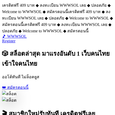
เครดิตฟรี 409 บาท ◆ ลงทะเบียน WWWSOL เลย ◆ ปลอดภัย ◆
Welcome to WWWSOL ◆ สมัครตอนนี้
เครดิตฟรี 409 บาท ◆ ลง
ทะเบียน WWWSOL เลย ◆ ปลอดภัย ◆ Welcome to WWWSOL ◆
สมัครตอนนี้
เครดิตฟรี 409 บาท ◆ ลงทะเบียน WWWSOL เลย ◆
ปลอดภัย ◆ Welcome to WWWSOL ◆ สมัครตอนนี้
🎵 WWWSOL
Register
🎲 สล็อตล่าสุด มาแรงอันดับ 1 เว็บคนไทย
เข้าใจคนไทย
ออโต้ทันที ไม่ล็อคยูส
👑 สมัครตอนนี้
🎬 สมาชิกใหม่รับทันที เครดิตฟรีเลย