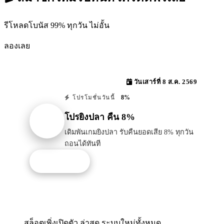
รีโหลดโบนัส 99% ทุกวัน ไม่อั้น
ลองเลย
วันเสาร์ที่ 8 ส.ค. 2569
8%
โปรโมชั่นวันนี้
โปรยิงปลา คืน 8%
เดิมพันเกมยิงปลา รับคืนยอดเสีย 8% ทุกวัน
ถอนได้ทันที
รับโปรนี้
สล็อตเพิ่งเปิดตัว ล่าสุด ระบบใหม่ทั้งหมด