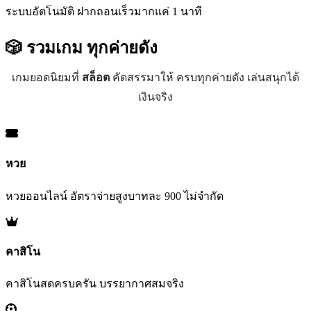
ระบบอัตโนมัติ ฝากถอนเร็วมากแค่ 1 นาที
🎲 รวมเกม
ทุกค่ายดัง
เกมยอดนิยมที่
สล็อต
คัดสรรมาให้ ครบทุกค่ายดัง เล่นสนุกได้
เงินจริง
หวย
หวยออนไลน์ อัตราจ่ายสูงบาทละ 900 ไม่จำกัด
คาสิโน
คาสิโนสดครบครัน บรรยากาศสมจริง