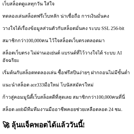
เว็บสล็อตดูแลทุกวัน ใส่ใจ
ทดลองเล่นสล็อตฟรีเว็บหลัก น่าเชื่อถือ การเงินมั่นคง
วางใจได้เรื่องข้อมูลส่วนตัวกับสล็อตมั่นคง ระบบ SSL 256-bit
สมาชิกกว่า100,000คน ไว้ใจสล็อตเว็บตรงตลอดมา
สล็อตเว็บตรง ไม่ผ่านเอเย่นต์ แบรนด์ที่ไว้วางใจได้ ระบบ AI
อัจฉริยะ
เริ่มต้นกับสล็อตทดลองเล่น ซื้อฟรีสปินง่ายๆ ฝากถอนไม่มีขั้นต่ำ
แนะนำสล็อต ace333มือใหม่ โบนัสสมัครใหม่
ก้าวสู่คอมมูนิตี้เว็บสล็อตดีที่สุดเลย สมาชิกกว่า100,000คนที่นี่
สล็อต ambมีทีมทีมงานมืออาชีพคอยช่วยเหลือตลอด 24 ชม.
🚀 ลุ้นแจ็คพอตได้แล้ววันนี้!