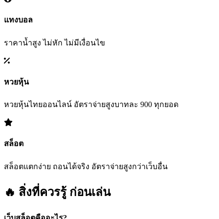
แทงบอล
ราคาน้ำสูง ไม่หัก ไม่มีเงื่อนไข
หวยหุ้น
หวยหุ้นไทยออนไลน์ อัตราจ่ายสูงบาทละ 900 ทุกยอด
สล็อต
สล็อตแตกง่าย ถอนได้จริง อัตราจ่ายสูงกว่าเว็บอื่น
🔥 สิ่งที่ควรรู้
ก่อนเล่น
เว็บสล็อตคืออะไร?