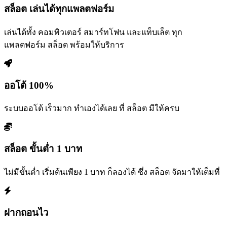
สล็อต เล่นได้ทุกแพลตฟอร์ม
เล่นได้ทั้ง คอมพิวเตอร์ สมาร์ทโฟน และแท็บเล็ต ทุก
แพลตฟอร์ม สล็อต พร้อมให้บริการ
ออโต้ 100%
ระบบออโต้ เร็วมาก ทำเองได้เลย ที่ สล็อต มีให้ครบ
สล็อต ขั้นต่ำ 1 บาท
ไม่มีขั้นต่ำ เริ่มต้นเพียง 1 บาท ก็ลองได้ ซึ่ง สล็อต จัดมาให้เต็มที่
ฝากถอนไว