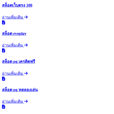
สล็อตเว็บตรง 100
อ่านเพิ่มเติม
สล็อต evoplay
อ่านเพิ่มเติม
สล็อต pg เครดิตฟรี
อ่านเพิ่มเติม
สล็อต pg ทดลองเล่น
อ่านเพิ่มเติม