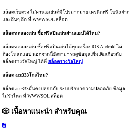
สล็อตเว็บตรง ไม่ผ่านเอเย่นต์มีโปรมากมาย เครดิตฟรี โบนัสฝาก
และอื่นๆ อีก ที่ WWWSOL สล็อต
สล็อตทดลองเล่น ซื้อฟรีสปินเล่นผ่านแอปได้ไหม?
สล็อตทดลองเล่น ซื้อฟรีสปินเล่นได้ทุกเครื่อง iOS Android ไม่
ต้องโหลดแอป นอกจากนี้ยังสามารถดูข้อมูลเพิ่มเติมเกี่ยวกับ
สล็อตรางวัลใหญ่ ได้ที่
สล็อตรางวัลใหญ่
สล็อต ace333โกงไหม?
สล็อต ace333มั่นคงปลอดภัย ระบบรักษาความปลอดภัย ข้อมูล
ไม่รั่วไหล ที่ WWWSOL
สล็อต
🎲 เนื้อหาแนะนำ
สำหรับคุณ