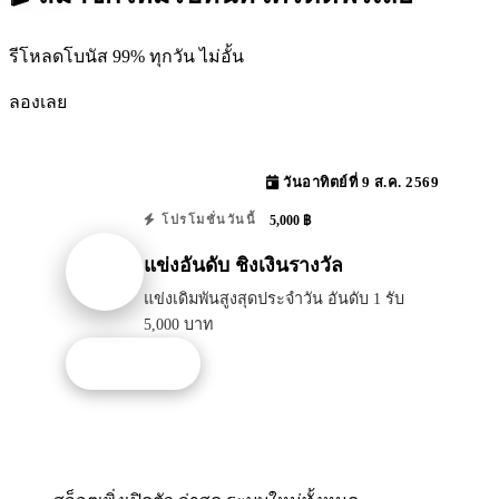
รีโหลดโบนัส 99% ทุกวัน ไม่อั้น
ลองเลย
วันอาทิตย์ที่ 9 ส.ค. 2569
5,000 ฿
โปรโมชั่นวันนี้
แข่งอันดับ ชิงเงินรางวัล
แข่งเดิมพันสูงสุดประจำวัน อันดับ 1 รับ
5,000 บาท
รับโปรนี้