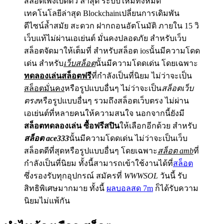
สล็อตเพิ่งเปิดตัว ล่าสุด ระบบใหม่ทั้งหมด
เทคโนโลยีล่าสุด Blockchainเปลี่ยนการเดิมพัน
ดีไซน์ล้ำสมัย สะดวก ฝากถอนอัตโนมัติ ภายใน 15 วิ
เว็บแท้ไม่ผ่านเอเย่นต์ มั่นคงปลอดภัย สำหรับเว็บ
สล็อตจัดมาให้เต็มที่ สำหรับสล็อต iosนั้นมีความโดด
เด่น สำหรับ
เว็บสล็อต
นั้นมีความโดดเด่น โดยเฉพาะ
ทดลองเล่นสล็อตฟรี
ที่กำลังเป็นที่นิยม ไม่ว่าจะเป็น
สล็อตมั่นคง
หรือรูปแบบอื่นๆ ไม่ว่าจะเป็น
สล็อตเว็บ
ตรง
หรือรูปแบบอื่นๆ รวมถึงสล็อตเว็บตรง ไม่ผ่าน
เอเย่นต์ที่หลายคนให้ความสนใจ นอกจากนี้ยังมี
สล็อตทดลองเล่น ซื้อฟรีสปิน
ให้เลือกอีกด้วย สำหรับ
สล็อต ace333
นั้นมีความโดดเด่น ไม่ว่าจะเป็นเว็บ
สล็อตดีที่สุดหรือรูปแบบอื่นๆ โดยเฉพาะ
สล็อต amb
ที่
กำลังเป็นที่นิยม ทั้งนี้สามารถเข้าใช้งานได้ที่
สล็อต
ซึ่งรองรับทุกอุปกรณ์ สมัครที่
WWWSOL
วันนี้ รับ
สิทธิพิเศษมากมาย ทั้งนี้
ผลบอลสด 7m
ก็ได้รับความ
นิยมไม่แพ้กัน