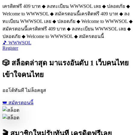
เครดิตฟรี 409 บาท ◆ ลงทะเบียน WWWSOL เลย ◆ ปลอดภัย ◆
Welcome to WWWSOL ◆ สมัครตอนนี้
เครดิตฟรี 409 บาท ◆ ลง
ทะเบียน WWWSOL เลย ◆ ปลอดภัย ◆ Welcome to WWWSOL ◆
สมัครตอนนี้
เครดิตฟรี 409 บาท ◆ ลงทะเบียน WWWSOL เลย ◆
ปลอดภัย ◆ Welcome to WWWSOL ◆ สมัครตอนนี้
🎵 WWWSOL
Register
🎲 สล็อตล่าสุด มาแรงอันดับ 1 เว็บคนไทย
เข้าใจคนไทย
ออโต้ทันที ไม่ล็อคยูส
👑 สมัครตอนนี้
🎬 สมาชิกใหม่รับทันที เครดิตฟรีเลย