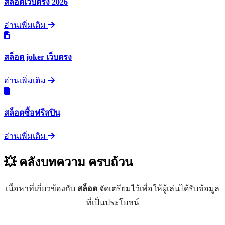
สล็อตเว็บตรง 2026
อ่านเพิ่มเติม
สล็อต joker เว็บตรง
อ่านเพิ่มเติม
สล็อตซื้อฟรีสปิน
อ่านเพิ่มเติม
💥 คลังบทความ
ครบถ้วน
เนื้อหาที่เกี่ยวข้องกับ
สล็อต
จัดเตรียมไว้เพื่อให้ผู้เล่นได้รับข้อมูล
ที่เป็นประโยชน์