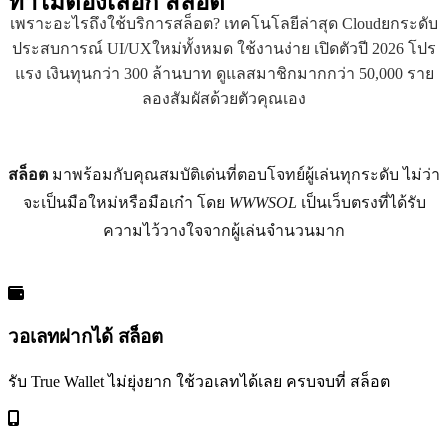
ทำไมต้องเลือก
สล็อต
เพราะอะไรถึงใช้บริการสล็อต? เทคโนโลยีล่าสุด Cloudยกระดับ
ประสบการณ์ UI/UXใหม่ทั้งหมด ใช้งานง่าย เปิดตัวปี 2026 โปร
แรง เงินทุนกว่า 300 ล้านบาท ดูแลสมาชิกมากกว่า 50,000 ราย
ลองสัมผัสด้วยตัวคุณเอง
สล็อต
มาพร้อมกับคุณสมบัติเด่นที่ตอบโจทย์ผู้เล่นทุกระดับ ไม่ว่า
จะเป็นมือใหม่หรือมือเก๋า โดย
WWWSOL
เป็นเว็บตรงที่ได้รับ
ความไว้วางใจจากผู้เล่นจำนวนมาก
วอเลทฝากได้ สล็อต
รับ True Wallet ไม่ยุ่งยาก ใช้วอเลทได้เลย ครบจบที่ สล็อต