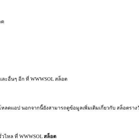
อต
 และอื่นๆ อีก ที่ WWWSOL สล็อต
งโหลดแอป นอกจากนี้ยังสามารถดูข้อมูลเพิ่มเติมเกี่ยวกับ สล็อตรางวั
รั่วไหล ที่ WWWSOL
สล็อต