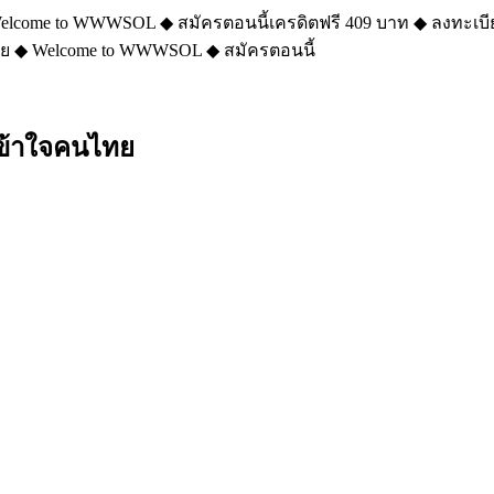
elcome to WWWSOL ◆ สมัครตอนนี้
เครดิตฟรี 409 บาท ◆ ลงทะ
ัย ◆ Welcome to WWWSOL ◆ สมัครตอนนี้
เข้าใจคนไทย