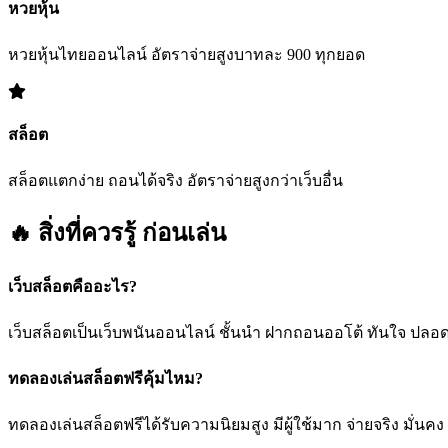
หวยหุ้น
หวยหุ้นไทยออนไลน์ อัตราจ่ายสูงบาทละ 900 ทุกยอด
สล็อต
สล็อตแตกง่าย ถอนได้จริง อัตราจ่ายสูงกว่าเว็บอื่น
🔥 สิ่งที่ควรรู้
ก่อนเล่น
เว็บสล็อตคืออะไร?
เว็บสล็อตเป็นเว็บพนันออนไลน์ ชั้นนำ ฝากถอนออโต้ ทันใจ ปล
ทดลองเล่นสล็อตฟรีคุ้มไหม?
ทดลองเล่นสล็อตฟรีได้รับความนิยมสูง มีผู้ใช้มาก จ่ายจริง มั่นคง