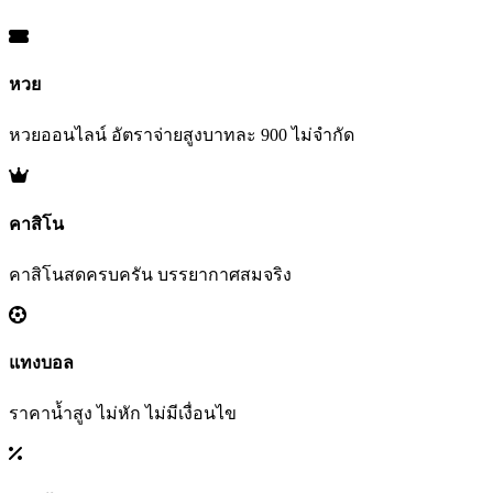
หวย
หวยออนไลน์ อัตราจ่ายสูงบาทละ 900 ไม่จำกัด
คาสิโน
คาสิโนสดครบครัน บรรยากาศสมจริง
แทงบอล
ราคาน้ำสูง ไม่หัก ไม่มีเงื่อนไข