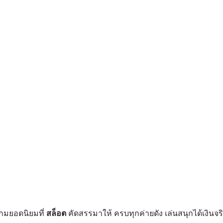
กมยอดนิยมที่
สล็อต
คัดสรรมาให้ ครบทุกค่ายดัง เล่นสนุกได้เงินจร