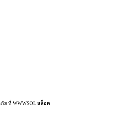
อดภัย ที่ WWWSOL
สล็อต