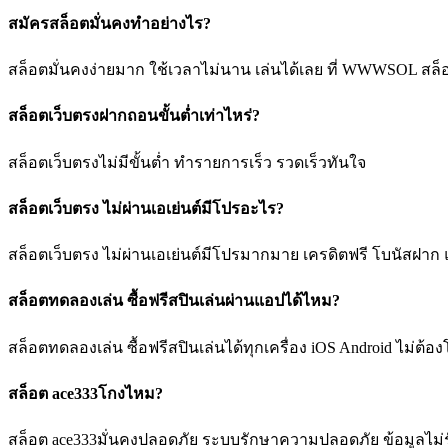
สมัครสล็อตมั่นคงทำอย่างไร?
สล็อตมั่นคงง่ายมาก ใช้เวลาไม่นาน เล่นได้เลย ที่ WWWSOL สล็
สล็อตเว็บตรงฝากถอนขั้นต่ำเท่าไหร่?
สล็อตเว็บตรงไม่มีขั้นต่ำ ทำรายการเร็ว รวดเร็วทันใจ
สล็อตเว็บตรง ไม่ผ่านเอเย่นต์มีโปรอะไร?
สล็อตเว็บตรง ไม่ผ่านเอเย่นต์มีโปรมากมาย เครดิตฟรี โบนัสฝาก
สล็อตทดลองเล่น ซื้อฟรีสปินเล่นผ่านแอปได้ไหม?
สล็อตทดลองเล่น ซื้อฟรีสปินเล่นได้ทุกเครื่อง iOS Android ไม่ต้อ
สล็อต ace333โกงไหม?
สล็อต ace333มั่นคงปลอดภัย ระบบรักษาความปลอดภัย ข้อมูลไม่