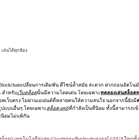
เล่นได้ทุกห้อง
 Blockchainเปลี่ยนการเดิมพัน ดีไซน์ล้ำสมัย สะดวก ฝากถอนอัตโนมัต
น สำหรับ
เว็บสล็อต
นั้นมีความโดดเด่น โดยเฉพาะ
ทดลองเล่นสล็อตฟ
อตเว็บตรง ไม่ผ่านเอเย่นต์ที่หลายคนให้ความสนใจ นอกจากนี้ยังมี
ส
ือรูปแบบอื่นๆ โดยเฉพาะ
สล็อต amb
ที่กำลังเป็นที่นิยม ทั้งนี้สามารถเข
นิยมไม่แพ้กัน
ล็อต? เทคโนโลยีล่าสุด Cloudยกระดับประสบการณ์ UI/UXใหม่ทั้งห