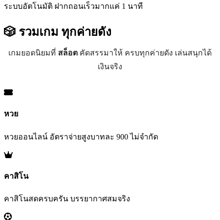
ระบบอัตโนมัติ ฝากถอนเร็วมากแค่ 1 นาที
🎲 รวมเกม
ทุกค่ายดัง
เกมยอดนิยมที่
สล็อต
คัดสรรมาให้ ครบทุกค่ายดัง เล่นสนุกได้
เงินจริง
หวย
หวยออนไลน์ อัตราจ่ายสูงบาทละ 900 ไม่จำกัด
คาสิโน
คาสิโนสดครบครัน บรรยากาศสมจริง