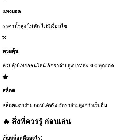
แทงบอล
ราคาน้ำสูง ไม่หัก ไม่มีเงื่อนไข
หวยหุ้น
หวยหุ้นไทยออนไลน์ อัตราจ่ายสูงบาทละ 900 ทุกยอด
สล็อต
สล็อตแตกง่าย ถอนได้จริง อัตราจ่ายสูงกว่าเว็บอื่น
🔥 สิ่งที่ควรรู้
ก่อนเล่น
เว็บสล็อตคืออะไร?