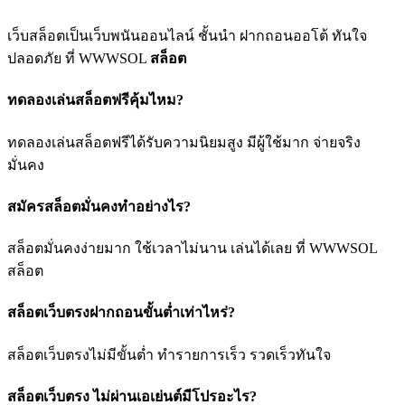
เว็บสล็อตเป็นเว็บพนันออนไลน์ ชั้นนำ ฝากถอนออโต้ ทันใจ
ปลอดภัย ที่ WWWSOL
สล็อต
ทดลองเล่นสล็อตฟรีคุ้มไหม?
ทดลองเล่นสล็อตฟรีได้รับความนิยมสูง มีผู้ใช้มาก จ่ายจริง
มั่นคง
สมัครสล็อตมั่นคงทำอย่างไร?
สล็อตมั่นคงง่ายมาก ใช้เวลาไม่นาน เล่นได้เลย ที่ WWWSOL
สล็อต
สล็อตเว็บตรงฝากถอนขั้นต่ำเท่าไหร่?
สล็อตเว็บตรงไม่มีขั้นต่ำ ทำรายการเร็ว รวดเร็วทันใจ
สล็อตเว็บตรง ไม่ผ่านเอเย่นต์มีโปรอะไร?