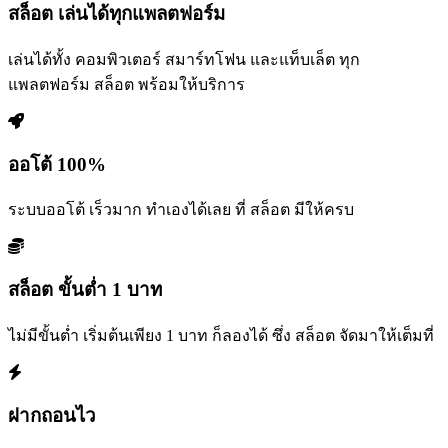
สล็อต เล่นได้ทุกแพลตฟอร์ม
เล่นได้ทั้ง คอมพิวเตอร์ สมาร์ทโฟน และแท็บเล็ต ทุก
แพลตฟอร์ม สล็อต พร้อมให้บริการ
ออโต้ 100%
ระบบออโต้ เร็วมาก ทำเองได้เลย ที่ สล็อต มีให้ครบ
สล็อต ขั้นต่ำ 1 บาท
ไม่มีขั้นต่ำ เริ่มต้นเพียง 1 บาท ก็ลองได้ ซึ่ง สล็อต จัดมาให้เต็มที่
ฝากถอนไว