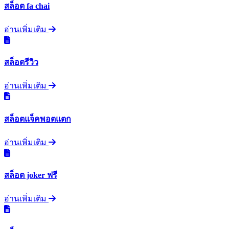
สล็อต fa chai
อ่านเพิ่มเติม
สล็อตรีวิว
อ่านเพิ่มเติม
สล็อตแจ็คพอตแตก
อ่านเพิ่มเติม
สล็อต joker ฟรี
อ่านเพิ่มเติม