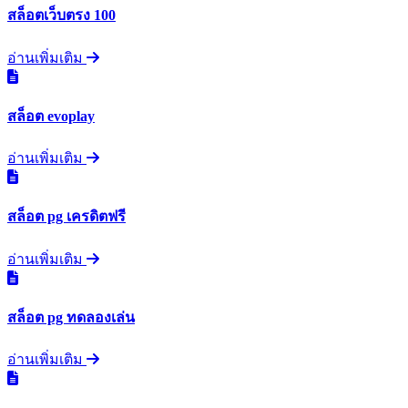
สล็อตเว็บตรง 100
อ่านเพิ่มเติม
สล็อต evoplay
อ่านเพิ่มเติม
สล็อต pg เครดิตฟรี
อ่านเพิ่มเติม
สล็อต pg ทดลองเล่น
อ่านเพิ่มเติม