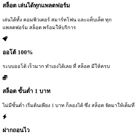
สล็อต เล่นได้ทุกแพลตฟอร์ม
เล่นได้ทั้ง คอมพิวเตอร์ สมาร์ทโฟน และแท็บเล็ต ทุก
แพลตฟอร์ม สล็อต พร้อมให้บริการ
ออโต้ 100%
ระบบออโต้ เร็วมาก ทำเองได้เลย ที่ สล็อต มีให้ครบ
สล็อต ขั้นต่ำ 1 บาท
ไม่มีขั้นต่ำ เริ่มต้นเพียง 1 บาท ก็ลองได้ ซึ่ง สล็อต จัดมาให้เต็มที่
ฝากถอนไว