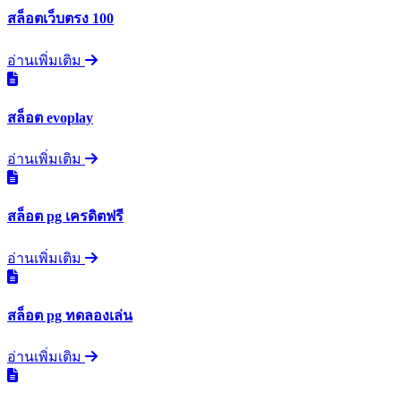
สล็อตเว็บตรง 100
อ่านเพิ่มเติม
สล็อต evoplay
อ่านเพิ่มเติม
สล็อต pg เครดิตฟรี
อ่านเพิ่มเติม
สล็อต pg ทดลองเล่น
อ่านเพิ่มเติม