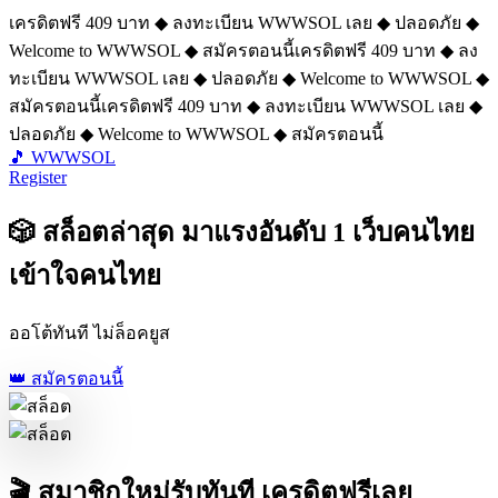
เครดิตฟรี 409 บาท ◆ ลงทะเบียน WWWSOL เลย ◆ ปลอดภัย ◆
Welcome to WWWSOL ◆ สมัครตอนนี้
เครดิตฟรี 409 บาท ◆ ลง
ทะเบียน WWWSOL เลย ◆ ปลอดภัย ◆ Welcome to WWWSOL ◆
สมัครตอนนี้
เครดิตฟรี 409 บาท ◆ ลงทะเบียน WWWSOL เลย ◆
ปลอดภัย ◆ Welcome to WWWSOL ◆ สมัครตอนนี้
🎵 WWWSOL
Register
🎲 สล็อตล่าสุด มาแรงอันดับ 1 เว็บคนไทย
เข้าใจคนไทย
ออโต้ทันที ไม่ล็อคยูส
👑 สมัครตอนนี้
🎬 สมาชิกใหม่รับทันที เครดิตฟรีเลย