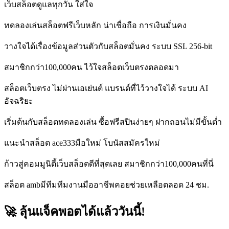
เว็บสล็อตดูแลทุกวัน ใส่ใจ
ทดลองเล่นสล็อตฟรีเว็บหลัก น่าเชื่อถือ การเงินมั่นคง
วางใจได้เรื่องข้อมูลส่วนตัวกับสล็อตมั่นคง ระบบ SSL 256-bit
สมาชิกกว่า100,000คน ไว้ใจสล็อตเว็บตรงตลอดมา
สล็อตเว็บตรง ไม่ผ่านเอเย่นต์ แบรนด์ที่ไว้วางใจได้ ระบบ AI
อัจฉริยะ
เริ่มต้นกับสล็อตทดลองเล่น ซื้อฟรีสปินง่ายๆ ฝากถอนไม่มีขั้นต่ำ
แนะนำสล็อต ace333มือใหม่ โบนัสสมัครใหม่
ก้าวสู่คอมมูนิตี้เว็บสล็อตดีที่สุดเลย สมาชิกกว่า100,000คนที่นี่
สล็อต ambมีทีมทีมงานมืออาชีพคอยช่วยเหลือตลอด 24 ชม.
🚀 ลุ้นแจ็คพอตได้แล้ววันนี้!