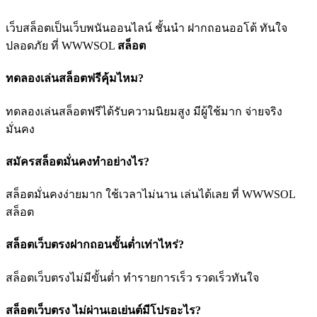
เว็บสล็อตเป็นเว็บพนันออนไลน์ ชั้นนำ ฝากถอนออโต้ ทันใจ
ปลอดภัย ที่ WWWSOL
สล็อต
ทดลองเล่นสล็อตฟรีคุ้มไหม?
ทดลองเล่นสล็อตฟรีได้รับความนิยมสูง มีผู้ใช้มาก จ่ายจริง
มั่นคง
สมัครสล็อตมั่นคงทำอย่างไร?
สล็อตมั่นคงง่ายมาก ใช้เวลาไม่นาน เล่นได้เลย ที่ WWWSOL
สล็อต
สล็อตเว็บตรงฝากถอนขั้นต่ำเท่าไหร่?
สล็อตเว็บตรงไม่มีขั้นต่ำ ทำรายการเร็ว รวดเร็วทันใจ
สล็อตเว็บตรง ไม่ผ่านเอเย่นต์มีโปรอะไร?