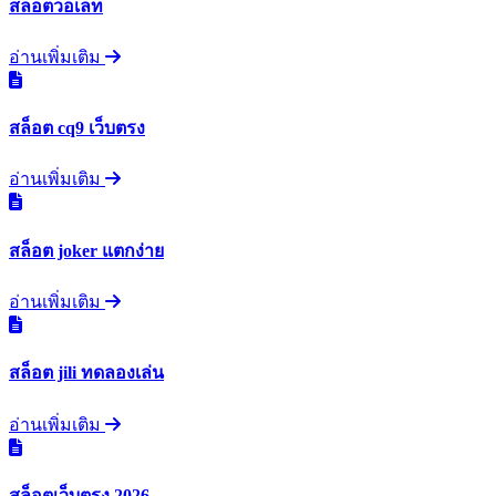
สล็อตวอเลท
อ่านเพิ่มเติม
สล็อต cq9 เว็บตรง
อ่านเพิ่มเติม
สล็อต joker แตกง่าย
อ่านเพิ่มเติม
สล็อต jili ทดลองเล่น
อ่านเพิ่มเติม
สล็อตเว็บตรง 2026