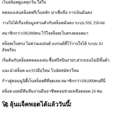
เว็บสล็อตดูแลทุกวัน ใส่ใจ
ทดลองเล่นสล็อตฟรีเว็บหลัก น่าเชื่อถือ การเงินมั่นคง
วางใจได้เรื่องข้อมูลส่วนตัวกับสล็อตมั่นคง ระบบ SSL 256-bit
สมาชิกกว่า100,000คน ไว้ใจสล็อตเว็บตรงตลอดมา
สล็อตเว็บตรง ไม่ผ่านเอเย่นต์ แบรนด์ที่ไว้วางใจได้ ระบบ AI
อัจฉริยะ
เริ่มต้นกับสล็อตทดลองเล่น ซื้อฟรีสปินง่ายๆ ฝากถอนไม่มีขั้นต่ำ
แนะนำสล็อต ace333มือใหม่ โบนัสสมัครใหม่
ก้าวสู่คอมมูนิตี้เว็บสล็อตดีที่สุดเลย สมาชิกกว่า100,000คนที่นี่
สล็อต ambมีทีมทีมงานมืออาชีพคอยช่วยเหลือตลอด 24 ชม.
🚀 ลุ้นแจ็คพอตได้แล้ววันนี้!