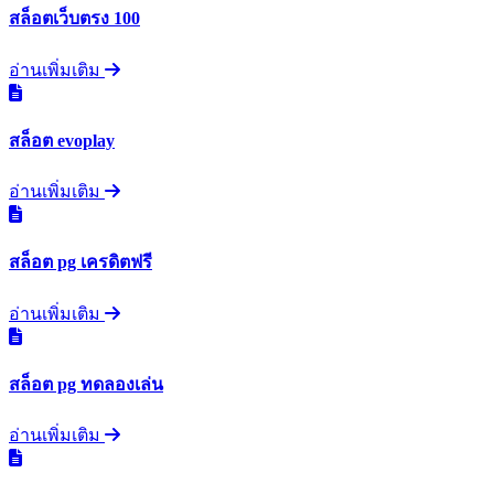
สล็อตเว็บตรง 100
อ่านเพิ่มเติม
สล็อต evoplay
อ่านเพิ่มเติม
สล็อต pg เครดิตฟรี
อ่านเพิ่มเติม
สล็อต pg ทดลองเล่น
อ่านเพิ่มเติม