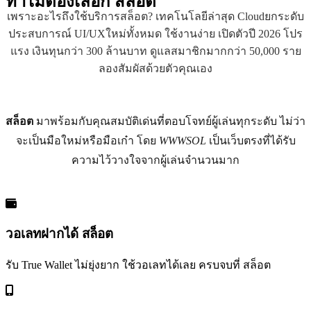
ทำไมต้องเลือก
สล็อต
เพราะอะไรถึงใช้บริการสล็อต? เทคโนโลยีล่าสุด Cloudยกระดับ
ประสบการณ์ UI/UXใหม่ทั้งหมด ใช้งานง่าย เปิดตัวปี 2026 โปร
แรง เงินทุนกว่า 300 ล้านบาท ดูแลสมาชิกมากกว่า 50,000 ราย
ลองสัมผัสด้วยตัวคุณเอง
สล็อต
มาพร้อมกับคุณสมบัติเด่นที่ตอบโจทย์ผู้เล่นทุกระดับ ไม่ว่า
จะเป็นมือใหม่หรือมือเก๋า โดย
WWWSOL
เป็นเว็บตรงที่ได้รับ
ความไว้วางใจจากผู้เล่นจำนวนมาก
วอเลทฝากได้ สล็อต
รับ True Wallet ไม่ยุ่งยาก ใช้วอเลทได้เลย ครบจบที่ สล็อต