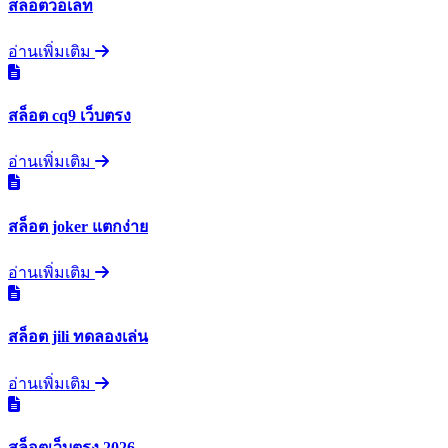
สล็อตวอเลท
อ่านเพิ่มเติม
สล็อต cq9 เว็บตรง
อ่านเพิ่มเติม
สล็อต joker แตกง่าย
อ่านเพิ่มเติม
สล็อต jili ทดลองเล่น
อ่านเพิ่มเติม
สล็อตเว็บตรง 2026