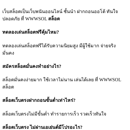
เว็บสล็อตเป็นเว็บพนันออนไลน์ ชั้นนำ ฝากถอนออโต้ ทันใจ
ปลอดภัย ที่ WWWSOL
สล็อต
ทดลองเล่นสล็อตฟรีคุ้มไหม?
ทดลองเล่นสล็อตฟรีได้รับความนิยมสูง มีผู้ใช้มาก จ่ายจริง
มั่นคง
สมัครสล็อตมั่นคงทำอย่างไร?
สล็อตมั่นคงง่ายมาก ใช้เวลาไม่นาน เล่นได้เลย ที่ WWWSOL
สล็อต
สล็อตเว็บตรงฝากถอนขั้นต่ำเท่าไหร่?
สล็อตเว็บตรงไม่มีขั้นต่ำ ทำรายการเร็ว รวดเร็วทันใจ
สล็อตเว็บตรง ไม่ผ่านเอเย่นต์มีโปรอะไร?