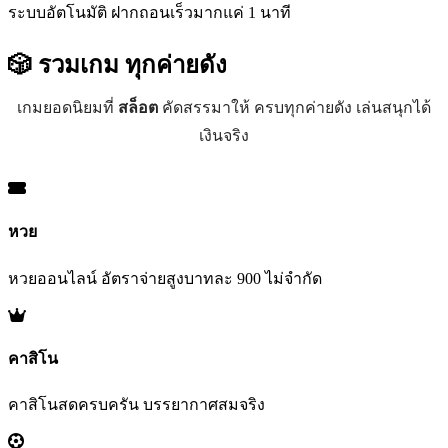
ระบบอัตโนมัติ ฝากถอนเร็วมากแค่ 1 นาที
🎲 รวมเกม
ทุกค่ายดัง
เกมยอดนิยมที่
สล็อต
คัดสรรมาให้ ครบทุกค่ายดัง เล่นสนุกได้
เงินจริง
หวย
หวยออนไลน์ อัตราจ่ายสูงบาทละ 900 ไม่จำกัด
คาสิโน
คาสิโนสดครบครัน บรรยากาศสมจริง