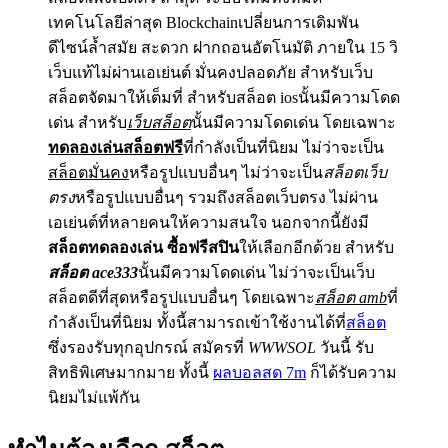
เทคโนโลยีล่าสุด Blockchainเปลี่ยนการเดิมพัน
ดีไซน์ล้ำสมัย สะดวก ฝากถอนอัตโนมัติ ภายใน 15 วิ
เว็บแท้ไม่ผ่านเอเย่นต์ มั่นคงปลอดภัย สำหรับเว็บ
สล็อตจัดมาให้เต็มที่ สำหรับสล็อต iosนั้นมีความโดด
เด่น สำหรับ
เว็บสล็อต
นั้นมีความโดดเด่น โดยเฉพาะ
ทดลองเล่นสล็อตฟรี
ที่กำลังเป็นที่นิยม ไม่ว่าจะเป็น
สล็อตมั่นคง
หรือรูปแบบอื่นๆ ไม่ว่าจะเป็น
สล็อตเว็บ
ตรง
หรือรูปแบบอื่นๆ รวมถึงสล็อตเว็บตรง ไม่ผ่าน
เอเย่นต์ที่หลายคนให้ความสนใจ นอกจากนี้ยังมี
สล็อตทดลองเล่น ซื้อฟรีสปิน
ให้เลือกอีกด้วย สำหรับ
สล็อต ace333
นั้นมีความโดดเด่น ไม่ว่าจะเป็นเว็บ
สล็อตดีที่สุดหรือรูปแบบอื่นๆ โดยเฉพาะ
สล็อต amb
ที่
กำลังเป็นที่นิยม ทั้งนี้สามารถเข้าใช้งานได้ที่
สล็อต
ซึ่งรองรับทุกอุปกรณ์ สมัครที่
WWWSOL
วันนี้ รับ
สิทธิพิเศษมากมาย ทั้งนี้
ผลบอลสด 7m
ก็ได้รับความ
นิยมไม่แพ้กัน