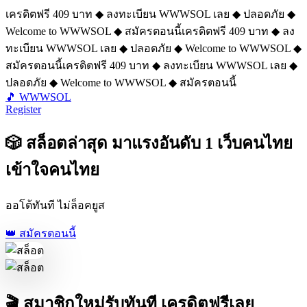
เครดิตฟรี 409 บาท ◆ ลงทะเบียน WWWSOL เลย ◆ ปลอดภัย ◆
Welcome to WWWSOL ◆ สมัครตอนนี้
เครดิตฟรี 409 บาท ◆ ลง
ทะเบียน WWWSOL เลย ◆ ปลอดภัย ◆ Welcome to WWWSOL ◆
สมัครตอนนี้
เครดิตฟรี 409 บาท ◆ ลงทะเบียน WWWSOL เลย ◆
ปลอดภัย ◆ Welcome to WWWSOL ◆ สมัครตอนนี้
🎵 WWWSOL
Register
🎲 สล็อตล่าสุด มาแรงอันดับ 1 เว็บคนไทย
เข้าใจคนไทย
ออโต้ทันที ไม่ล็อคยูส
👑 สมัครตอนนี้
🎬 สมาชิกใหม่รับทันที เครดิตฟรีเลย