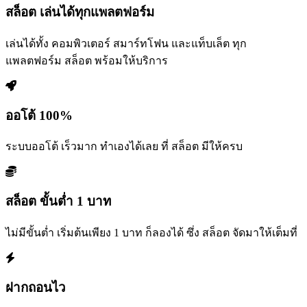
สล็อต เล่นได้ทุกแพลตฟอร์ม
เล่นได้ทั้ง คอมพิวเตอร์ สมาร์ทโฟน และแท็บเล็ต ทุก
แพลตฟอร์ม สล็อต พร้อมให้บริการ
ออโต้ 100%
ระบบออโต้ เร็วมาก ทำเองได้เลย ที่ สล็อต มีให้ครบ
สล็อต ขั้นต่ำ 1 บาท
ไม่มีขั้นต่ำ เริ่มต้นเพียง 1 บาท ก็ลองได้ ซึ่ง สล็อต จัดมาให้เต็มที่
ฝากถอนไว