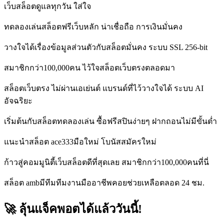
เว็บสล็อตดูแลทุกวัน ใส่ใจ
ทดลองเล่นสล็อตฟรีเว็บหลัก น่าเชื่อถือ การเงินมั่นคง
วางใจได้เรื่องข้อมูลส่วนตัวกับสล็อตมั่นคง ระบบ SSL 256-bit
สมาชิกกว่า100,000คน ไว้ใจสล็อตเว็บตรงตลอดมา
สล็อตเว็บตรง ไม่ผ่านเอเย่นต์ แบรนด์ที่ไว้วางใจได้ ระบบ AI
อัจฉริยะ
เริ่มต้นกับสล็อตทดลองเล่น ซื้อฟรีสปินง่ายๆ ฝากถอนไม่มีขั้นต่ำ
แนะนำสล็อต ace333มือใหม่ โบนัสสมัครใหม่
ก้าวสู่คอมมูนิตี้เว็บสล็อตดีที่สุดเลย สมาชิกกว่า100,000คนที่นี่
สล็อต ambมีทีมทีมงานมืออาชีพคอยช่วยเหลือตลอด 24 ชม.
🚀 ลุ้นแจ็คพอตได้แล้ววันนี้!