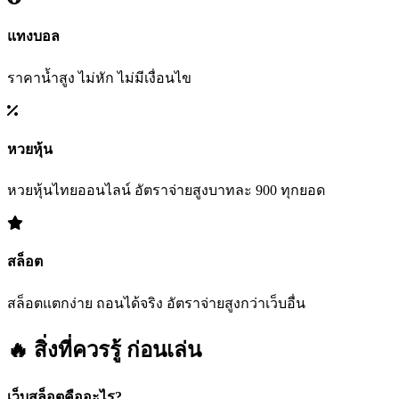
แทงบอล
ราคาน้ำสูง ไม่หัก ไม่มีเงื่อนไข
หวยหุ้น
หวยหุ้นไทยออนไลน์ อัตราจ่ายสูงบาทละ 900 ทุกยอด
สล็อต
สล็อตแตกง่าย ถอนได้จริง อัตราจ่ายสูงกว่าเว็บอื่น
🔥 สิ่งที่ควรรู้
ก่อนเล่น
เว็บสล็อตคืออะไร?