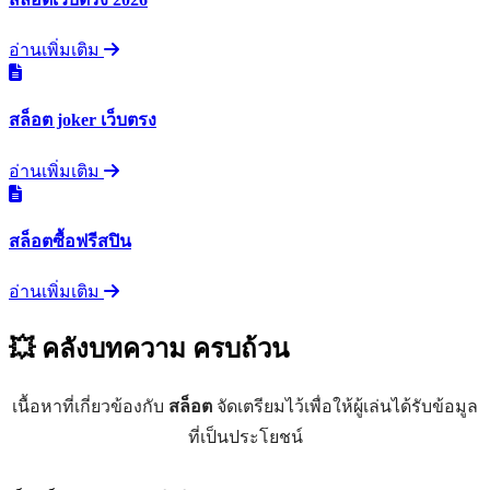
อ่านเพิ่มเติม
สล็อต joker เว็บตรง
อ่านเพิ่มเติม
สล็อตซื้อฟรีสปิน
อ่านเพิ่มเติม
💥 คลังบทความ
ครบถ้วน
เนื้อหาที่เกี่ยวข้องกับ
สล็อต
จัดเตรียมไว้เพื่อให้ผู้เล่นได้รับข้อมูล
ที่เป็นประโยชน์