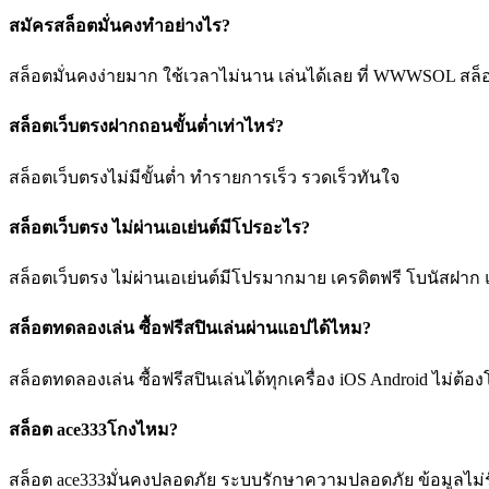
สมัครสล็อตมั่นคงทำอย่างไร?
สล็อตมั่นคงง่ายมาก ใช้เวลาไม่นาน เล่นได้เลย ที่ WWWSOL สล็
สล็อตเว็บตรงฝากถอนขั้นต่ำเท่าไหร่?
สล็อตเว็บตรงไม่มีขั้นต่ำ ทำรายการเร็ว รวดเร็วทันใจ
สล็อตเว็บตรง ไม่ผ่านเอเย่นต์มีโปรอะไร?
สล็อตเว็บตรง ไม่ผ่านเอเย่นต์มีโปรมากมาย เครดิตฟรี โบนัสฝาก
สล็อตทดลองเล่น ซื้อฟรีสปินเล่นผ่านแอปได้ไหม?
สล็อตทดลองเล่น ซื้อฟรีสปินเล่นได้ทุกเครื่อง iOS Android ไม่ต้อ
สล็อต ace333โกงไหม?
สล็อต ace333มั่นคงปลอดภัย ระบบรักษาความปลอดภัย ข้อมูลไม่