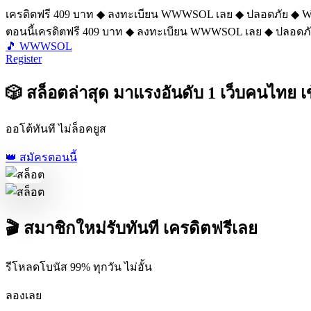
เครดิตฟรี 409 บาท ◆ ลงทะเบียน WWWSOL เลย ◆ ปลอดภัย ◆ W
ตอนนี้
เครดิตฟรี 409 บาท ◆ ลงทะเบียน WWWSOL เลย ◆ ปลอดภ
🎵 WWWSOL
Register
🎲 สล็อตล่าสุด มาแรงอันดับ 1 เว็บคนไทย 
ออโต้ทันที ไม่ล็อคยูส
👑 สมัครตอนนี้
🎬 สมาชิกใหม่รับทันที เครดิตฟรีเลย
รีโหลดโบนัส 99% ทุกวัน ไม่อั้น
ลองเลย