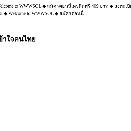
elcome to WWWSOL ◆ สมัครตอนนี้
เครดิตฟรี 409 บาท ◆ ลงทะ
ัย ◆ Welcome to WWWSOL ◆ สมัครตอนนี้
เข้าใจคนไทย