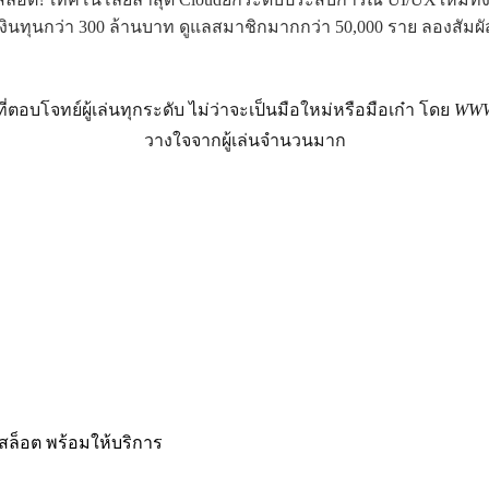
งินทุนกว่า 300 ล้านบาท ดูแลสมาชิกมากกว่า 50,000 ราย ลองสัมผั
่ตอบโจทย์ผู้เล่นทุกระดับ ไม่ว่าจะเป็นมือใหม่หรือมือเก๋า โดย
WW
วางใจจากผู้เล่นจำนวนมาก
สล็อต พร้อมให้บริการ