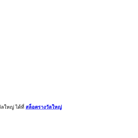
ลใหญ่ ได้ที่
สล็อตรางวัลใหญ่