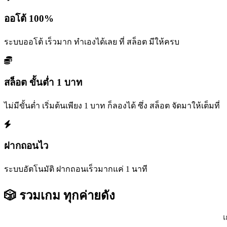
ออโต้ 100%
ระบบออโต้ เร็วมาก ทำเองได้เลย ที่ สล็อต มีให้ครบ
สล็อต ขั้นต่ำ 1 บาท
ไม่มีขั้นต่ำ เริ่มต้นเพียง 1 บาท ก็ลองได้ ซึ่ง สล็อต จัดมาให้เต็มที่
ฝากถอนไว
ระบบอัตโนมัติ ฝากถอนเร็วมากแค่ 1 นาที
🎲 รวมเกม
ทุกค่ายดัง
เ