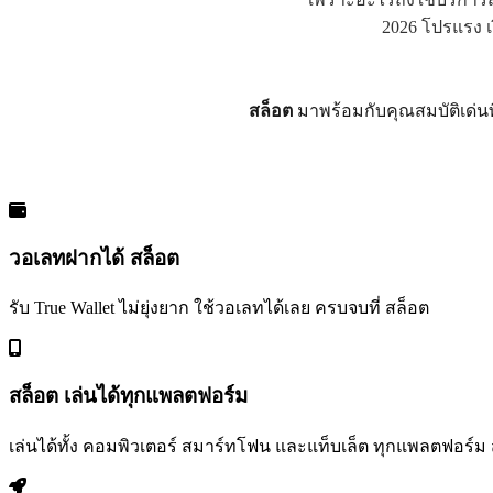
2026 โปรแรง เ
สล็อต
มาพร้อมกับคุณสมบัติเด่นที
วอเลทฝากได้ สล็อต
รับ True Wallet ไม่ยุ่งยาก ใช้วอเลทได้เลย ครบจบที่ สล็อต
สล็อต เล่นได้ทุกแพลตฟอร์ม
เล่นได้ทั้ง คอมพิวเตอร์ สมาร์ทโฟน และแท็บเล็ต ทุกแพลตฟอร์ม 