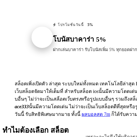
5%
โปรโมชั่นวันนี้
โบนัสบาคาร่า 5%
ฝากเล่นบาคาร่า รับโบนัสเพิ่ม 5% ทุกยอดฝาก 
สล็อตเพิ่งเปิดตัว ล่าสุด ระบบใหม่ทั้งหมด เทคโนโลยีล่าสุด
เว็บสล็อตจัดมาให้เต็มที่ สำหรับสล็อต iosนั้นมีความโดดเด่
บอื่นๆ ไม่ว่าจะเป็น
สล็อตเว็บตรง
หรือรูปแบบอื่นๆ รวมถึงสล็
ace333
นั้นมีความโดดเด่น ไม่ว่าจะเป็นเว็บสล็อตดีที่สุดหร
วันนี้ รับสิทธิพิเศษมากมาย ทั้งนี้
ผลบอลสด 7m
ก็ได้รับความ
ทำไมต้องเลือก
สล็อต
เพราะอะไรถึงใช้บริการส