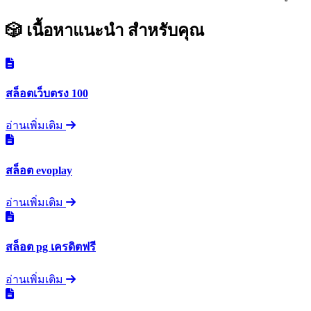
🎲 เนื้อหาแนะนำ
สำหรับคุณ
สล็อตเว็บตรง 100
อ่านเพิ่มเติม
สล็อต evoplay
อ่านเพิ่มเติม
สล็อต pg เครดิตฟรี
อ่านเพิ่มเติม