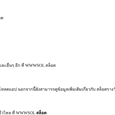
อต
 และอื่นๆ อีก ที่ WWWSOL สล็อต
งโหลดแอป นอกจากนี้ยังสามารถดูข้อมูลเพิ่มเติมเกี่ยวกับ สล็อตรางวั
รั่วไหล ที่ WWWSOL
สล็อต