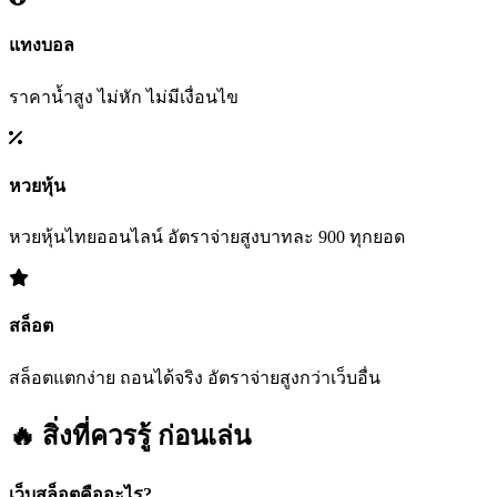
แทงบอล
ราคาน้ำสูง ไม่หัก ไม่มีเงื่อนไข
หวยหุ้น
หวยหุ้นไทยออนไลน์ อัตราจ่ายสูงบาทละ 900 ทุกยอด
สล็อต
สล็อตแตกง่าย ถอนได้จริง อัตราจ่ายสูงกว่าเว็บอื่น
🔥 สิ่งที่ควรรู้
ก่อนเล่น
เว็บสล็อตคืออะไร?