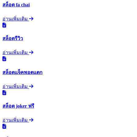
สล็อต fa chai
อ่านเพิ่มเติม
สล็อตรีวิว
อ่านเพิ่มเติม
สล็อตแจ็คพอตแตก
อ่านเพิ่มเติม
สล็อต joker ฟรี
อ่านเพิ่มเติม