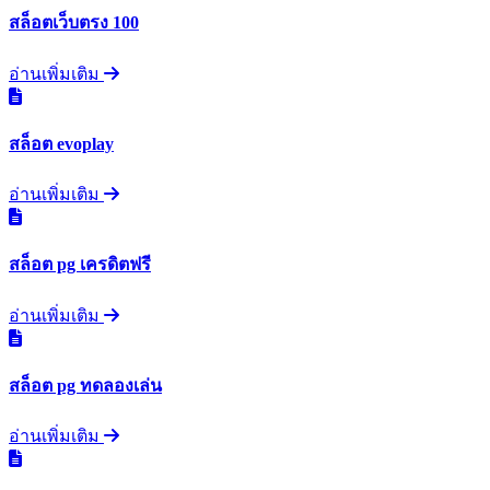
สล็อตเว็บตรง 100
อ่านเพิ่มเติม
สล็อต evoplay
อ่านเพิ่มเติม
สล็อต pg เครดิตฟรี
อ่านเพิ่มเติม
สล็อต pg ทดลองเล่น
อ่านเพิ่มเติม