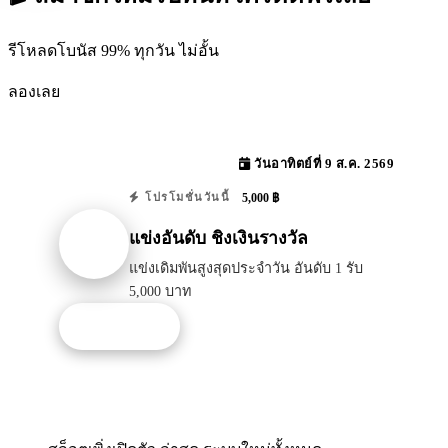
รีโหลดโบนัส 99% ทุกวัน ไม่อั้น
ลองเลย
วันอาทิตย์ที่ 9 ส.ค. 2569
5,000 ฿
โปรโมชั่นวันนี้
แข่งอันดับ ชิงเงินรางวัล
แข่งเดิมพันสูงสุดประจำวัน อันดับ 1 รับ
5,000 บาท
รับโปรนี้