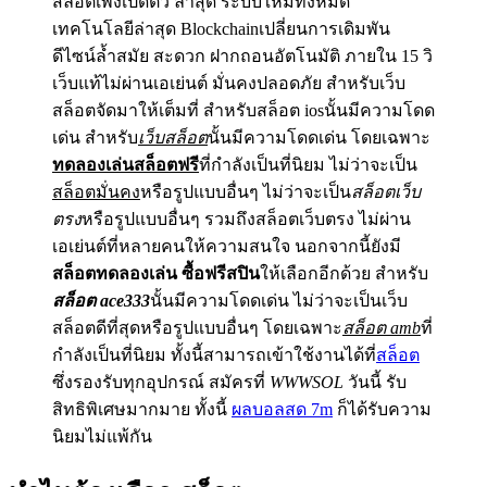
สล็อตเพิ่งเปิดตัว ล่าสุด ระบบใหม่ทั้งหมด
เทคโนโลยีล่าสุด Blockchainเปลี่ยนการเดิมพัน
ดีไซน์ล้ำสมัย สะดวก ฝากถอนอัตโนมัติ ภายใน 15 วิ
เว็บแท้ไม่ผ่านเอเย่นต์ มั่นคงปลอดภัย สำหรับเว็บ
สล็อตจัดมาให้เต็มที่ สำหรับสล็อต iosนั้นมีความโดด
เด่น สำหรับ
เว็บสล็อต
นั้นมีความโดดเด่น โดยเฉพาะ
ทดลองเล่นสล็อตฟรี
ที่กำลังเป็นที่นิยม ไม่ว่าจะเป็น
สล็อตมั่นคง
หรือรูปแบบอื่นๆ ไม่ว่าจะเป็น
สล็อตเว็บ
ตรง
หรือรูปแบบอื่นๆ รวมถึงสล็อตเว็บตรง ไม่ผ่าน
เอเย่นต์ที่หลายคนให้ความสนใจ นอกจากนี้ยังมี
สล็อตทดลองเล่น ซื้อฟรีสปิน
ให้เลือกอีกด้วย สำหรับ
สล็อต ace333
นั้นมีความโดดเด่น ไม่ว่าจะเป็นเว็บ
สล็อตดีที่สุดหรือรูปแบบอื่นๆ โดยเฉพาะ
สล็อต amb
ที่
กำลังเป็นที่นิยม ทั้งนี้สามารถเข้าใช้งานได้ที่
สล็อต
ซึ่งรองรับทุกอุปกรณ์ สมัครที่
WWWSOL
วันนี้ รับ
สิทธิพิเศษมากมาย ทั้งนี้
ผลบอลสด 7m
ก็ได้รับความ
นิยมไม่แพ้กัน