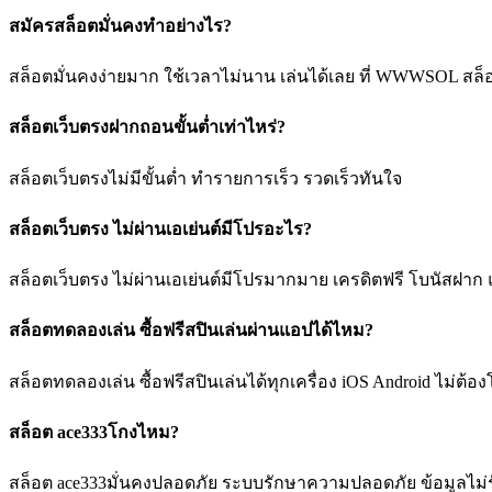
สมัครสล็อตมั่นคงทำอย่างไร?
สล็อตมั่นคงง่ายมาก ใช้เวลาไม่นาน เล่นได้เลย ที่ WWWSOL สล็
สล็อตเว็บตรงฝากถอนขั้นต่ำเท่าไหร่?
สล็อตเว็บตรงไม่มีขั้นต่ำ ทำรายการเร็ว รวดเร็วทันใจ
สล็อตเว็บตรง ไม่ผ่านเอเย่นต์มีโปรอะไร?
สล็อตเว็บตรง ไม่ผ่านเอเย่นต์มีโปรมากมาย เครดิตฟรี โบนัสฝาก
สล็อตทดลองเล่น ซื้อฟรีสปินเล่นผ่านแอปได้ไหม?
สล็อตทดลองเล่น ซื้อฟรีสปินเล่นได้ทุกเครื่อง iOS Android ไม่ต้อ
สล็อต ace333โกงไหม?
สล็อต ace333มั่นคงปลอดภัย ระบบรักษาความปลอดภัย ข้อมูลไม่