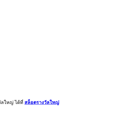
ลใหญ่ ได้ที่
สล็อตรางวัลใหญ่