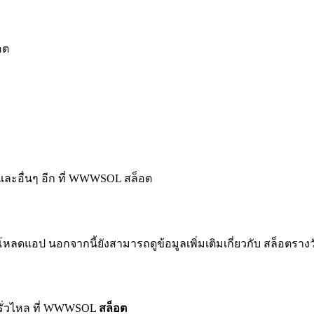
อต
 และอื่นๆ อีก ที่ WWWSOL สล็อต
งโหลดแอป นอกจากนี้ยังสามารถดูข้อมูลเพิ่มเติมเกี่ยวกับ สล็อตรางวั
รั่วไหล ที่ WWWSOL
สล็อต