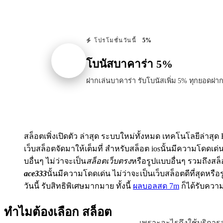
5%
โปรโมชั่นวันนี้
โบนัสบาคาร่า 5%
ฝากเล่นบาคาร่า รับโบนัสเพิ่ม 5% ทุกยอดฝาก 
สล็อตเพิ่งเปิดตัว ล่าสุด ระบบใหม่ทั้งหมด เทคโนโลยีล่าสุด
เว็บสล็อตจัดมาให้เต็มที่ สำหรับสล็อต iosนั้นมีความโดดเด่
บอื่นๆ ไม่ว่าจะเป็น
สล็อตเว็บตรง
หรือรูปแบบอื่นๆ รวมถึงสล็
ace333
นั้นมีความโดดเด่น ไม่ว่าจะเป็นเว็บสล็อตดีที่สุดหร
วันนี้ รับสิทธิพิเศษมากมาย ทั้งนี้
ผลบอลสด 7m
ก็ได้รับความ
ทำไมต้องเลือก
สล็อต
เพราะอะไรถึงใช้บริการส