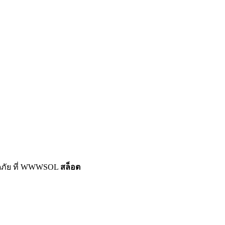
อดภัย ที่ WWWSOL
สล็อต