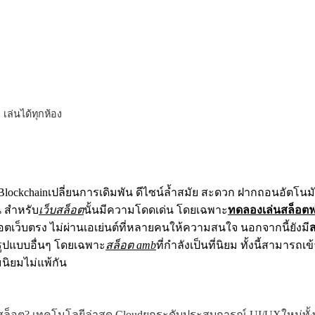
เล่นได้ทุกห้อง
 Blockchainเปลี่ยนการเดิมพัน ดีไซน์ล้ำสมัย สะดวก ฝากถอนอัตโนมัต
น สำหรับ
เว็บสล็อต
นั้นมีความโดดเด่น โดยเฉพาะ
ทดลองเล่นสล็อตฟ
อตเว็บตรง ไม่ผ่านเอเย่นต์ที่หลายคนให้ความสนใจ นอกจากนี้ยังมี
ส
ือรูปแบบอื่นๆ โดยเฉพาะ
สล็อต amb
ที่กำลังเป็นที่นิยม ทั้งนี้สามารถเข
นิยมไม่แพ้กัน
ล็อต? เทคโนโลยีล่าสุด Cloudยกระดับประสบการณ์ UI/UXใหม่ทั้งห