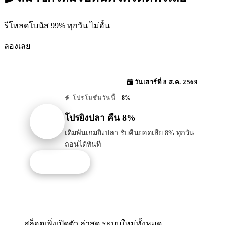
รีโหลดโบนัส 99% ทุกวัน ไม่อั้น
ลองเลย
วันเสาร์ที่ 8 ส.ค. 2569
8%
โปรโมชั่นวันนี้
โปรยิงปลา คืน 8%
เดิมพันเกมยิงปลา รับคืนยอดเสีย 8% ทุกวัน
ถอนได้ทันที
รับโปรนี้
สล็อตเพิ่งเปิดตัว ล่าสุด ระบบใหม่ทั้งหมด