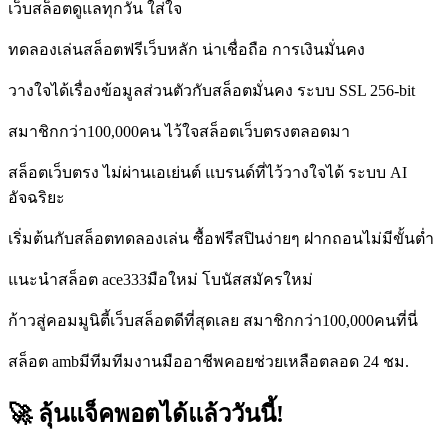
เว็บสล็อตดูแลทุกวัน ใส่ใจ
ทดลองเล่นสล็อตฟรีเว็บหลัก น่าเชื่อถือ การเงินมั่นคง
วางใจได้เรื่องข้อมูลส่วนตัวกับสล็อตมั่นคง ระบบ SSL 256-bit
สมาชิกกว่า100,000คน ไว้ใจสล็อตเว็บตรงตลอดมา
สล็อตเว็บตรง ไม่ผ่านเอเย่นต์ แบรนด์ที่ไว้วางใจได้ ระบบ AI
อัจฉริยะ
เริ่มต้นกับสล็อตทดลองเล่น ซื้อฟรีสปินง่ายๆ ฝากถอนไม่มีขั้นต่ำ
แนะนำสล็อต ace333มือใหม่ โบนัสสมัครใหม่
ก้าวสู่คอมมูนิตี้เว็บสล็อตดีที่สุดเลย สมาชิกกว่า100,000คนที่นี่
สล็อต ambมีทีมทีมงานมืออาชีพคอยช่วยเหลือตลอด 24 ชม.
🚀 ลุ้นแจ็คพอตได้แล้ววันนี้!