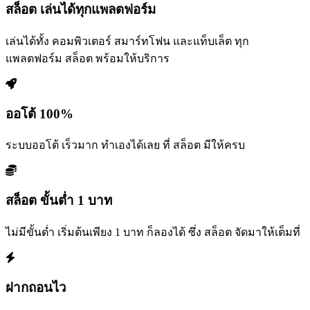
สล็อต เล่นได้ทุกแพลตฟอร์ม
เล่นได้ทั้ง คอมพิวเตอร์ สมาร์ทโฟน และแท็บเล็ต ทุก
แพลตฟอร์ม สล็อต พร้อมให้บริการ
ออโต้ 100%
ระบบออโต้ เร็วมาก ทำเองได้เลย ที่ สล็อต มีให้ครบ
สล็อต ขั้นต่ำ 1 บาท
ไม่มีขั้นต่ำ เริ่มต้นเพียง 1 บาท ก็ลองได้ ซึ่ง สล็อต จัดมาให้เต็มที่
ฝากถอนไว