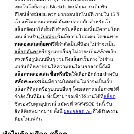
เทคโนโลยีล่าสุด Blockchainเปลี่ยนการเดิมพัน
ดีไซน์ล้ำสมัย สะดวก ฝากถอนอัตโนมัติ ภายใน 15 วิ
เว็บแท้ไม่ผ่านเอเย่นต์ มั่นคงปลอดภัย สำหรับเว็บ
สล็อตจัดมาให้เต็มที่ สำหรับสล็อต iosนั้นมีความโดด
เด่น สำหรับ
เว็บสล็อต
นั้นมีความโดดเด่น โดยเฉพาะ
ทดลองเล่นสล็อตฟรี
ที่กำลังเป็นที่นิยม ไม่ว่าจะเป็น
สล็อตมั่นคง
หรือรูปแบบอื่นๆ ไม่ว่าจะเป็น
สล็อตเว็บ
ตรง
หรือรูปแบบอื่นๆ รวมถึงสล็อตเว็บตรง ไม่ผ่าน
เอเย่นต์ที่หลายคนให้ความสนใจ นอกจากนี้ยังมี
สล็อตทดลองเล่น ซื้อฟรีสปิน
ให้เลือกอีกด้วย สำหรับ
สล็อต ace333
นั้นมีความโดดเด่น ไม่ว่าจะเป็นเว็บ
สล็อตดีที่สุดหรือรูปแบบอื่นๆ โดยเฉพาะ
สล็อต amb
ที่
กำลังเป็นที่นิยม ทั้งนี้สามารถเข้าใช้งานได้ที่
สล็อต
ซึ่งรองรับทุกอุปกรณ์ สมัครที่
WWWSOL
วันนี้ รับ
สิทธิพิเศษมากมาย ทั้งนี้
ผลบอลสด 7m
ก็ได้รับความ
นิยมไม่แพ้กัน