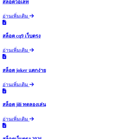
สล็อตวอเลท
อ่านเพิ่มเติม
สล็อต cq9 เว็บตรง
อ่านเพิ่มเติม
สล็อต joker แตกง่าย
อ่านเพิ่มเติม
สล็อต jili ทดลองเล่น
อ่านเพิ่มเติม
สล็อตเว็บตรง 2026