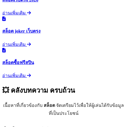
อ่านเพิ่มเติม
สล็อต joker เว็บตรง
อ่านเพิ่มเติม
สล็อตซื้อฟรีสปิน
อ่านเพิ่มเติม
💥 คลังบทความ
ครบถ้วน
เนื้อหาที่เกี่ยวข้องกับ
สล็อต
จัดเตรียมไว้เพื่อให้ผู้เล่นได้รับข้อมูล
ที่เป็นประโยชน์