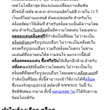
เทคโนโลยีล่าสุด Blockchainเปลี่ยนการเดิมพัน
ดีไซน์ล้ำสมัย สะดวก ฝากถอนอัตโนมัติ ภายใน 15 วิ
เว็บแท้ไม่ผ่านเอเย่นต์ มั่นคงปลอดภัย สำหรับเว็บ
สล็อตจัดมาให้เต็มที่ สำหรับสล็อต iosนั้นมีความโดด
เด่น สำหรับ
เว็บสล็อต
นั้นมีความโดดเด่น โดยเฉพาะ
ทดลองเล่นสล็อตฟรี
ที่กำลังเป็นที่นิยม ไม่ว่าจะเป็น
สล็อตมั่นคง
หรือรูปแบบอื่นๆ ไม่ว่าจะเป็น
สล็อตเว็บ
ตรง
หรือรูปแบบอื่นๆ รวมถึงสล็อตเว็บตรง ไม่ผ่าน
เอเย่นต์ที่หลายคนให้ความสนใจ นอกจากนี้ยังมี
สล็อตทดลองเล่น ซื้อฟรีสปิน
ให้เลือกอีกด้วย สำหรับ
สล็อต ace333
นั้นมีความโดดเด่น ไม่ว่าจะเป็นเว็บ
สล็อตดีที่สุดหรือรูปแบบอื่นๆ โดยเฉพาะ
สล็อต amb
ที่
กำลังเป็นที่นิยม ทั้งนี้สามารถเข้าใช้งานได้ที่
สล็อต
ซึ่งรองรับทุกอุปกรณ์ สมัครที่
WWWSOL
วันนี้ รับ
สิทธิพิเศษมากมาย ทั้งนี้
ผลบอลสด 7m
ก็ได้รับความ
นิยมไม่แพ้กัน