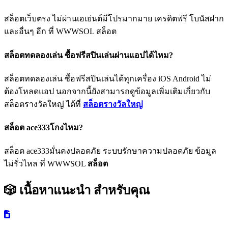
สล็อตเว็บตรง ไม่ผ่านเอเย่นต์มีโปรมากมาย เครดิตฟรี โบนัสฝาก
และอื่นๆ อีก ที่ WWWSOL สล็อต
สล็อตทดลองเล่น ซื้อฟรีสปินเล่นผ่านแอปได้ไหม?
สล็อตทดลองเล่น ซื้อฟรีสปินเล่นได้ทุกเครื่อง iOS Android ไม่
ต้องโหลดแอป นอกจากนี้ยังสามารถดูข้อมูลเพิ่มเติมเกี่ยวกับ
สล็อตรางวัลใหญ่ ได้ที่
สล็อตรางวัลใหญ่
สล็อต ace333โกงไหม?
สล็อต ace333มั่นคงปลอดภัย ระบบรักษาความปลอดภัย ข้อมูล
ไม่รั่วไหล ที่ WWWSOL
สล็อต
🎲 เนื้อหาแนะนำ
สำหรับคุณ