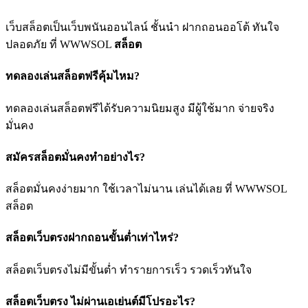
เว็บสล็อตเป็นเว็บพนันออนไลน์ ชั้นนำ ฝากถอนออโต้ ทันใจ
ปลอดภัย ที่ WWWSOL
สล็อต
ทดลองเล่นสล็อตฟรีคุ้มไหม?
ทดลองเล่นสล็อตฟรีได้รับความนิยมสูง มีผู้ใช้มาก จ่ายจริง
มั่นคง
สมัครสล็อตมั่นคงทำอย่างไร?
สล็อตมั่นคงง่ายมาก ใช้เวลาไม่นาน เล่นได้เลย ที่ WWWSOL
สล็อต
สล็อตเว็บตรงฝากถอนขั้นต่ำเท่าไหร่?
สล็อตเว็บตรงไม่มีขั้นต่ำ ทำรายการเร็ว รวดเร็วทันใจ
สล็อตเว็บตรง ไม่ผ่านเอเย่นต์มีโปรอะไร?