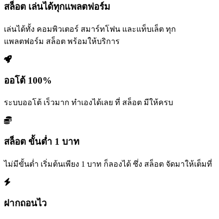
สล็อต เล่นได้ทุกแพลตฟอร์ม
เล่นได้ทั้ง คอมพิวเตอร์ สมาร์ทโฟน และแท็บเล็ต ทุก
แพลตฟอร์ม สล็อต พร้อมให้บริการ
ออโต้ 100%
ระบบออโต้ เร็วมาก ทำเองได้เลย ที่ สล็อต มีให้ครบ
สล็อต ขั้นต่ำ 1 บาท
ไม่มีขั้นต่ำ เริ่มต้นเพียง 1 บาท ก็ลองได้ ซึ่ง สล็อต จัดมาให้เต็มที่
ฝากถอนไว