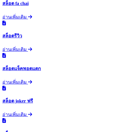
สล็อต fa chai
อ่านเพิ่มเติม
สล็อตรีวิว
อ่านเพิ่มเติม
สล็อตแจ็คพอตแตก
อ่านเพิ่มเติม
สล็อต joker ฟรี
อ่านเพิ่มเติม