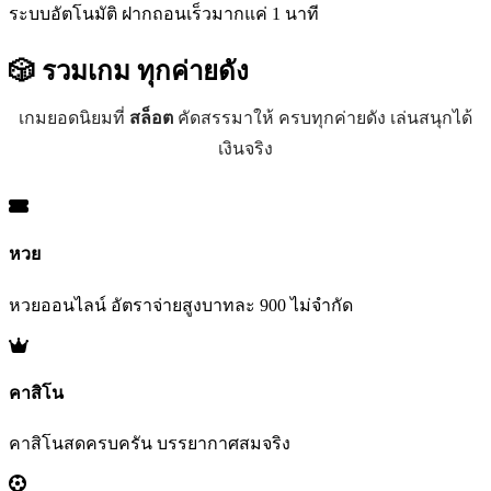
ระบบอัตโนมัติ ฝากถอนเร็วมากแค่ 1 นาที
🎲 รวมเกม
ทุกค่ายดัง
เกมยอดนิยมที่
สล็อต
คัดสรรมาให้ ครบทุกค่ายดัง เล่นสนุกได้
เงินจริง
หวย
หวยออนไลน์ อัตราจ่ายสูงบาทละ 900 ไม่จำกัด
คาสิโน
คาสิโนสดครบครัน บรรยากาศสมจริง