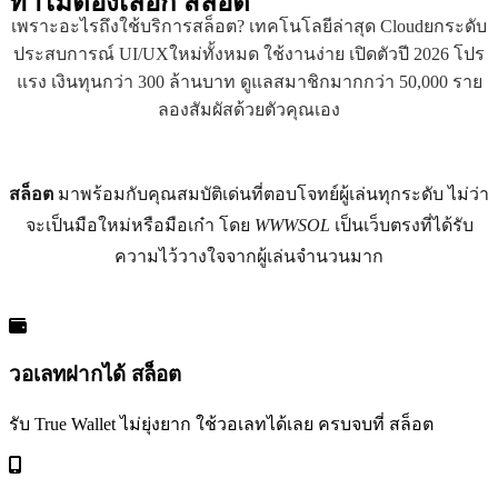
ทำไมต้องเลือก
สล็อต
เพราะอะไรถึงใช้บริการสล็อต? เทคโนโลยีล่าสุด Cloudยกระดับ
ประสบการณ์ UI/UXใหม่ทั้งหมด ใช้งานง่าย เปิดตัวปี 2026 โปร
แรง เงินทุนกว่า 300 ล้านบาท ดูแลสมาชิกมากกว่า 50,000 ราย
ลองสัมผัสด้วยตัวคุณเอง
สล็อต
มาพร้อมกับคุณสมบัติเด่นที่ตอบโจทย์ผู้เล่นทุกระดับ ไม่ว่า
จะเป็นมือใหม่หรือมือเก๋า โดย
WWWSOL
เป็นเว็บตรงที่ได้รับ
ความไว้วางใจจากผู้เล่นจำนวนมาก
วอเลทฝากได้ สล็อต
รับ True Wallet ไม่ยุ่งยาก ใช้วอเลทได้เลย ครบจบที่ สล็อต