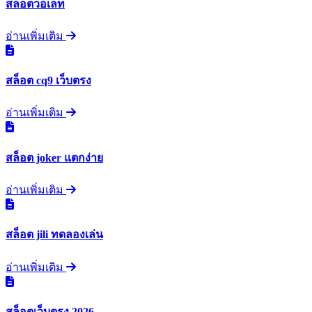
สล็อตวอเลท
อ่านเพิ่มเติม
สล็อต cq9 เว็บตรง
อ่านเพิ่มเติม
สล็อต joker แตกง่าย
อ่านเพิ่มเติม
สล็อต jili ทดลองเล่น
อ่านเพิ่มเติม
สล็อตเว็บตรง 2026