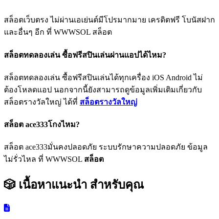
สล็อตเว็บตรง ไม่ผ่านเอเย่นต์มีโปรมากมาย เครดิตฟรี โบนัสฝาก
และอื่นๆ อีก ที่ WWWSOL สล็อต
สล็อตทดลองเล่น ซื้อฟรีสปินเล่นผ่านแอปได้ไหม?
สล็อตทดลองเล่น ซื้อฟรีสปินเล่นได้ทุกเครื่อง iOS Android ไม่
ต้องโหลดแอป นอกจากนี้ยังสามารถดูข้อมูลเพิ่มเติมเกี่ยวกับ
สล็อตรางวัลใหญ่ ได้ที่
สล็อตรางวัลใหญ่
สล็อต ace333โกงไหม?
สล็อต ace333มั่นคงปลอดภัย ระบบรักษาความปลอดภัย ข้อมูล
ไม่รั่วไหล ที่ WWWSOL
สล็อต
🎲 เนื้อหาแนะนำ
สำหรับคุณ