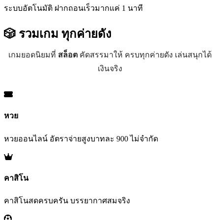
ระบบอัตโนมัติ ฝากถอนเร็วมากแค่ 1 นาที
🎲 รวมเกม
ทุกค่ายดัง
เกมยอดนิยมที่
สล็อต
คัดสรรมาให้ ครบทุกค่ายดัง เล่นสนุกได้
เงินจริง
หวย
หวยออนไลน์ อัตราจ่ายสูงบาทละ 900 ไม่จำกัด
คาสิโน
คาสิโนสดครบครัน บรรยากาศสมจริง