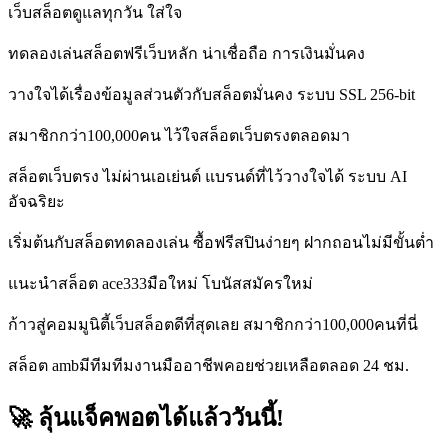
เว็บสล็อตดูแลทุกวัน ใส่ใจ
ทดลองเล่นสล็อตฟรีเว็บหลัก น่าเชื่อถือ การเงินมั่นคง
วางใจได้เรื่องข้อมูลส่วนตัวกับสล็อตมั่นคง ระบบ SSL 256-bit
สมาชิกกว่า100,000คน ไว้ใจสล็อตเว็บตรงตลอดมา
สล็อตเว็บตรง ไม่ผ่านเอเย่นต์ แบรนด์ที่ไว้วางใจได้ ระบบ AI
อัจฉริยะ
เริ่มต้นกับสล็อตทดลองเล่น ซื้อฟรีสปินง่ายๆ ฝากถอนไม่มีขั้นต่ำ
แนะนำสล็อต ace333มือใหม่ โบนัสสมัครใหม่
ก้าวสู่คอมมูนิตี้เว็บสล็อตดีที่สุดเลย สมาชิกกว่า100,000คนที่นี่
สล็อต ambมีทีมทีมงานมืออาชีพคอยช่วยเหลือตลอด 24 ชม.
🚀 ลุ้นแจ็คพอตได้แล้ววันนี้!