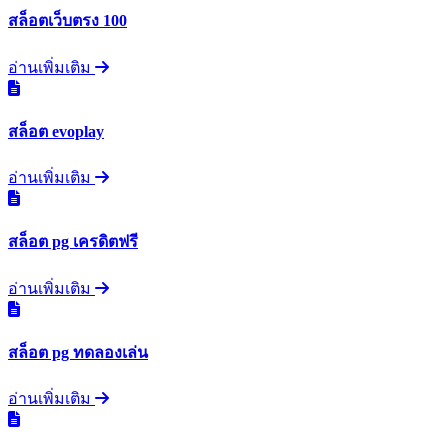
สล็อตเว็บตรง 100
อ่านเพิ่มเติม
สล็อต evoplay
อ่านเพิ่มเติม
สล็อต pg เครดิตฟรี
อ่านเพิ่มเติม
สล็อต pg ทดลองเล่น
อ่านเพิ่มเติม